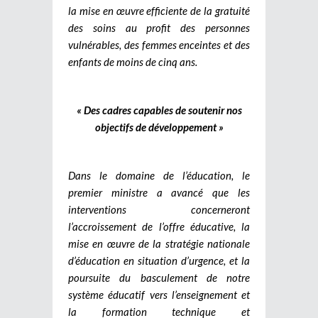
la mise en œuvre efficiente de la gratuité
des soins au profit des personnes
vulnérables, des femmes enceintes et des
enfants de moins de cinq ans.
« Des cadres capables de soutenir nos
objectifs de développement »
Dans le domaine de l’éducation, le
premier ministre a avancé que les
interventions concerneront
l’accroissement de l’offre éducative, la
mise en œuvre de la stratégie nationale
d’éducation en situation d’urgence, et la
poursuite du basculement de notre
système éducatif vers l’enseignement et
la formation technique et