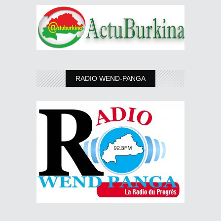
RADIO WEND-PANGA