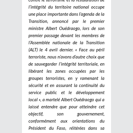
l’intégrité du territoire national occupe
une place importante dans l’agenda de la
Transition, annoncé par le premier
ministre Albert Ouédraogo, lors de son
premier passage devant les membres de
l’Assemblée nationale de la Transition
(ALT) le 4 avril dernier. « Face au péril
terroriste, nous n’avons d’autre choix que
de sauvegarder l’intégrité territoriale, en
libérant les zones occupées par les
groupes terroristes, en y ramenant la
sécurité et en assurant la continuité du
service public et le développement
local », a martelé Albert Ouédraogo qui a
laissé entendre que pour atteindre cet
objectif, son gouvernement,
conformément aux orientations du
Président du Faso, réitérées dans sa