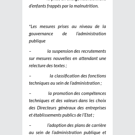
d’enfants frappés par la malnutrition.
*Les mesures prises au niveau de la
gouvernance de l’administration
publique
– la suspension des recrutements
sur mesures nouvelles en attendant une
relecture des textes ;
– la classification des fonctions
techniques au sein de l’administration ;
– la promotion des compétences
techniques et des valeurs dans les choix
des Directeurs généraux des entreprises
et établissements publics de l’Etat ;
– l’adoption des plans de carrière
au sein de l’administration publique et