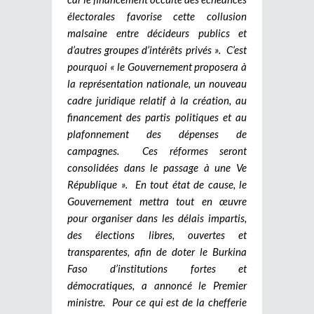
électorales favorise cette collusion
malsaine entre décideurs publics et
d’autres groupes d’intérêts privés ». C’est
pourquoi « le Gouvernement proposera à
la représentation nationale, un nouveau
cadre juridique relatif à la création, au
financement des partis politiques et au
plafonnement des dépenses de
campagnes. Ces réformes seront
consolidées dans le passage à une Ve
République ». En tout état de cause, le
Gouvernement mettra tout en œuvre
pour organiser dans les délais impartis,
des élections libres, ouvertes et
transparentes, afin de doter le Burkina
Faso d’institutions fortes et
démocratiques, a annoncé le Premier
ministre.
Pour ce qui est de la chefferie