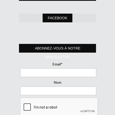
FACEBOOK
ABONNEZ-VOUS À NOTRE
NEWSLETTER
Email*
Nom