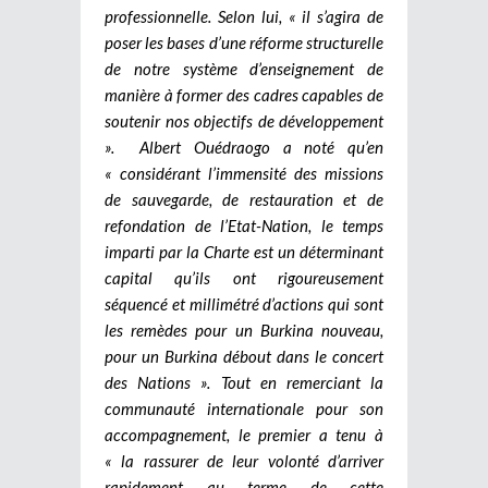
professionnelle. Selon lui, « il s’agira de
poser les bases d’une réforme structurelle
de notre système d’enseignement de
manière à former des cadres capables de
soutenir nos objectifs de développement
».
Albert Ouédraogo a noté qu’en
« considérant l’immensité des missions
de sauvegarde, de restauration et de
refondation de l’Etat-Nation, le temps
imparti par la Charte est un déterminant
capital qu’ils ont rigoureusement
séquencé et millimétré d’actions qui sont
les remèdes pour un Burkina nouveau,
pour un Burkina débout dans le concert
des Nations ». Tout en remerciant la
communauté internationale pour son
accompagnement, le premier a tenu à
« la rassurer de leur volonté d’arriver
rapidement au terme de cette