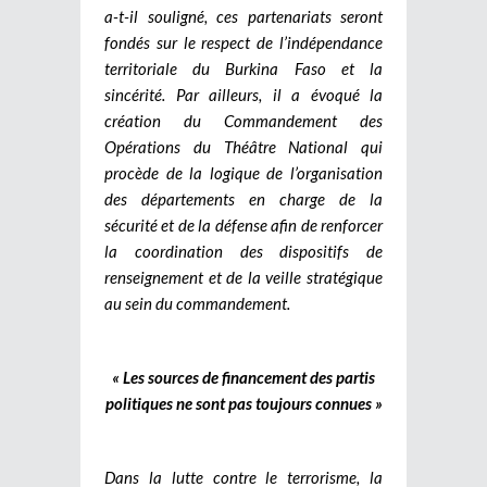
a-t-il souligné, ces partenariats seront
fondés sur le respect de l’indépendance
territoriale du Burkina Faso et la
sincérité. Par ailleurs, il a évoqué la
création du Commandement des
Opérations du Théâtre National qui
procède de la logique de l’organisation
des départements en charge de la
sécurité et de la défense afin de renforcer
la coordination des dispositifs de
renseignement et de la veille stratégique
au sein du commandement.
« Les sources de financement des partis
politiques ne sont pas toujours connues »
Dans la lutte contre le terrorisme, la