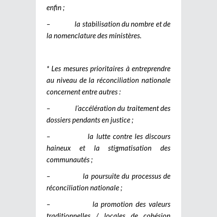
enfin ;
– la stabilisation du nombre et de
la nomenclature des ministères.
* Les mesures prioritaires à entreprendre
au niveau de la réconciliation nationale
concernent entre autres :
– l’accélération du traitement des
dossiers pendants en justice ;
– la lutte contre les discours
haineux et la stigmatisation des
communautés ;
– la poursuite du processus de
réconciliation nationale ;
– la promotion des valeurs
traditionnelles / locales de cohésion