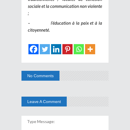
sociale et la communication non violente
;
– l’éducation à la paix et à la
citoyenneté.
No Comments
Leave A Comment