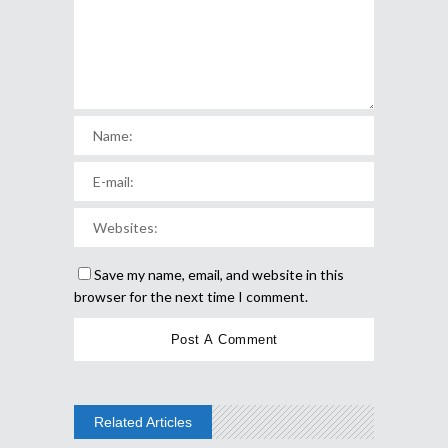
Save my name, email, and website in this
browser for the next time I comment.
Related Articles