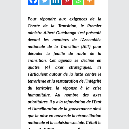
Pour répondre aux exigences de la
Charte de la Transition, le Premier
ministre Albert Ouédraogo s’est présenté
devant les membres de l’Assemblée
nationale de la Transition (ALT) pour
dérouler la feuille de route de la
Transition. Cet agenda se décline en
quatre (4) axes stratégiques. Ils
s’articulent autour de la lutte contre le
terrorisme et la restauration de l’intégrité
du territoire, la réponse à la crise
humanitaire. Au nombre des axes
prioritaires, il y a la refondation de l’Etat
et l’amélioration de la gouvernance ainsi
que la mise en œuvre de la réconciliation
nationale et la cohésion sociale. C’était le