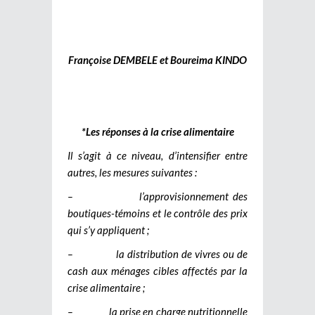
Françoise DEMBELE et Boureima KINDO
*Les réponses à la crise alimentaire
Il s’agit à ce niveau, d’intensifier entre
autres, les mesures suivantes :
– l’approvisionnement des
boutiques-témoins et le contrôle des prix
qui s’y appliquent ;
– la distribution de vivres ou de
cash aux ménages cibles affectés par la
crise alimentaire ;
– la prise en charge nutritionnelle