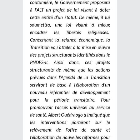
coutumière, le Gouvernement proposera
à l’ALT un projet de loi visant à doter
cette entité d’un statut. De même, il lui
soumettra, une loi visant à mieux
encadrer les libertés religieuses.
Concernant la relance économique, la
Transition va s’atteler à la mise en œuvre
des projets structurants identifiés dans le
PNDES-II. Ainsi donc, ces projets
structurants de même que les actions
prévues dans l’Agenda de la Transition
serviront de base à l’élaboration d’un
nouveau référentiel de développement
pour la période transitoire.
Pour
promouvoir l’accès universel au service
de santé, Albert Ouédraogo a indiqué que
les interventions porteront sur le
relèvement de l’offre de santé et
l’élaboration de nouvelles réformes pour