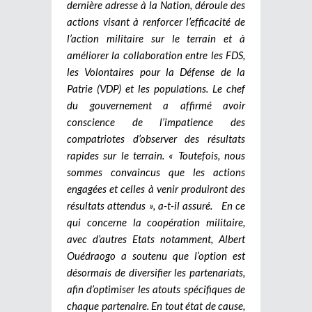
dernière adresse à la Nation, déroule des
actions visant à renforcer l’efficacité de
l’action militaire sur le terrain et à
améliorer la collaboration entre les FDS,
les Volontaires pour la Défense de la
Patrie (VDP) et les populations. Le chef
du gouvernement a affirmé avoir
conscience de l’impatience des
compatriotes d’observer des résultats
rapides sur le terrain. « Toutefois, nous
sommes convaincus que les actions
engagées et celles à venir produiront des
résultats attendus », a-t-il assuré.
En ce
qui concerne la coopération militaire,
avec d’autres Etats notamment, Albert
Ouédraogo a soutenu que l’option est
désormais de diversifier les partenariats,
afin d’optimiser les atouts spécifiques de
chaque partenaire. En tout état de cause,