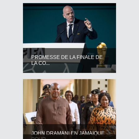
PROMESSE DE LA FINALE DE
LA CO...
JOHN DRAMANI EN JAMAIQUE