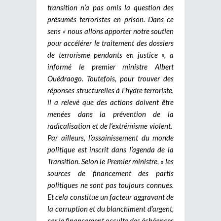
transition n’a pas omis la question des
présumés terroristes en prison. Dans ce
sens « nous allons apporter notre soutien
pour accélérer le traitement des dossiers
de terrorisme pendants en justice », a
informé le premier ministre Albert
Ouédraogo. Toutefois, pour trouver des
réponses structurelles à l’hydre terroriste,
il a relevé que des actions doivent être
menées dans la prévention de la
radicalisation et de l’extrémisme violent.
Par ailleurs, l’assainissement du monde
politique est inscrit dans l’agenda de la
Transition. Selon le Premier ministre, « les
sources de financement des partis
politiques ne sont pas toujours connues.
Et cela constitue un facteur aggravant de
la corruption et du blanchiment d’argent,
car le financement occulte des échéances