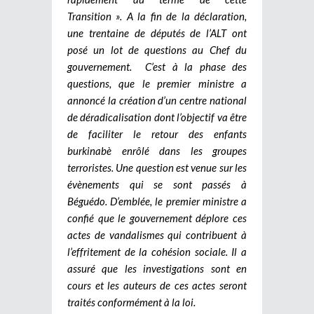
Transition ».
A la fin de la déclaration,
une trentaine de députés de l’ALT ont
posé un lot de questions au Chef du
gouvernement. C’est à la phase des
questions, que le premier ministre a
annoncé la création d’un centre national
de déradicalisation dont l’objectif va être
de faciliter le retour des enfants
burkinabè enrôlé dans les groupes
terroristes. Une question est venue sur les
évènements qui se sont passés à
Béguédo. D’emblée, le premier ministre a
confié que le gouvernement déplore ces
actes de vandalismes qui contribuent à
l’effritement de la cohésion sociale. Il a
assuré que les investigations sont en
cours et les auteurs de ces actes seront
traités conformément à la loi.