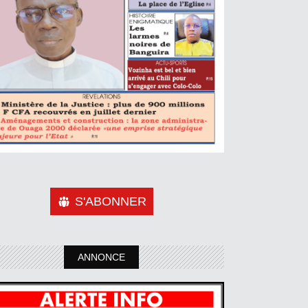
S'ABONNER
ANNONCE