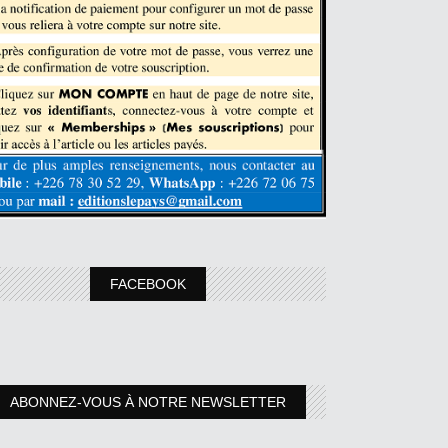
FACEBOOK
ABONNEZ-VOUS À NOTRE NEWSLETTER