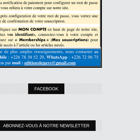
FACEBOOK
ABONNEZ-VOUS À NOTRE NEWSLETTER