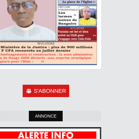
S'ABONNER
ANNONCE