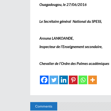
Ouagadougou, le 27/06/2016
Le Secrétaire général National du SPESS,
Arouna LANKOANDE,
Inspecteur de l’Enseignement secondaire,
Chevalier de l’Ordre des Palmes académiques
Comments