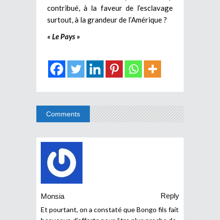
contribué, à la faveur de l’esclavage
surtout, à la grandeur de l’Amérique ?
« Le Pays »
Comments
Reply
Monsia
Et pourtant, on a constaté que Bongo fils fait