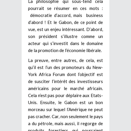
La philosophie qui sous-tend cela
pourrait se résumer en ces mots :
démocratie d’accord, mais business
d’abord ! Et le Gabon, de ce point de
vue, est un enjeu intéressant. D’abord,
son président s’illustre comme un
acteur qui s’investit dans le domaine
de la promotion de l’économie libérale.
La preuve, entre autres, de cela, est
qu’il est l’un des promoteurs du New-
York Africa Forum dont l’objectif est
de susciter l’intérêt des investisseurs
américains pour le marché africain.
Cela n’est pas pour déplaire aux Etats-
Unis. Ensuite, le Gabon est un bon
morceau sur lequel l’Amérique ne peut
pas cracher. Car, non seulement le pays
a du pétrole, mais aussi, il regorge de
produits forestiers qui pourraient