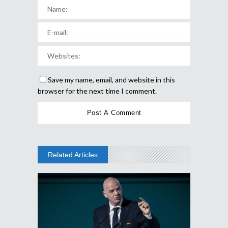
Save my name, email, and website in this
browser for the next time I comment.
Related Articles