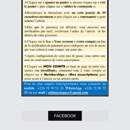
FACEBOOK