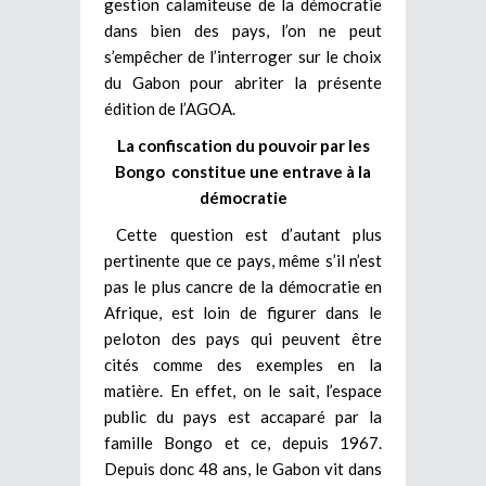
gestion calamiteuse de la démocratie
dans bien des pays, l’on ne peut
s’empêcher de l’interroger sur le choix
du Gabon pour abriter la présente
édition de l’AGOA.
La confiscation du pouvoir par les
Bongo constitue une entrave à la
démocratie
Cette question est d’autant plus
pertinente que ce pays, même s’il n’est
pas le plus cancre de la démocratie en
Afrique, est loin de figurer dans le
peloton des pays qui peuvent être
cités comme des exemples en la
matière. En effet, on le sait, l’espace
public du pays est accaparé par la
famille Bongo et ce, depuis 1967.
Depuis donc 48 ans, le Gabon vit dans