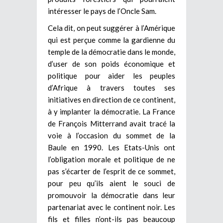
intéresser le pays de l’Oncle Sam.
Cela dit, on peut suggérer à l’Amérique
qui est perçue comme la gardienne du
temple de la démocratie dans le monde,
d’user de son poids économique et
politique pour aider les peuples
d’Afrique à travers toutes ses
initiatives en direction de ce continent,
à y implanter la démocratie. La France
de François Mitterrand avait tracé la
voie à l’occasion du sommet de la
Baule en 1990. Les Etats-Unis ont
l’obligation morale et politique de ne
pas s’écarter de l’esprit de ce sommet,
pour peu qu’ils aient le souci de
promouvoir la démocratie dans leur
partenariat avec le continent noir. Les
fils et filles n’ont-ils pas beaucoup