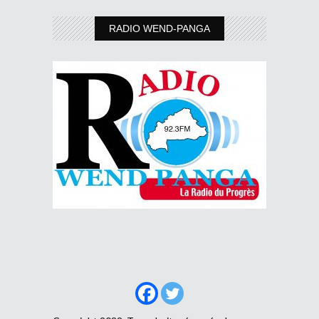
RADIO WEND-PANGA