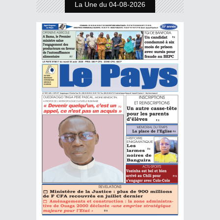
La Une du 04-08-2026