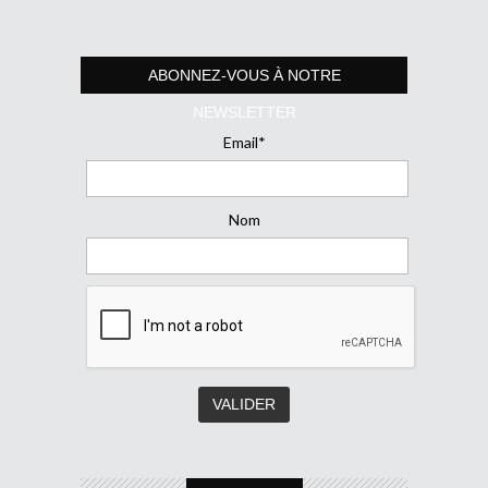
ABONNEZ-VOUS À NOTRE
NEWSLETTER
Email*
Nom