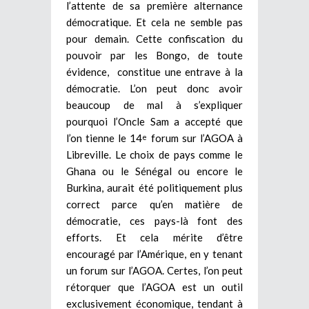
l’attente de sa première alternance
démocratique. Et cela ne semble pas
pour demain. Cette confiscation du
pouvoir par les Bongo, de toute
évidence, constitue une entrave à la
démocratie. L’on peut donc avoir
beaucoup de mal à s’expliquer
pourquoi l’Oncle Sam a accepté que
l’on tienne le 14
forum sur l’AGOA à
e
Libreville. Le choix de pays comme le
Ghana ou le Sénégal ou encore le
Burkina, aurait été politiquement plus
correct parce qu’en matière de
démocratie, ces pays-là font des
efforts. Et cela mérite d’être
encouragé par l’Amérique, en y tenant
un forum sur l’AGOA. Certes, l’on peut
rétorquer que l’AGOA est un outil
exclusivement économique, tendant à