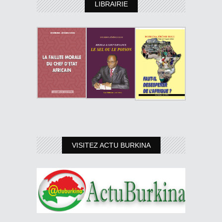
LIBRAIRIE
VISITEZ ACTU BURKINA