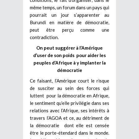
même temps, un forum dans un pays qui
pourrait un jour s’apparenter au
Burundi en matière de démocratie,
peut être perçu comme une
contradiction.
On peut suggérer à l’Amérique
d’user de son poids pour aider les
peuples d’Afrique à y implanter la
démocratie
Ce faisant, l’Amérique court le risque
de susciter au sein des forces qui
luttent pour la démocratie en Afrique,
le sentiment qu’elle privilégie dans ses
relations avec l’Afrique, ses intérêts à
travers l’AGOA et ce, au détriment de
la démocratie dont elle est censée
être le porte-étendard dans le monde.