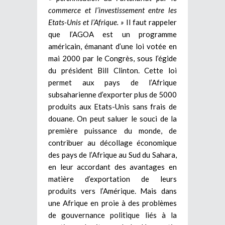
commerce et l’investissement entre les
Etats-Unis et l’Afrique. »
Il faut rappeler
que l’AGOA est un programme
américain, émanant d’une loi votée en
mai 2000 par le Congrès, sous l’égide
du président Bill Clinton. Cette loi
permet aux pays de l’Afrique
subsaharienne d’exporter plus de 5000
produits aux Etats-Unis sans frais de
douane. On peut saluer le souci de la
première puissance du monde, de
contribuer au décollage économique
des pays de l’Afrique au Sud du Sahara,
en leur accordant des avantages en
matière d’exportation de leurs
produits vers l’Amérique. Mais dans
une Afrique en proie à des problèmes
de gouvernance politique liés à la