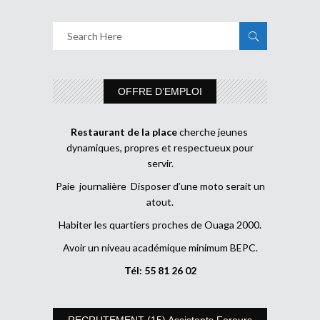
OFFRE D’EMPLOI
Restaurant de la place
cherche jeunes
dynamiques, propres et respectueux pour
servir.
Paie journalière Disposer d’une moto serait un
atout.
Habiter les quartiers proches de Ouaga 2000.
Avoir un niveau académique minimum BEPC.
Tél: 55 81 26 02
RECRUTEMENT (15) Assistants Foreurs