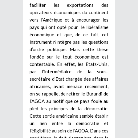
faciliter les exportations des
opérateurs économiques du continent
vers l’Amérique et à encourager les
pays qui ont opté pour le libéralisme
économique et que, de ce fait, cet
instrument n’intègre pas les questions
d’ordre politique. Mais cette thèse
fondée sur le tout économique est
contestable. En effet, les Etats-Unis,
par l’intermédiaire de la sous-
secrétaire d’Etat chargée des affaires
africaines, avait menacé récemment,
on se rappelle, de retirer le Burundi de
l’AGOA au motif que ce pays foule au
pied les principes de la démocratie.
Cette sortie américaine semble établir
un lien entre la démocratie et
l’éligibilité au sein de l’AGOA. Dans ces
conditions, le fait d’organiser, dans le