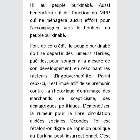
III au peuple burkinabè. Aussi
bénéficiera-t-il de l’onction du MPP
qui ne ménagera aucun effort pour
l’accompagner vers le bonheur du
peuple burkinabè.
Fort de ce crédit, le peuple burkinabè
doit se départir des rumeurs stériles,
puériles, pour songer à la mesure de
son développement en résorbant les
facteurs d’ingouvernabilité. Parmi
ceux-ci, il est impératif de se prémunir
contre la rhétorique d’enfumage des
marchands de scepticisme, des
démagogues politiques. Démonétiser
la rumeur pour la libre circulation
d’idées sociales fécondes. Tel est
l’étalon-or digne de l’opinion publique
du Burkina post-insurrectionnel. C’est