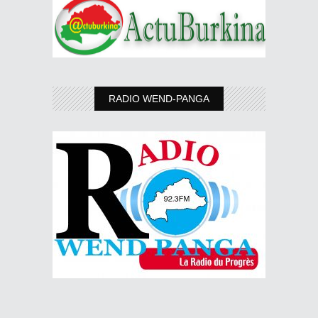
RADIO WEND-PANGA