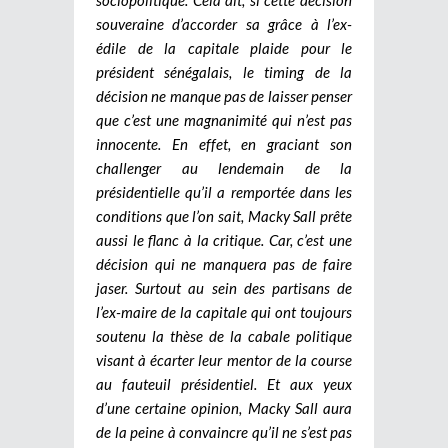
souveraine d’accorder sa grâce à l’ex-
édile de la capitale plaide pour le
président sénégalais, le timing de la
décision ne manque pas de laisser penser
que c’est une magnanimité qui n’est pas
innocente. En effet, en graciant son
challenger au lendemain de la
présidentielle qu’il a remportée dans les
conditions que l’on sait, Macky Sall prête
aussi le flanc à la critique. Car, c’est une
décision qui ne manquera pas de faire
jaser. Surtout au sein des partisans de
l’ex-maire de la capitale qui ont toujours
soutenu la thèse de la cabale politique
visant à écarter leur mentor de la course
au fauteuil présidentiel. Et aux yeux
d’une certaine opinion, Macky Sall aura
de la peine à convaincre qu’il ne s’est pas