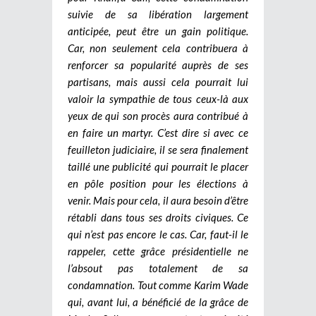
suivie de sa libération largement
anticipée, peut être un gain politique.
Car, non seulement cela contribuera à
renforcer sa popularité auprès de ses
partisans, mais aussi cela pourrait lui
valoir la sympathie de tous ceux-là aux
yeux de qui son procès aura contribué à
en faire un martyr. C’est dire si avec ce
feuilleton judiciaire, il se sera finalement
taillé une publicité qui pourrait le placer
en pôle position pour les élections à
venir. Mais pour cela, il aura besoin d’être
rétabli dans tous ses droits civiques. Ce
qui n’est pas encore le cas. Car, faut-il le
rappeler, cette grâce présidentielle ne
l’absout pas totalement de sa
condamnation. Tout comme Karim Wade
qui, avant lui, a bénéficié de la grâce de