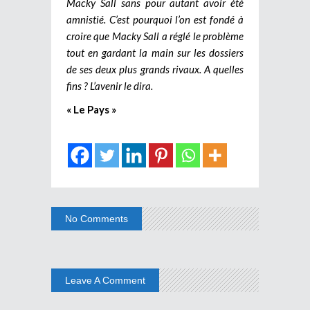
Macky Sall sans pour autant avoir été
amnistié. C’est pourquoi l’on est fondé à
croire que Macky Sall a réglé le problème
tout en gardant la main sur les dossiers
de ses deux plus grands rivaux. A quelles
fins ? L’avenir le dira.
« Le Pays »
No Comments
Leave A Comment