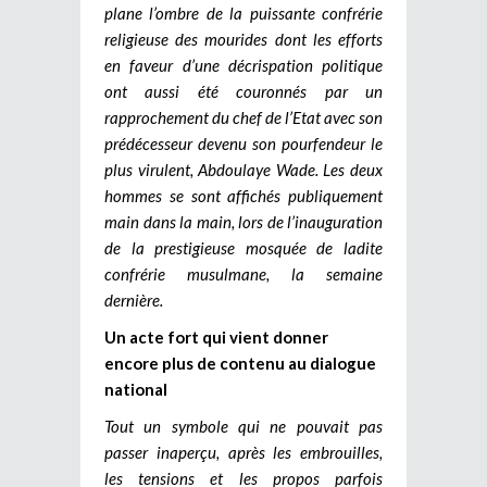
plane l’ombre de la puissante confrérie
religieuse des mourides dont les efforts
en faveur d’une décrispation politique
ont aussi été couronnés par un
rapprochement du chef de l’Etat avec son
prédécesseur devenu son pourfendeur le
plus virulent, Abdoulaye Wade. Les deux
hommes se sont affichés publiquement
main dans la main, lors de l’inauguration
de la prestigieuse mosquée de ladite
confrérie musulmane, la semaine
dernière.
Un acte fort qui vient donner
encore plus de contenu au dialogue
national
Tout un symbole qui ne pouvait pas
passer inaperçu, après les embrouilles,
les tensions et les propos parfois