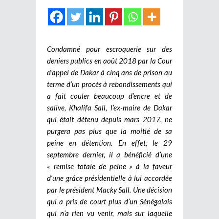
Condamné pour escroquerie sur des
deniers publics en août 2018 par la Cour
d’appel de Dakar à cinq ans de prison au
terme d’un procès à rebondissements qui
a fait couler beaucoup d’encre et de
salive, Khalifa Sall, l’ex-maire de Dakar
qui était détenu depuis mars 2017, ne
purgera pas plus que la moitié de sa
peine en détention. En effet, le 29
septembre dernier, il a bénéficié d’une
« remise totale de peine » à la faveur
d’une grâce présidentielle à lui accordée
par le président Macky Sall. Une décision
qui a pris de court plus d’un Sénégalais
qui n’a rien vu venir, mais sur laquelle