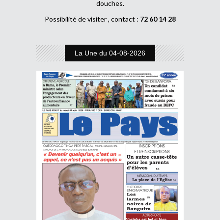
douches.
Possibilité de visiter , contact :
72 60 14 28
La Une du 04-08-2026