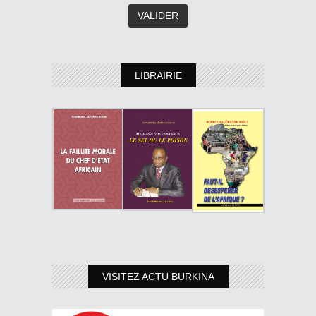
LIBRAIRIE
VISITEZ ACTU BURKINA