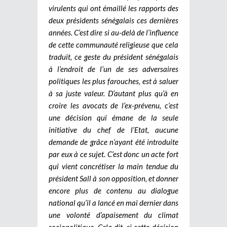
virulents qui ont émaillé les rapports des
deux présidents sénégalais ces dernières
années. C’est dire si au-delà de l’influence
de cette communauté religieuse que cela
traduit, ce geste du président sénégalais
à l’endroit de l’un de ses adversaires
politiques les plus farouches, est à saluer
à sa juste valeur. D’autant plus qu’à en
croire les avocats de l’ex-prévenu, c’est
une décision qui émane de la seule
initiative du chef de l’Etat, aucune
demande de grâce n’ayant été introduite
par eux à ce sujet. C’est donc un acte fort
qui vient concrétiser la main tendue du
président Sall à son opposition, et donner
encore plus de contenu au dialogue
national qu’il a lancé en mai dernier dans
une volonté d’apaisement du climat
sociopolitique. Cela dit, si cette décision