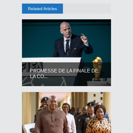
Related Articles
PROMESSE DE LA FINALE DE
LA CO...