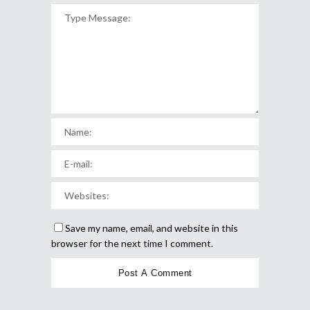
Save my name, email, and website in this
browser for the next time I comment.