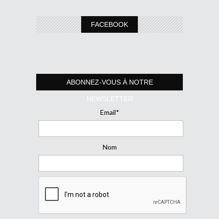
FACEBOOK
ABONNEZ-VOUS À NOTRE
NEWSLETTER
Email*
Nom