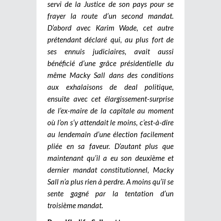
servi de la Justice de son pays pour se
frayer la route d’un second mandat.
D’abord avec Karim Wade, cet autre
prétendant déclaré qui, au plus fort de
ses ennuis judiciaires, avait aussi
bénéficié d’une grâce présidentielle du
même Macky Sall dans des conditions
aux exhalaisons de deal politique,
ensuite avec cet élargissement-surprise
de l’ex-maire de la capitale au moment
où l’on s’y attendait le moins, c’est-à-dire
au lendemain d’une élection facilement
pliée en sa faveur. D’autant plus que
maintenant qu’il a eu son deuxième et
dernier mandat constitutionnel, Macky
Sall n’a plus rien à perdre. A moins qu’il se
sente gagné par la tentation d’un
troisième mandat.