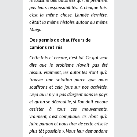
pas leurs responsabilités. A chaque fois,
c’est la même chose. L’année dernière,
c’était la même histoire autour du même
Maïga.
Des permis de chauffeurs de
camions retirés
Cette fois-ci encore, c’est lui. Ce qui veut
dire que le problème n’avait pas été
résolu. Vraiment, les autorités n’ont qu’à
trouver une solution parce que nous
souffrons et cela joue sur nos activités.
Déjà qu’il n’y a pas d’argent dans le pays
et qu’on se débrouille, si l’on doit encore
assister à tous ces mouvements,
vraiment, c’est compliqué. Ils n’ont qu’à
faire pardon et nous tirer de cette crise le
plus tôt possible ». Nous leur demandons