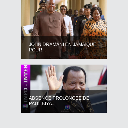
JOHN DRAMANI EN JAMAIQUE
POUR...
ABSENCE PROLONGEE DE
PAUL BIYA...