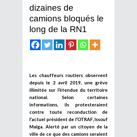
dizaines de
camions bloqués le
long de la RN1
Les chauffeurs routiers observent
depuis le 2 avril 2019, une grève
illimitée sur l’étendue du territoire
national. Selon certaines
informations, ils protesteraient
contre toute reconduction de
l’actuel président de l’OTRAF, Issouf
Maïga. Alerté par un citoyen de la
ville de ce que des camions seraient