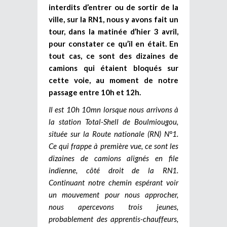
interdits d’entrer ou de sortir de la
ville, sur la RN1, nous y avons fait un
tour, dans la matinée d’hier 3 avril,
pour constater ce qu’il en était. En
tout cas, ce sont des dizaines de
camions qui étaient bloqués sur
cette voie, au moment de notre
passage entre 10h et 12h.
Il est 10h 10mn lorsque nous arrivons à
la station Total-Shell de Boulmiougou,
située sur la Route nationale (RN) N°1.
Ce qui frappe à première vue, ce sont les
dizaines de camions alignés en file
indienne, côté droit de la RN1.
Continuant notre chemin espérant voir
un mouvement pour nous approcher,
nous apercevons trois jeunes,
probablement des apprentis-chauffeurs,