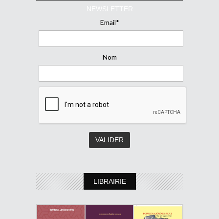
NEWSLETTER
Email*
Nom
LIBRAIRIE