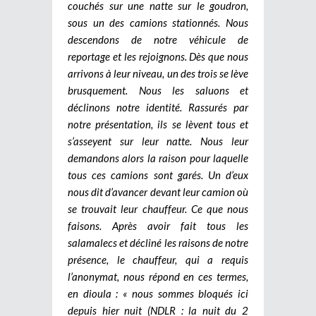
couchés sur une natte sur le goudron,
sous un des camions stationnés. Nous
descendons de notre véhicule de
reportage et les rejoignons. Dès que nous
arrivons à leur niveau, un des trois se lève
brusquement. Nous les saluons et
déclinons notre identité. Rassurés par
notre présentation, ils se lèvent tous et
s’asseyent sur leur natte. Nous leur
demandons alors la raison pour laquelle
tous ces camions sont garés. Un d’eux
nous dit d’avancer devant leur camion où
se trouvait leur chauffeur. Ce que nous
faisons. Après avoir fait tous les
salamalecs et décliné les raisons de notre
présence, le chauffeur, qui a requis
l’anonymat, nous répond en ces termes,
en dioula : « nous sommes bloqués ici
depuis hier nuit (NDLR : la nuit du 2