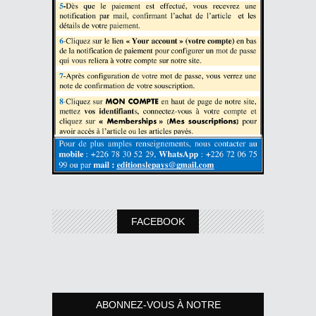
FACEBOOK
ABONNEZ-VOUS À NOTRE