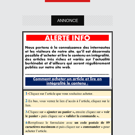
ANNONCE