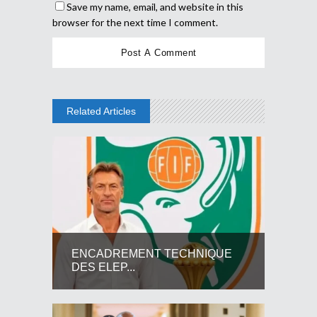
Save my name, email, and website in this
browser for the next time I comment.
Related Articles
ENCADREMENT TECHNIQUE
DES ELEP...