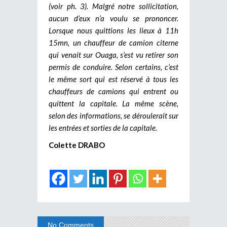
(voir ph. 3). Malgré notre sollicitation,
aucun d’eux n’a voulu se prononcer.
Lorsque nous quittions les lieux à 11h
15mn, un chauffeur de camion citerne
qui venait sur Ouaga, s’est vu retirer son
permis de conduire. Selon certains, c’est
le même sort qui est réservé à tous les
chauffeurs de camions qui entrent ou
quittent la capitale. La même scène,
selon des informations, se déroulerait sur
les entrées et sorties de la capitale.
Colette DRABO
No Comments