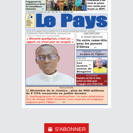
S'ABONNER