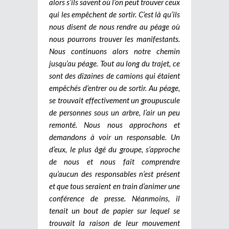
alors s’ils savent où l’on peut trouver ceux
qui les empêchent de sortir. C’est là qu’ils
nous disent de nous rendre au péage où
nous pourrons trouver les manifestants.
Nous continuons alors notre chemin
jusqu’au péage. Tout au long du trajet, ce
sont des dizaines de camions qui étaient
empêchés d’entrer ou de sortir. Au péage,
se trouvait effectivement un groupuscule
de personnes sous un arbre, l’air un peu
remonté. Nous nous approchons et
demandons à voir un responsable. Un
d’eux, le plus âgé du groupe, s’approche
de nous et nous fait comprendre
qu’aucun des responsables n’est présent
et que tous seraient en train d’animer une
conférence de presse. Néanmoins, il
tenait un bout de papier sur lequel se
trouvait la raison de leur mouvement