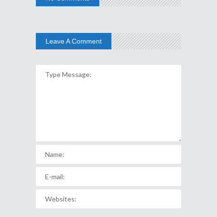
Leave A Comment