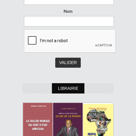
Nom
LIBRAIRIE