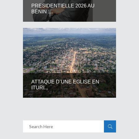
PRESIDENTIELLE 2026 AU
BENIN :...
ATTAQUE D’UNE EGLISE EN
ITURI...