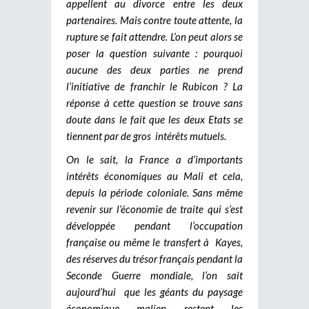
appellent au divorce entre les deux
partenaires. Mais contre toute attente, la
rupture se fait attendre. L’on peut alors se
poser la question suivante : pourquoi
aucune des deux parties ne prend
l’initiative de franchir le Rubicon ? La
réponse à cette question se trouve sans
doute dans le fait que les deux Etats se
tiennent par de gros intérêts mutuels.
On le sait, la France a d’importants
intérêts économiques au Mali et cela,
depuis la période coloniale. Sans même
revenir sur l’économie de traite qui s’est
développée pendant l’occupation
française ou même le transfert à Kayes,
des réserves du trésor français pendant la
Seconde Guerre mondiale, l’on sait
aujourd’hui que les géants du paysage
économique malien restent les