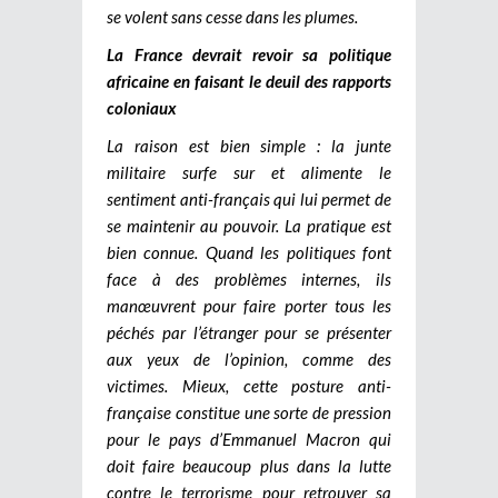
se volent sans cesse dans les plumes.
La France devrait revoir sa politique
africaine en faisant le deuil des rapports
coloniaux
La raison est bien simple : la junte
militaire surfe sur et alimente le
sentiment anti-français qui lui permet de
se maintenir au pouvoir. La pratique est
bien connue. Quand les politiques font
face à des problèmes internes, ils
manœuvrent pour faire porter tous les
péchés par l’étranger pour se présenter
aux yeux de l’opinion, comme des
victimes. Mieux, cette posture anti-
française constitue une sorte de pression
pour le pays d’Emmanuel Macron qui
doit faire beaucoup plus dans la lutte
contre le terrorisme pour retrouver sa