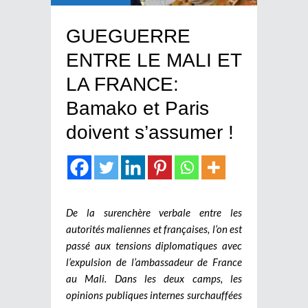
GUEGUERRE
ENTRE LE MALI ET
LA FRANCE:
Bamako et Paris
doivent s’assumer !
De la surenchère verbale entre les
autorités maliennes et françaises, l’on est
passé aux tensions diplomatiques avec
l’expulsion de l’ambassadeur de France
au Mali. Dans les deux camps, les
opinions publiques internes surchauffées