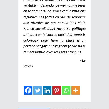
véritable indépendance vis-à-vis de Paris
en se dotant d’une armée et d’institutions
républicaines fortes en vue de répondre
aux attentes de ses populations et la
France devrait aussi revoir sa politique
africaine en faisant le deuil des rapports
coloniaux pour faire la place à un
partenariat gagnant-gagnant fondé sur le
respect mutuel avec les Etats africains.
« Le
Pays »