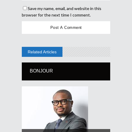
Save my name, email, and website in this
browser for the next time I comment.
Related Articles
BONJOUR