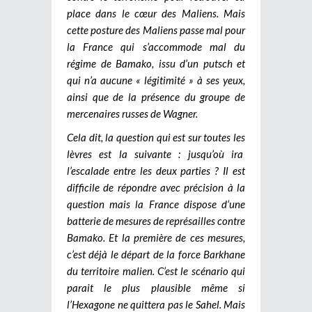
place dans le cœur des Maliens. Mais
cette posture des Maliens passe mal pour
la France qui s’accommode mal du
régime de Bamako, issu d’un putsch et
qui n’a aucune « légitimité » à ses yeux,
ainsi que de la présence du groupe de
mercenaires russes de Wagner.
Cela dit, la question qui est sur toutes les
lèvres est la suivante : jusqu’où ira
l’escalade entre les deux parties ? Il est
difficile de répondre avec précision à la
question mais la France dispose d’une
batterie de mesures de représailles contre
Bamako. Et la première de ces mesures,
c’est déjà le départ de la force Barkhane
du territoire malien. C’est le scénario qui
parait le plus plausible même si
l’Hexagone ne quittera pas le Sahel. Mais