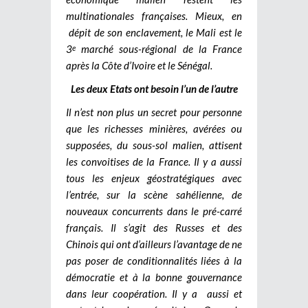
multinationales françaises. Mieux, en
dépit de son enclavement, le Mali est le
3
marché sous-régional de la France
e
après la Côte d’Ivoire et le Sénégal.
Les deux Etats ont besoin l’un de l’autre
Il n’est non plus un secret pour personne
que les richesses minières, avérées ou
supposées, du sous-sol malien, attisent
les convoitises de la France. Il y a aussi
tous les enjeux géostratégiques avec
l’entrée, sur la scène sahélienne, de
nouveaux concurrents dans le pré-carré
français. Il s’agit des Russes et des
Chinois qui ont d’ailleurs l’avantage de ne
pas poser de conditionnalités liées à la
démocratie et à la bonne gouvernance
dans leur coopération. Il y a aussi et