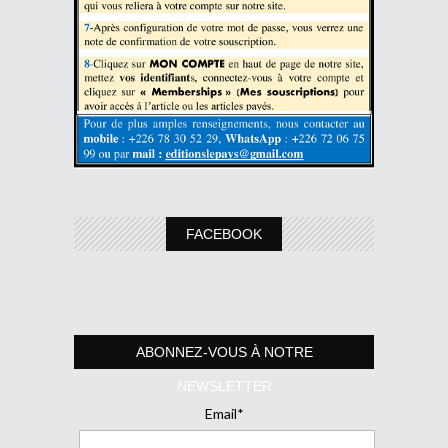
FACEBOOK
ABONNEZ-VOUS À NOTRE
NEWSLETTER
Email*