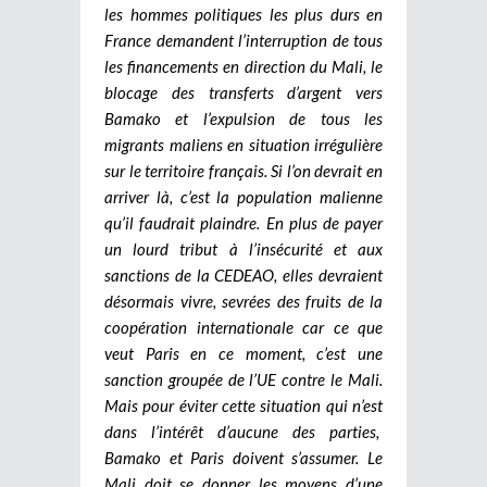
les hommes politiques les plus durs en
France demandent l’interruption de tous
les financements en direction du Mali, le
blocage des transferts d’argent vers
Bamako et l’expulsion de tous les
migrants maliens en situation irrégulière
sur le territoire français. Si l’on devrait en
arriver là, c’est la population malienne
qu’il faudrait plaindre. En plus de payer
un lourd tribut à l’insécurité et aux
sanctions de la CEDEAO, elles devraient
désormais vivre, sevrées des fruits de la
coopération internationale car ce que
veut Paris en ce moment, c’est une
sanction groupée de l’UE contre le Mali.
Mais pour éviter cette situation qui n’est
dans l’intérêt d’aucune des parties,
Bamako et Paris doivent s’assumer. Le
Mali doit se donner les moyens d’une