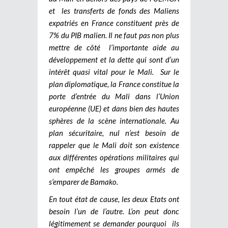
et les transferts de fonds des Maliens
expatriés en France constituent près de
7% du PIB malien. Il ne faut pas non plus
mettre de côté l’importante aide au
développement et la dette qui sont d’un
intérêt quasi vital pour le Mali. Sur le
plan diplomatique, la France constitue la
porte d’entrée du Mali dans l’Union
européenne (UE) et dans bien des hautes
sphères de la scène internationale. Au
plan sécuritaire, nul n’est besoin de
rappeler que le Mali doit son existence
aux différentes opérations militaires qui
ont empêché les groupes armés de
s’emparer de Bamako.
En tout état de cause, les deux Etats ont
besoin l’un de l’autre. L’on peut donc
légitimement se demander pourquoi ils