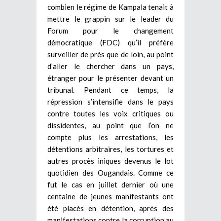
combien le régime de Kampala tenait à
mettre le grappin sur le leader du
Forum pour le changement
démocratique (FDC) qu’il préfère
surveiller de près que de loin, au point
d’aller le chercher dans un pays,
étranger pour le présenter devant un
tribunal. Pendant ce temps, la
répression s’intensifie dans le pays
contre toutes les voix critiques ou
dissidentes, au point que l’on ne
compte plus les arrestations, les
détentions arbitraires, les tortures et
autres procès iniques devenus le lot
quotidien des Ougandais. Comme ce
fut le cas en juillet dernier où une
centaine de jeunes manifestants ont
été placés en détention, après des
manifestations contre la corruption au