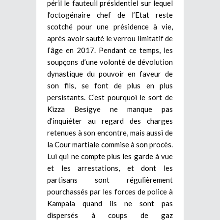
péril le fauteuil présidentiel sur lequel
l’octogénaire chef de l’Etat reste
scotché pour une présidence à vie,
après avoir sauté le verrou limitatif de
l’âge en 2017. Pendant ce temps, les
soupçons d’une volonté de dévolution
dynastique du pouvoir en faveur de
son fils, se font de plus en plus
persistants. C’est pourquoi le sort de
Kizza Besigye ne manque pas
d’inquiéter au regard des charges
retenues à son encontre, mais aussi de
la Cour martiale commise à son procès.
Lui qui ne compte plus les garde à vue
et les arrestations, et dont les
partisans sont régulièrement
pourchassés par les forces de police à
Kampala quand ils ne sont pas
dispersés à coups de gaz