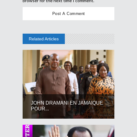
browser for the next time I comment.
Related Articles
JOHN DRAMANI EN JAMAIQUE
POUR...