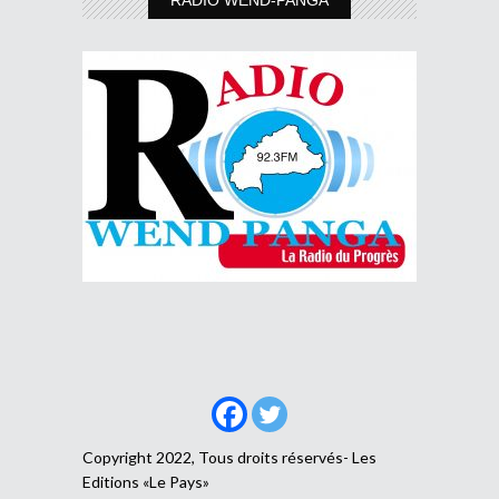
Copyright 2022, Tous droits réservés- Les
Editions «Le Pays»