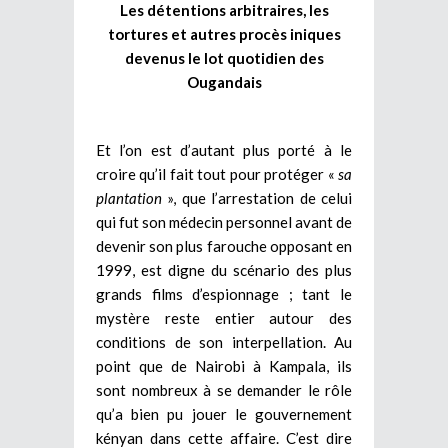
Les détentions arbitraires, les
tortures et autres procès iniques
devenus le lot quotidien des
Ougandais
Et l’on est d’autant plus porté à le
croire qu’il fait tout pour protéger «
sa
plantation
», que l’arrestation de celui
qui fut son médecin personnel avant de
devenir son plus farouche opposant en
1999, est digne du scénario des plus
grands films d’espionnage ; tant le
mystère reste entier autour des
conditions de son interpellation. Au
point que de Nairobi à Kampala, ils
sont nombreux à se demander le rôle
qu’a bien pu jouer le gouvernement
kényan dans cette affaire. C’est dire