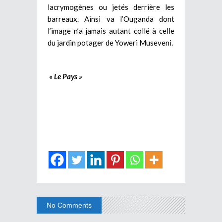
lacrymogènes ou jetés derrière les
barreaux. Ainsi va l’Ouganda dont
l’image n’a jamais autant collé à celle
du jardin potager de Yoweri Museveni.
« Le Pays »
No Comments