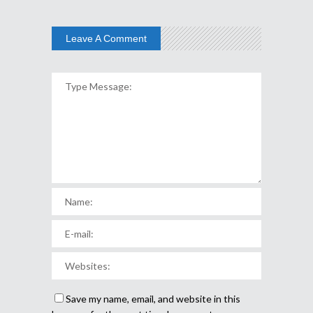
Leave A Comment
Save my name, email, and website in this