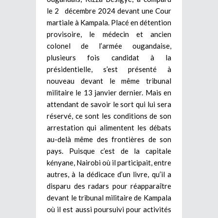
le 2 décembre 2024 devant une Cour
martiale à Kampala. Placé en détention
provisoire, le médecin et ancien
colonel de l’armée ougandaise,
plusieurs fois candidat à la
présidentielle, s’est présenté à
nouveau devant le même tribunal
militaire le 13 janvier dernier. Mais en
attendant de savoir le sort qui lui sera
réservé, ce sont les conditions de son
arrestation qui alimentent les débats
au-delà même des frontières de son
pays. Puisque c’est de la capitale
kényane, Nairobi où il participait, entre
autres, à la dédicace d’un livre, qu’il a
disparu des radars pour réapparaître
devant le tribunal militaire de Kampala
où il est aussi poursuivi pour activités