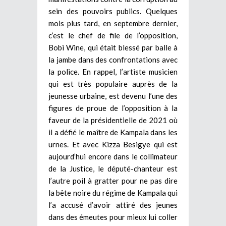
sein des pouvoirs publics. Quelques
mois plus tard, en septembre dernier,
c’est le chef de file de l’opposition,
Bobi Wine, qui était blessé par balle à
la jambe dans des confrontations avec
la police. En rappel, l’artiste musicien
qui est très populaire auprès de la
jeunesse urbaine, est devenu l’une des
figures de proue de l’opposition à la
faveur de la présidentielle de 2021 où
il a défié le maître de Kampala dans les
urnes. Et avec Kizza Besigye qui est
aujourd’hui encore dans le collimateur
de la Justice, le député-chanteur est
l’autre poil à gratter pour ne pas dire
la bête noire du régime de Kampala qui
l’a accusé d’avoir attiré des jeunes
dans des émeutes pour mieux lui coller