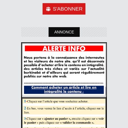
S'ABONNER
ANNONCE