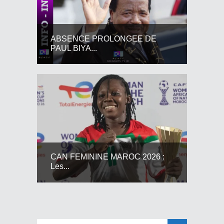
ABSENCE PROLONGEE DE
PAUL BIYA...
CAN FEMININE MAROC 2026 :
Les...