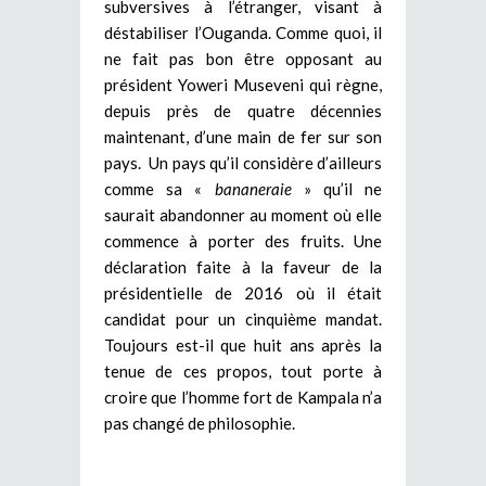
subversives à l’étranger, visant à
déstabiliser l’Ouganda. Comme quoi, il
ne fait pas bon être opposant au
président Yoweri Museveni qui règne,
depuis près de quatre décennies
maintenant, d’une main de fer sur son
pays. Un pays qu’il considère d’ailleurs
comme sa «
bananeraie
» qu’il ne
saurait abandonner au moment où elle
commence à porter des fruits. Une
déclaration faite à la faveur de la
présidentielle de 2016 où il était
candidat pour un cinquième mandat.
Toujours est-il que huit ans après la
tenue de ces propos, tout porte à
croire que l’homme fort de Kampala n’a
pas changé de philosophie.