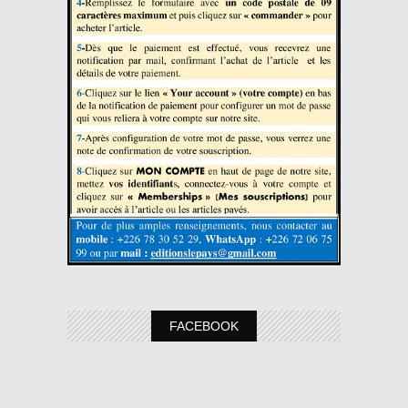
FACEBOOK