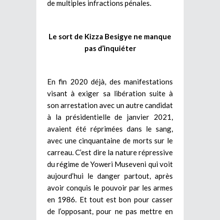
de multiples infractions pénales.
Le sort de Kizza Besigye ne manque
pas d’inquiéter
En fin 2020 déjà, des manifestations
visant à exiger sa libération suite à
son arrestation avec un autre candidat
à la présidentielle de janvier 2021,
avaient été réprimées dans le sang,
avec une cinquantaine de morts sur le
carreau. C’est dire la nature répressive
du régime de Yoweri Museveni qui voit
aujourd’hui le danger partout, après
avoir conquis le pouvoir par les armes
en 1986. Et tout est bon pour casser
de l’opposant, pour ne pas mettre en