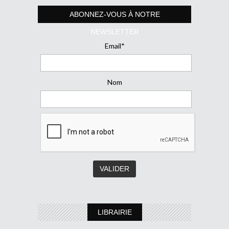
ABONNEZ-VOUS À NOTRE
NEWSLETTER
Email*
Nom
LIBRAIRIE