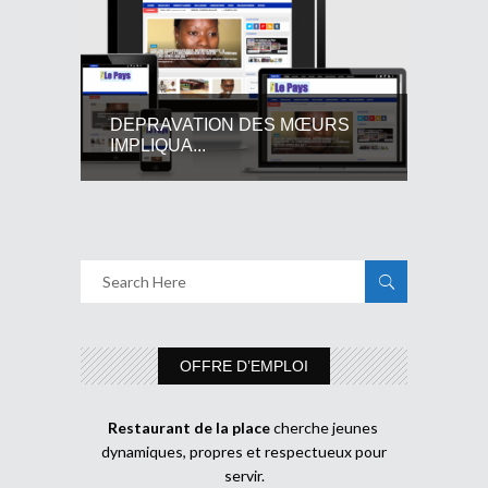
DEPRAVATION DES MŒURS
IMPLIQUA...
OFFRE D’EMPLOI
Restaurant de la place
cherche jeunes
dynamiques, propres et respectueux pour
servir.