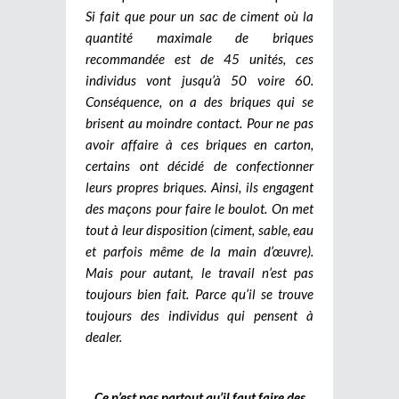
Si fait que pour un sac de ciment où la
quantité maximale de briques
recommandée est de 45 unités, ces
individus vont jusqu’à 50 voire 60.
Conséquence, on a des briques qui se
brisent au moindre contact. Pour ne pas
avoir affaire à ces briques en carton,
certains ont décidé de confectionner
leurs propres briques. Ainsi, ils engagent
des maçons pour faire le boulot. On met
tout à leur disposition (ciment, sable, eau
et parfois même de la main d’œuvre).
Mais pour autant, le travail n’est pas
toujours bien fait. Parce qu’il se trouve
toujours des individus qui pensent à
dealer.
Ce n’est pas partout qu’il faut faire des