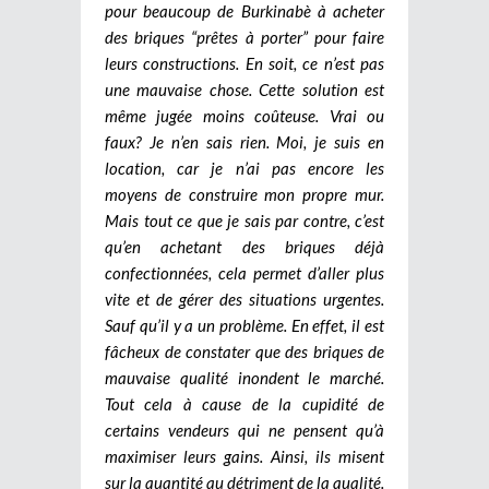
pour beaucoup de Burkinabè à acheter
des briques “prêtes à porter” pour faire
leurs constructions. En soit, ce n’est pas
une mauvaise chose. Cette solution est
même jugée moins coûteuse. Vrai ou
faux? Je n’en sais rien. Moi, je suis en
location, car je n’ai pas encore les
moyens de construire mon propre mur.
Mais tout ce que je sais par contre, c’est
qu’en achetant des briques déjà
confectionnées, cela permet d’aller plus
vite et de gérer des situations urgentes.
Sauf qu’il y a un problème. En effet, il est
fâcheux de constater que des briques de
mauvaise qualité inondent le marché.
Tout cela à cause de la cupidité de
certains vendeurs qui ne pensent qu’à
maximiser leurs gains. Ainsi, ils misent
sur la quantité au détriment de la qualité.