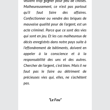
veulent trop gagner pour peu de choses.
Malheureusement, ce n’est pas partout
qu’il faut faire des affaires.
Confectionner ou vendre des briques de
mauvaise qualité pour de l’argent, est un
acte criminel. Parce que ce sont des vies
qui sont en jeu. Et les cas malheureux de
décès enregistrés dans notre pays suite à
l’effondrement de bâtiments, doivent en
appeler à la conscience et à la
responsabilité des uns et des autres.
Chercher de l’argent, c’est bien. Mais il ne
faut pas le faire au détriment de
précieuses vies qui, elles, ne s’achètent
pas.
“Le Fou”