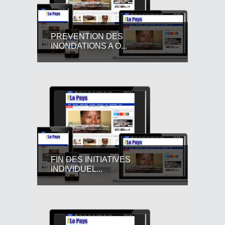
PREVENTION DES
INONDATIONS A O...
FIN DES INITIATIVES
INDIVIDUEL...