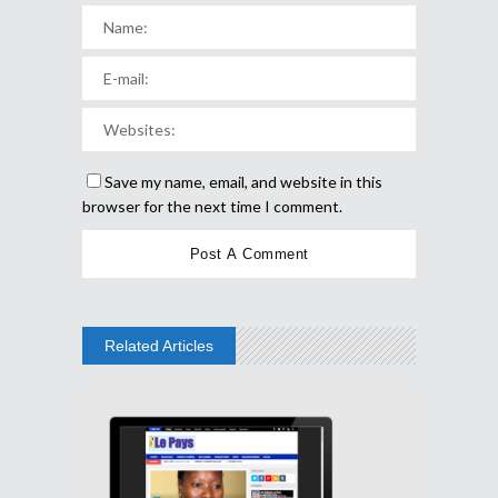
Save my name, email, and website in this
browser for the next time I comment.
Related Articles