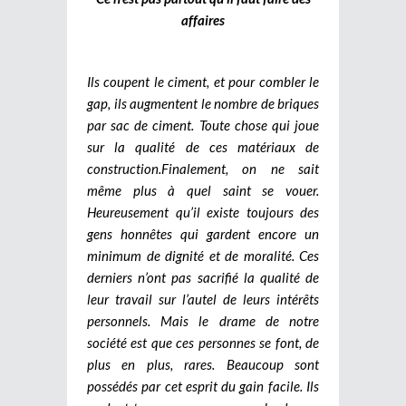
affaires
Ils coupent le ciment, et pour combler le
gap, ils augmentent le nombre de briques
par sac de ciment. Toute chose qui joue
sur la qualité de ces matériaux de
construction.
Finalement, on ne sait
même plus à quel saint se vouer.
Heureusement qu’il existe toujours des
gens honnêtes qui gardent encore un
minimum de dignité et de moralité. Ces
derniers n’ont pas sacrifié la qualité de
leur travail sur l’autel de leurs intérêts
personnels. Mais le drame de notre
société est que ces personnes se font, de
plus en plus, rares. Beaucoup sont
possédés par cet esprit du gain facile. Ils