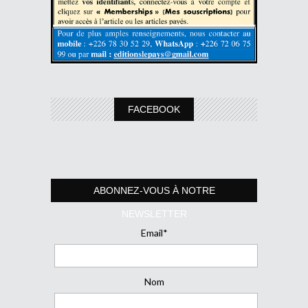
FACEBOOK
ABONNEZ-VOUS À NOTRE
NEWSLETTER
Email*
Nom