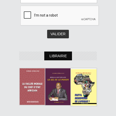
LIBRAIRIE