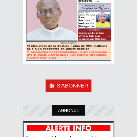
S'ABONNER
ANNONCE