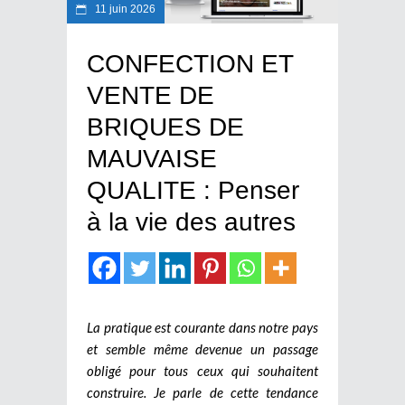
11 juin 2026
CONFECTION ET
VENTE DE
BRIQUES DE
MAUVAISE
QUALITE : Penser
à la vie des autres
La pratique est courante dans notre pays
et semble même devenue un passage
obligé pour tous ceux qui souhaitent
construire. Je parle de cette tendance