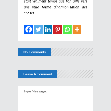
était vraiment temps que l’on aille vers
une telle forme d’harmonisation des
choses.
No Comments
Leave A Comment