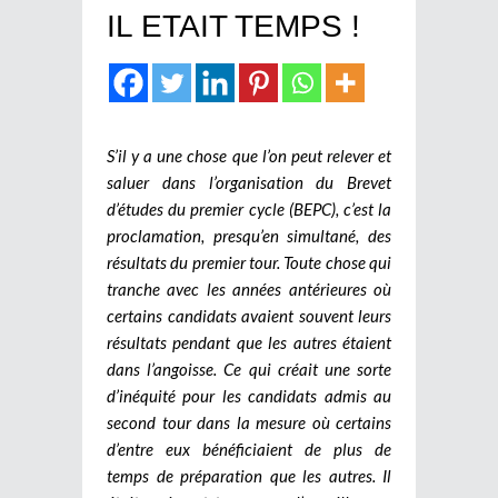
IL ETAIT TEMPS !
S’il y a une chose que l’on peut relever et
saluer dans l’organisation du Brevet
d’études du premier cycle (BEPC), c’est la
proclamation, presqu’en simultané, des
résultats du premier tour. Toute chose qui
tranche avec les années antérieures où
certains candidats avaient souvent leurs
résultats pendant que les autres étaient
dans l’angoisse. Ce qui créait une sorte
d’inéquité pour les candidats admis au
second tour dans la mesure où certains
d’entre eux bénéficiaient de plus de
temps de préparation que les autres. Il