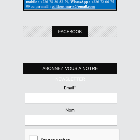
FACEBOOK
ABONNEZ-VOUS À NOTRE
NEWSLETTER
Email*
Nom