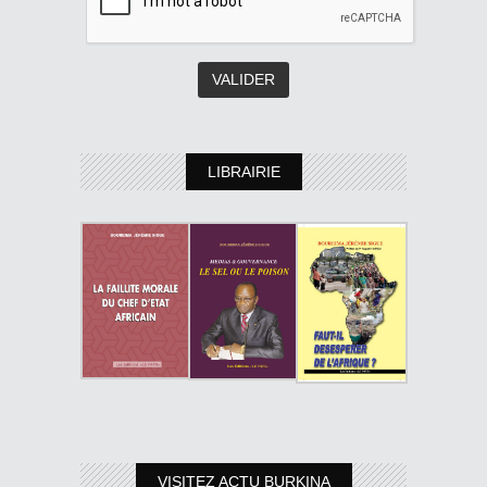
LIBRAIRIE
VISITEZ ACTU BURKINA