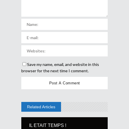
Save my name, email, and website in this
browser for the next time I comment.
Related Articles
IL ETAIT TEMPS !