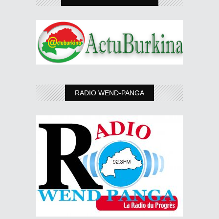
RADIO WEND-PANGA