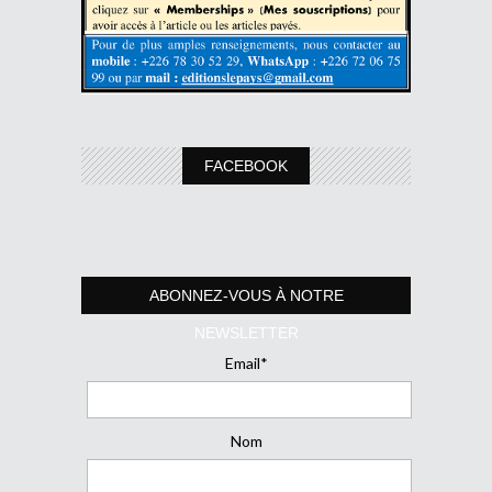
FACEBOOK
ABONNEZ-VOUS À NOTRE
NEWSLETTER
Email*
Nom