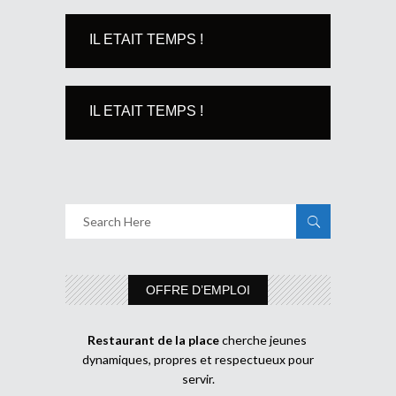
IL ETAIT TEMPS !
IL ETAIT TEMPS !
OFFRE D’EMPLOI
Restaurant de la place
cherche jeunes
dynamiques, propres et respectueux pour
servir.