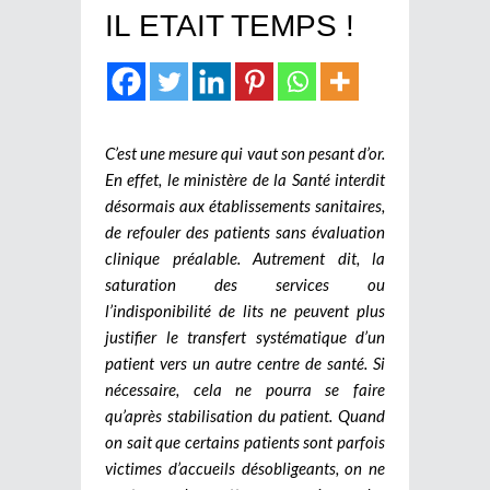
IL ETAIT TEMPS !
C’est une mesure qui vaut son pesant d’or.
En effet, le ministère de la Santé interdit
désormais aux établissements sanitaires,
de refouler des patients sans évaluation
clinique préalable. Autrement dit, la
saturation des services ou
l’indisponibilité de lits ne peuvent plus
justifier le transfert systématique d’un
patient vers un autre centre de santé. Si
nécessaire, cela ne pourra se faire
qu’après stabilisation du patient. Quand
on sait que certains patients sont parfois
victimes d’accueils désobligeants, on ne