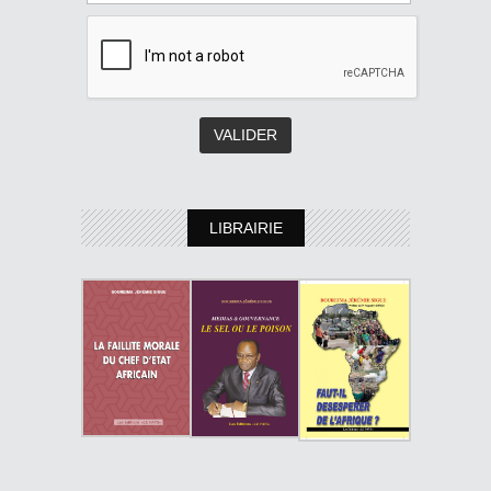
LIBRAIRIE