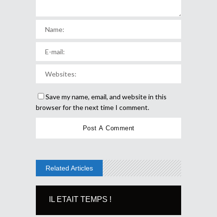
Save my name, email, and website in this
browser for the next time I comment.
Related Articles
IL ETAIT TEMPS !