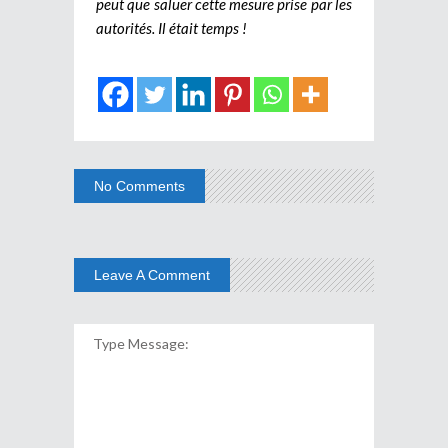
peut que saluer cette mesure prise par les
autorités. Il était temps !
No Comments
Leave A Comment