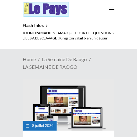
Flash Infos
JOHN DRAMANI EN JAMAIQUE POUR DES QUESTIONS
LIEES A L’ESCLAVAGE : Kingston valait bien un détour
Home
La Semaine De Raogo
LA SEMAINE DE RAOGO
8 juillet 2026