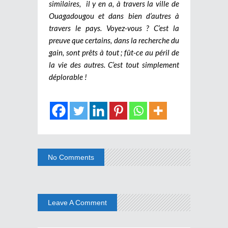
similaires, il y en a, à travers la ville de
Ouagadougou et dans bien d’autres à
travers le pays. Voyez-vous ? C’est la
preuve que certains, dans la recherche du
gain, sont prêts à tout ; fût-ce au péril de
la vie des autres. C’est tout simplement
déplorable !
No Comments
Leave A Comment