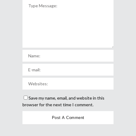
Save my name, email, and website in this
browser for the next time I comment.