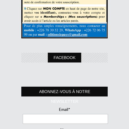
FACEBOOK
ABONNEZ-VOUS À NOTRE
NEWSLETTER
Email*