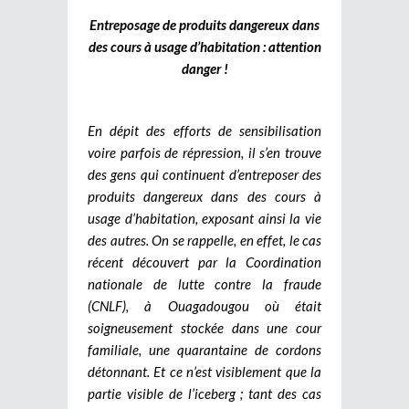
Entreposage de produits dangereux dans
des cours à usage d’habitation : attention
danger !
En dépit des efforts de sensibilisation
voire parfois de répression, il s’en trouve
des gens qui continuent d’entreposer des
produits dangereux dans des cours à
usage d’habitation, exposant ainsi la vie
des autres. On se rappelle, en effet, le cas
récent découvert par la Coordination
nationale de lutte contre la fraude
(CNLF), à Ouagadougou où était
soigneusement stockée dans une cour
familiale, une quarantaine de cordons
détonnant. Et ce n’est visiblement que la
partie visible de l’iceberg ; tant des cas