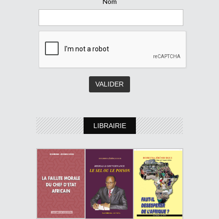
Nom
LIBRAIRIE