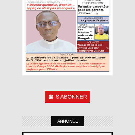
S'ABONNER
ANNONCE