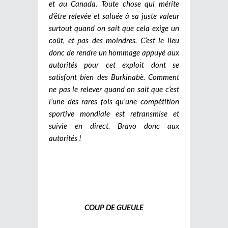
et au Canada. Toute chose qui mérite
d’être relevée et saluée à sa juste valeur
surtout quand on sait que cela exige un
coût, et pas des moindres. C’est le lieu
donc de rendre un hommage appuyé aux
autorités pour cet exploit dont se
satisfont bien des Burkinabè. Comment
ne pas le relever quand on sait que c’est
l’une des rares fois qu’une compétition
sportive mondiale est retransmise et
suivie en direct. Bravo donc aux
autorités !
COUP DE GUEULE