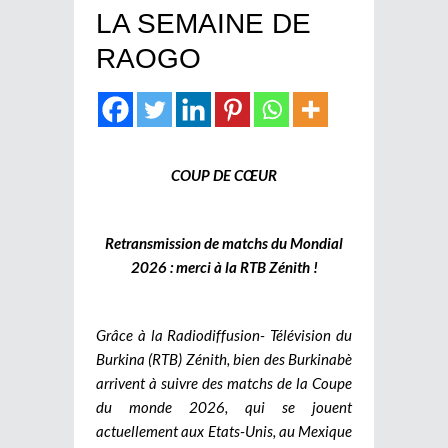
LA SEMAINE DE
RAOGO
COUP DE CŒUR
Retransmission de matchs du Mondial
2026 : merci à la RTB Zénith !
Grâce à la Radiodiffusion- Télévision du
Burkina (RTB) Zénith, bien des Burkinabè
arrivent à suivre des matchs de la Coupe
du monde 2026, qui se jouent
actuellement aux Etats-Unis, au Mexique