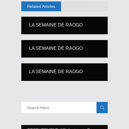
Related Articles
LA SEMAINE DE RAOGO
LA SEMAINE DE RAOGO
LA SEMAINE DE RAOGO