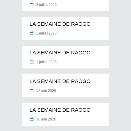
8 juillet 2026
LA SEMAINE DE RAOGO
2 juillet 2026
LA SEMAINE DE RAOGO
1 juillet 2026
LA SEMAINE DE RAOGO
17 juin 2026
LA SEMAINE DE RAOGO
10 juin 2026