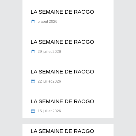
LA SEMAINE DE RAOGO
5 août 2026
LA SEMAINE DE RAOGO
29 juillet 2026
LA SEMAINE DE RAOGO
22 juillet 2026
LA SEMAINE DE RAOGO
15 juillet 2026
LA SEMAINE DE RAOGO