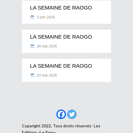
LA SEMAINE DE RAOGO
3 juin 2026
LA SEMAINE DE RAOGO
26 mai 2026
LA SEMAINE DE RAOGO
20 mai 2026
Copyright 2022, Tous droits réservés- Les
Editions «Le Pays»