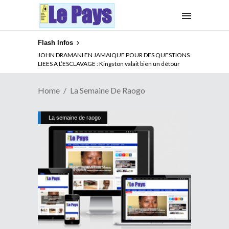
Flash Infos
JOHN DRAMANI EN JAMAIQUE POUR DES QUESTIONS
LIEES A L’ESCLAVAGE : Kingston valait bien un détour
Home
La Semaine De Raogo
La semaine de raogo