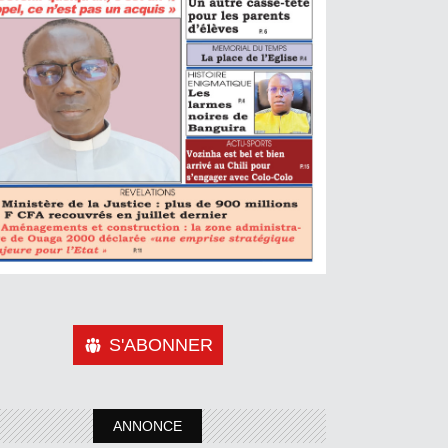
S'ABONNER
ANNONCE