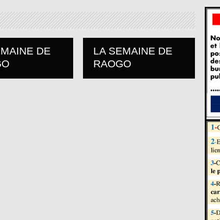
EMAINE DE
LA SEMAINE DE
GO
RAOGO