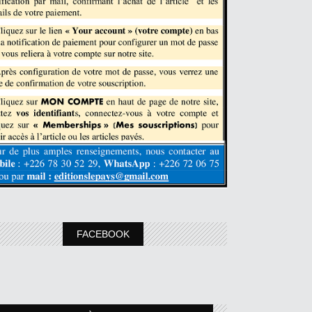
FACEBOOK