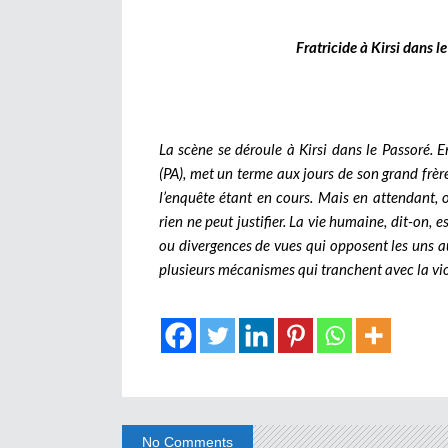
Fratricide à Kirsi dans l
La scène se déroule à Kirsi dans le Passoré.
(PA), met un terme aux jours de son grand frère.
l’enquête étant en cours. Mais en attendant,
rien ne peut justifier. La vie humaine, dit-on, es
ou divergences de vues qui opposent les uns au
plusieurs mécanismes qui tranchent avec la viol
No Comments