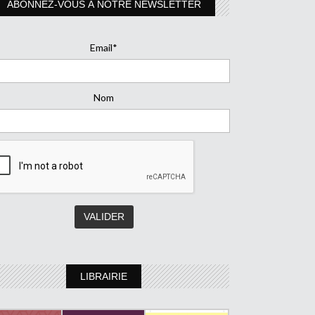
ABONNEZ-VOUS À NOTRE NEWSLETTER
Email*
Nom
LIBRAIRIE