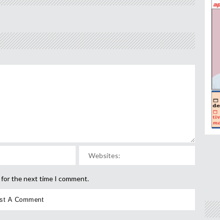
 for the next time I comment.