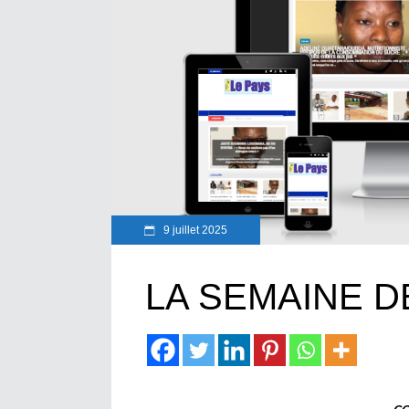
9 juillet 2025
LA SEMAINE 