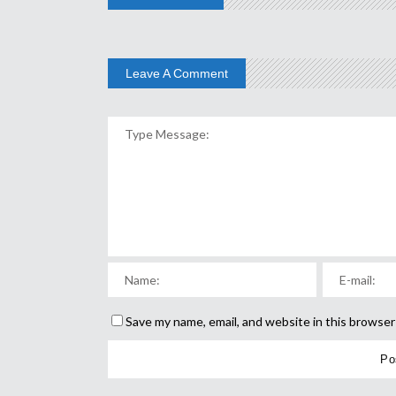
Leave A Comment
Save my name, email, and website in this browser