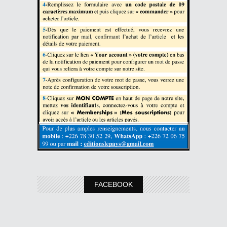
FACEBOOK