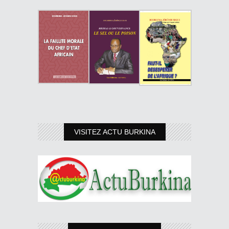
VISITEZ ACTU BURKINA