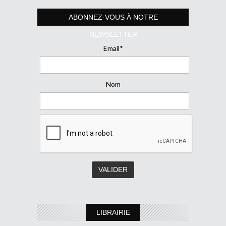
ABONNEZ-VOUS À NOTRE
NEWSLETTER
Email*
Nom
LIBRAIRIE