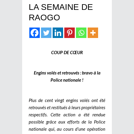
LA SEMAINE DE
RAOGO
COUP DE CŒUR
Engins volés et retrouvés : bravo à la
Police nationale !
Plus de cent vingt engins volés ont été
retrouvés et restitués à leurs propriétaires
respectifs. Cette action a été rendue
possible grâce aux efforts de la Police
nationale qui, au cours d’une opération