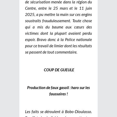
de sécurisation menée dans la région du
Centre, entre le 25 mars et le 11 juin
2025, a pu mettre la main sur ces engins
soustraits frauduleusement. Toute chose
qui a mis du baume aux cœurs des
victimes dont la plupart avaient perdu
espoir. Bravo donc à la Police nationale
pour ce travail de limier dont les résultats
se passent de tout commentaire.
COUP DE GUEULE
Production de faux gasoil : haro sur les
faussaires !
Les faits se déroulent à Bobo-Dioulasso.