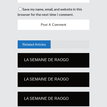
Save my name, email, and website in this
browser for the next time I comment.
Related Articles
LA SEMAINE DE RAOGO
LA SEMAINE DE RAOGO
LA SEMAINE DE RAOGO