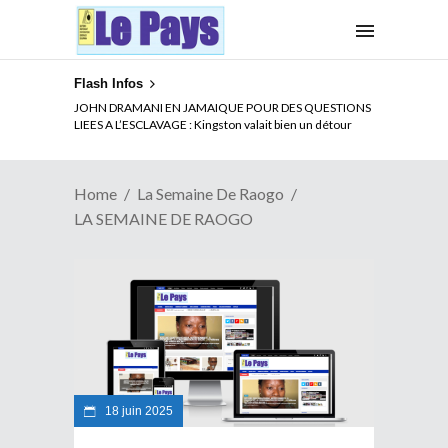
Flash Infos
JOHN DRAMANI EN JAMAIQUE POUR DES QUESTIONS
LIEES A L’ESCLAVAGE : Kingston valait bien un détour
Home
La Semaine De Raogo
LA SEMAINE DE RAOGO
18 juin 2025