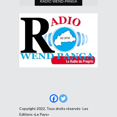
RADIO WEND-PANGA
Copyright 2022, Tous droits réservés- Les
Editions «Le Pays»