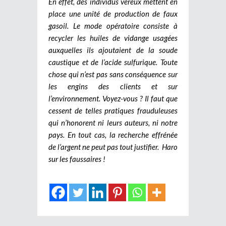
En effet, des individus véreux mettent en
place une unité de production de faux
gasoil. Le mode opératoire consiste à
recycler les huiles de vidange usagées
auxquelles ils ajoutaient de la soude
caustique et de l’acide sulfurique. Toute
chose qui n’est pas sans conséquence sur
les engins des clients et sur
l’environnement. Voyez-vous ? Il faut que
cessent de telles pratiques frauduleuses
qui n’honorent ni leurs auteurs, ni notre
pays. En tout cas, la recherche effrénée
de l’argent ne peut pas tout justifier. Haro
sur les faussaires !