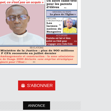
S'ABONNER
ANNONCE