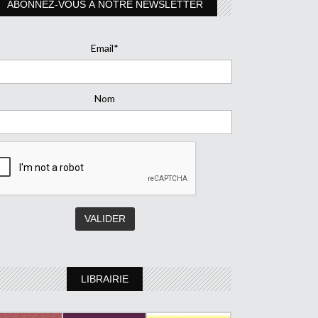
ABONNEZ-VOUS À NOTRE NEWSLETTER
Email*
Nom
LIBRAIRIE