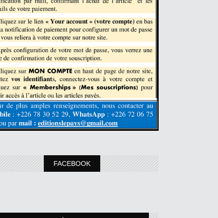
FACEBOOK