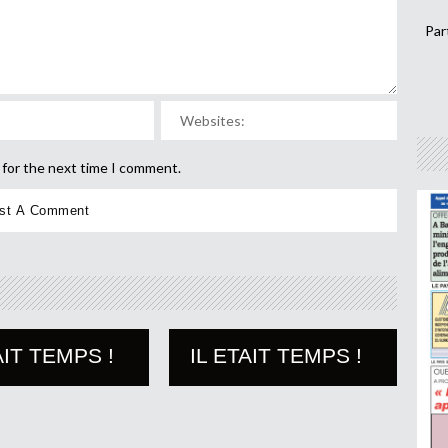
Par
 for the next time I comment.
AIT TEMPS !
IL ETAIT TEMPS !