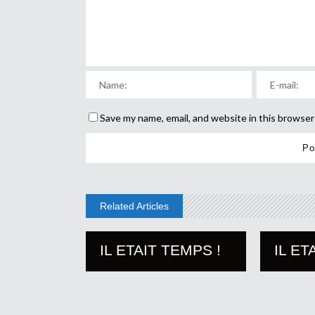
Save my name, email, and website in this browser
Related Articles
IL ETAIT TEMPS !
IL ET