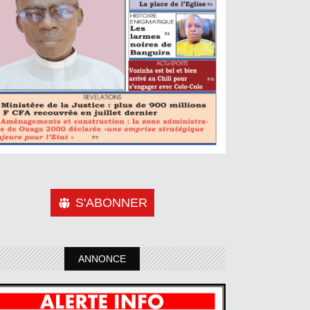
S'ABONNER
ANNONCE