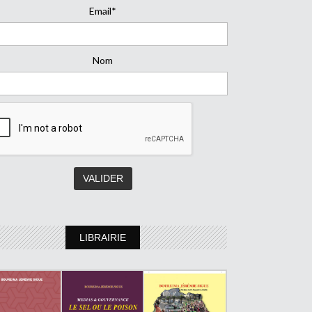
Email*
Nom
LIBRAIRIE