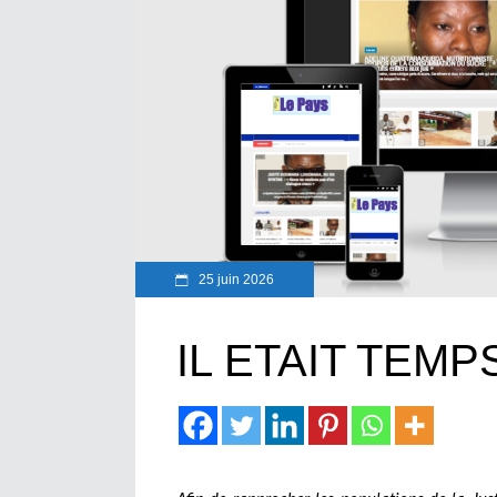
25 juin 2026
IL ETAIT TEMPS