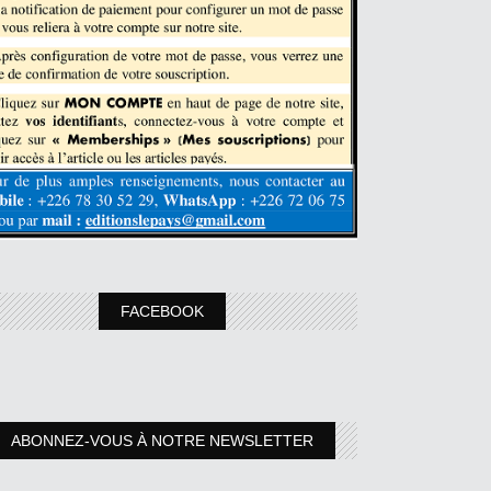
FACEBOOK
ABONNEZ-VOUS À NOTRE NEWSLETTER