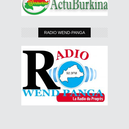
RADIO WEND-PANGA