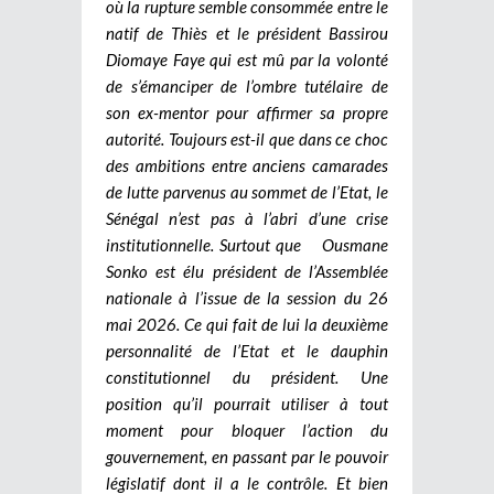
où la rupture semble consommée entre le
natif de Thiès et le président Bassirou
Diomaye Faye qui est mû par la volonté
de s’émanciper de l’ombre tutélaire de
son ex-mentor pour affirmer sa propre
autorité. Toujours est-il que dans ce choc
des ambitions entre anciens camarades
de lutte parvenus au sommet de l’Etat, le
Sénégal n’est pas à l’abri d’une crise
institutionnelle. Surtout que Ousmane
Sonko est élu président de l’Assemblée
nationale à l’issue de la session du 26
mai 2026. Ce qui fait de lui la deuxième
personnalité de l’Etat et le dauphin
constitutionnel du président. Une
position qu’il pourrait utiliser à tout
moment pour bloquer l’action du
gouvernement, en passant par le pouvoir
législatif dont il a le contrôle. Et bien