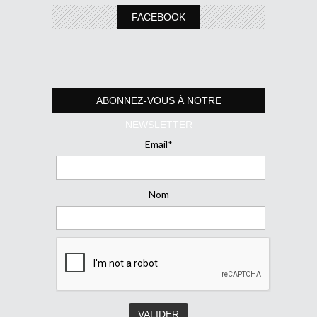
FACEBOOK
ABONNEZ-VOUS À NOTRE
NEWSLETTER
Email*
Nom