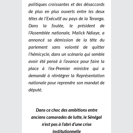
politiques croissantes et des désaccords
de plus en plus ouverts entre les deux
têtes de l’Exécutif au pays de la Teranga.
Dans la foulée, le président de
l’Assemblée nationale, Malick Ndiaye, a
annoncé sa démission de la tête du
parlement sans volonté de quitter
l’hémicycle, dans un scénario qui semble
avoir été pensé à l’avance pour faire la
place à l’ex-Premier ministre qui a
demandé à réintégrer la Représentation
nationale pour reprendre son mandat de
député.
Dans ce choc des ambitions entre
anciens camarades de lutte, le Sénégal
n’est pas à l’abri d’une crise
institutionnelle