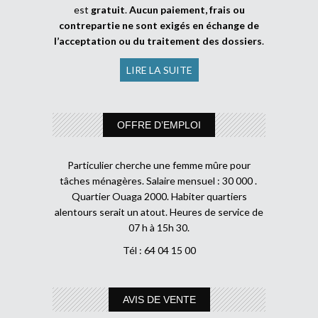
est
gratuit
.
Aucun paiement, frais ou
contrepartie ne sont exigés en échange de
l’acceptation ou du traitement des dossiers
.
LIRE LA SUITE
OFFRE D’EMPLOI
Particulier cherche une femme mûre pour
tâches ménagères. Salaire mensuel : 30 000 .
Quartier Ouaga 2000. Habiter quartiers
alentours serait un atout. Heures de service de
07 h à 15h 30.
Tél : 64 04 15 00
AVIS DE VENTE