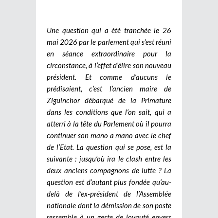
Une question qui a été tranchée le 26
mai 2026 par le parlement qui s’est réuni
en séance extraordinaire pour la
circonstance, à l’effet d’élire son nouveau
président. Et comme d’aucuns le
prédisaient, c’est l’ancien maire de
Ziguinchor débarqué de la Primature
dans les conditions que l’on sait, qui a
atterri à la tête du Parlement où il pourra
continuer son mano a mano avec le chef
de l’Etat. La question qui se pose, est la
suivante : jusqu’où ira le clash entre les
deux anciens compagnons de lutte ? La
question est d’autant plus fondée qu’au-
delà de l’ex-président de l’Assemblée
nationale dont la démission de son poste
ressemble à un geste de loyauté envers