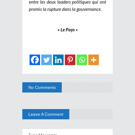
entre les deux leaders politiques qui ont
promis la rupture dans la gouvernance.
« Le Pays »
No Comments
Leave A Comment