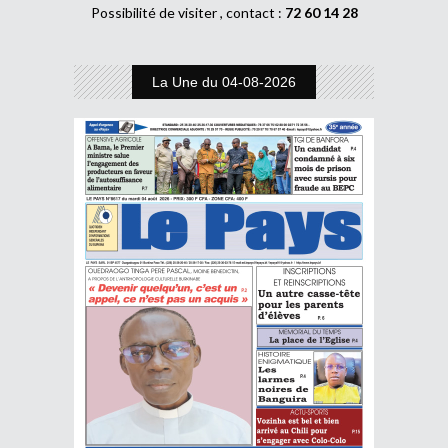
Possibilité de visiter , contact :
72 60 14 28
La Une du 04-08-2026