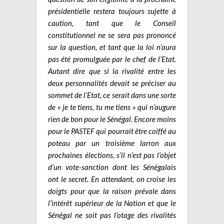
présidentielle restera toujours sujette à
caution, tant que le Conseil
constitutionnel ne se sera pas prononcé
sur la question, et tant que la loi n’aura
pas été promulguée par le chef de l’Etat.
Autant dire que si la rivalité entre les
deux personnalités devait se préciser au
sommet de l’Etat, ce serait dans une sorte
de « je te tiens, tu me tiens » qui n’augure
rien de bon pour le Sénégal. Encore moins
pour le PASTEF qui pourrait être coiffé au
poteau par un troisième larron aux
prochaines élections, s’il n’est pas l’objet
d’un vote-sanction dont les Sénégalais
ont le secret. En attendant, on croise les
doigts pour que la raison prévale dans
l’intérêt supérieur de la Nation et que le
Sénégal ne soit pas l’otage des rivalités