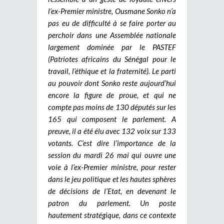
l’ex-Premier ministre, Ousmane Sonko n’a
pas eu de difficulté à se faire porter au
perchoir dans une Assemblée nationale
largement dominée par le PASTEF
(Patriotes africains du Sénégal pour le
travail, l’éthique et la fraternité). Le parti
au pouvoir dont Sonko reste aujourd’hui
encore la figure de proue, et qui ne
compte pas moins de 130 députés sur les
165 qui composent le parlement. A
preuve, il a été élu avec 132 voix sur 133
votants. C’est dire l’importance de la
session du mardi 26 mai qui ouvre une
voie à l’ex-Premier ministre, pour rester
dans le jeu politique et les hautes sphères
de décisions de l’Etat, en devenant le
patron du parlement. Un poste
hautement stratégique, dans ce contexte