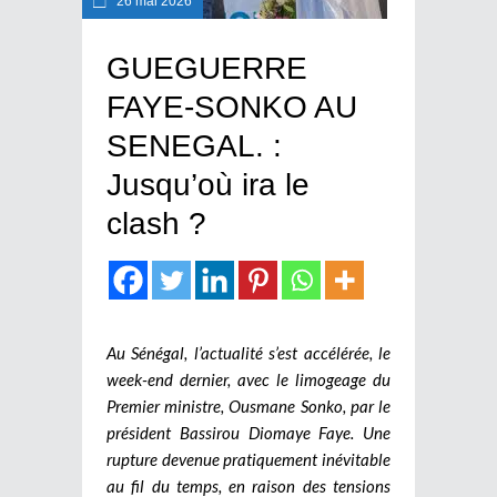
26 mai 2026
GUEGUERRE
FAYE-SONKO AU
SENEGAL. :
Jusqu’où ira le
clash ?
Au Sénégal, l’actualité s’est accélérée, le
week-end dernier, avec le limogeage du
Premier ministre, Ousmane Sonko, par le
président Bassirou Diomaye Faye. Une
rupture devenue pratiquement inévitable
au fil du temps, en raison des tensions