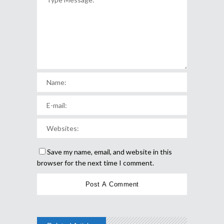
Save my name, email, and website in this
browser for the next time I comment.