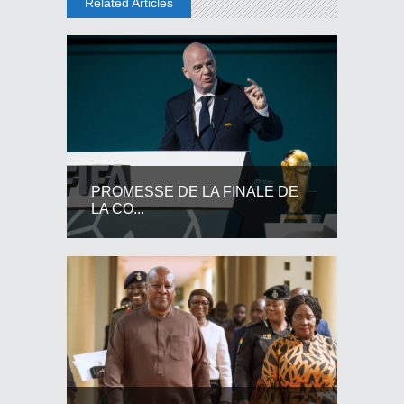
Related Articles
PROMESSE DE LA FINALE DE
LA CO...