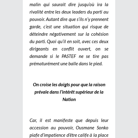
malin qui saurait dire jusqu’où ira la
rivalité entre les deux leaders du parti au
pouvoir. Autant dire que s’ils n’y prennent
garde, c’est une situation qui risque de
déteindre négativement sur la cohésion
du parti. Quoi qu’il en soit, avec ces deux
dirigeants en conflit ouvert, on se
demande si le PASTEF ne se tire pas
prématurément une balle dans le pied.
On croise les doigts pour que la raison
prévale dans l’intérêt supérieur de la
Nation
Car, il est manifeste que depuis leur
accession au pouvoir, Ousmane Sonko
piafe d’impatience d’être calife à la place