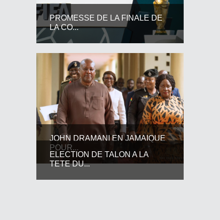
PROMESSE DE LA FINALE DE
LA CO...
JOHN DRAMANI EN JAMAIQUE
POUR...
ELECTION DE TALON A LA
TETE DU...