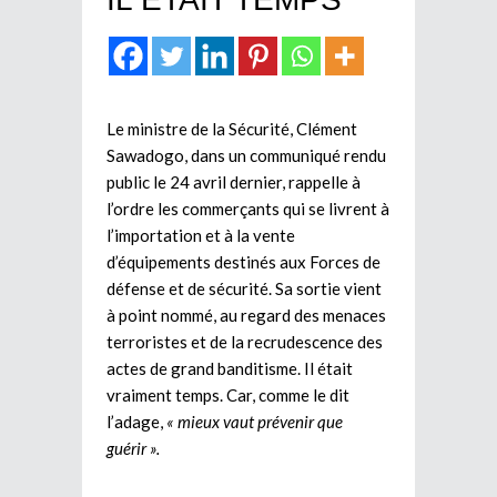
Le ministre de la Sécurité, Clément
Sawadogo, dans un communiqué rendu
public le 24 avril dernier, rappelle à
l’ordre les commerçants qui se livrent à
l’importation et à la vente
d’équipements destinés aux Forces de
défense et de sécurité. Sa sortie vient
à point nommé, au regard des menaces
terroristes et de la recrudescence des
actes de grand banditisme. Il était
vraiment temps. Car, comme le dit
l’adage,
« mieux vaut prévenir que
guérir ».