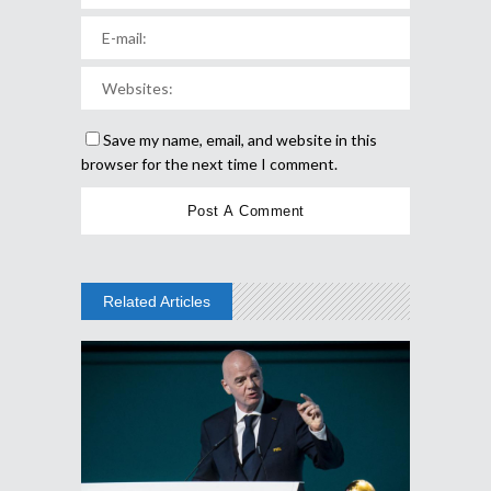
Save my name, email, and website in this
browser for the next time I comment.
Related Articles