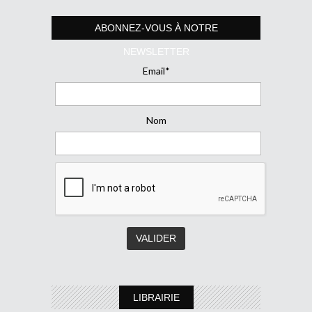
ABONNEZ-VOUS À NOTRE
NEWSLETTER
Email*
Nom
LIBRAIRIE