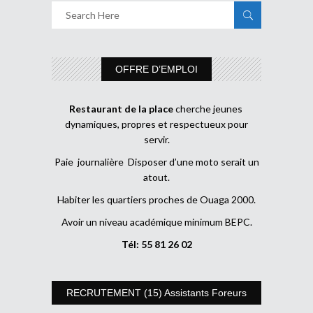
OFFRE D’EMPLOI
Restaurant de la place
cherche jeunes
dynamiques, propres et respectueux pour
servir.
Paie journalière Disposer d’une moto serait un
atout.
Habiter les quartiers proches de Ouaga 2000.
Avoir un niveau académique minimum BEPC.
Tél: 55 81 26 02
RECRUTEMENT (15) Assistants Foreurs