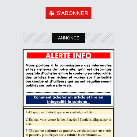
S'ABONNER
ANNONCE