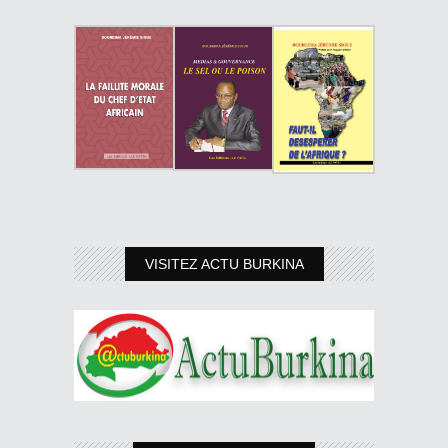
VISITEZ ACTU BURKINA