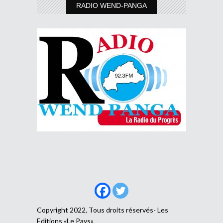
RADIO WEND-PANGA
Copyright 2022, Tous droits réservés- Les
Editions «Le Pays»