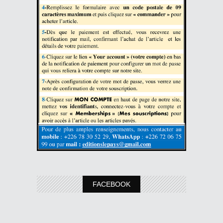
FACEBOOK