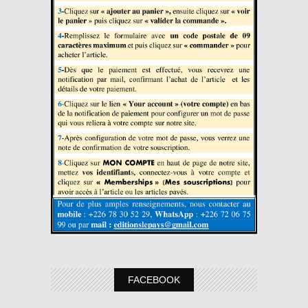
FACEBOOK