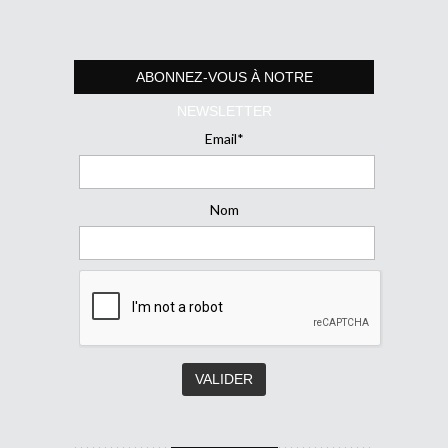
ABONNEZ-VOUS À NOTRE
NEWSLETTER
Email*
Nom