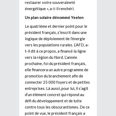
restaurer votre souveraineté
énergétique », a-t-il renchéri.
Un plan solaire dénommé Yeelen
Le quatrième et dernier point pour le
président français, s’inscrit dans une
logique de déploiement de l’énergie
vers les populations rurales. L’AFD, a-
t-il dit à ce propos, a financé la ligne
vers la région du Nord. L’année
prochaine, foi du président français,
elle financera un autre programme de
promotion du branchement afin de
connecter 25 000 foyers et de petites
entreprises. Là aussi, pour lui, il s’agit
d’un élément concret qui répond au
défi du développement et de lutte
contre tous les obscurantismes. De ce
point de vue, le président français a