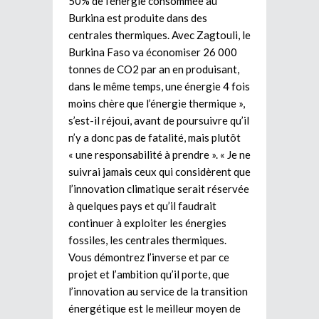
50% de l’énergie consommée au
Burkina est produite dans des
centrales thermiques. Avec Zagtouli, le
Burkina Faso va économiser 26 000
tonnes de CO2 par an en produisant,
dans le même temps, une énergie 4 fois
moins chère que l’énergie thermique »,
s’est-il réjoui, avant de poursuivre qu’il
n’y a donc pas de fatalité, mais plutôt
« une responsabilité à prendre ». « Je ne
suivrai jamais ceux qui considèrent que
l’innovation climatique serait réservée
à quelques pays et qu’il faudrait
continuer à exploiter les énergies
fossiles, les centrales thermiques.
Vous démontrez l’inverse et par ce
projet et l’ambition qu’il porte, que
l’innovation au service de la transition
énergétique est le meilleur moyen de