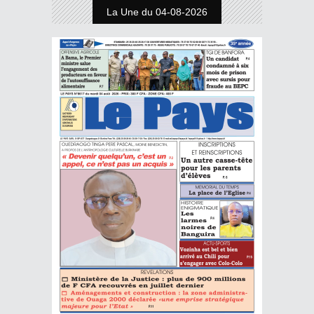
La Une du 04-08-2026