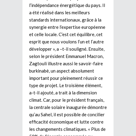
l’indépendance énergétique du pays. Il
a été réalisé dans les meilleurs
standards internationaux, grâce à la
synergie entre l’expertise européenne
et celle locale. C’est cet équilibre, cet
esprit que nous voulons l’un et l’autre
développer », a –t-il souligné. Ensuite,
selon le président Emmanuel Macron,
Zagtouli illustre aussi le savoir-faire
burkinabè, un aspect absolument
important pour pleinement réussir ce
type de projet. Le troisième élément,
a-t-il ajouté, a trait à la dimension
climat. Car, pour le président français,
la centrale solaire inaugurée démontre
qu’au Sahel, il est possible de concilier
efficacité économique et lutte contre
les changements climatiques. « Plus de