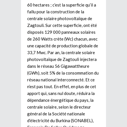
60 hectares ; c’est la superficie qu’il a
fallu pour la construction de la
centrale solaire photovoltaïque de
Zagtouli. Sur cette superficie, ont été
disposés 129 000 panneaux solaires
de 260 Watts crète (Wc) chacun, avec
une capacité de production globale de
33,7 Mwc. Par an, la centrale solaire
photovoltaïque de Zagtouli injectera
dans le réseau 56 Gigawattheure
(GWh), soit 5% de la consommation du
réseau national interconnecté. Et ce
n’est pas tout. En effet, en plus de cet
apport qui, sans nul doute, réduira la
dépendance énergétique du pays, la
centrale solaire, selon le directeur
général de la Société nationale
d’électricité du Burkina (SONABEL),