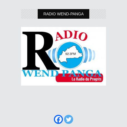
RADIO WEND-PANGA