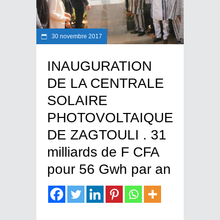
30 novembre 2017
INAUGURATION
DE LA CENTRALE
SOLAIRE
PHOTOVOLTAIQUE
DE ZAGTOULI . 31
milliards de F CFA
pour 56 Gwh par an