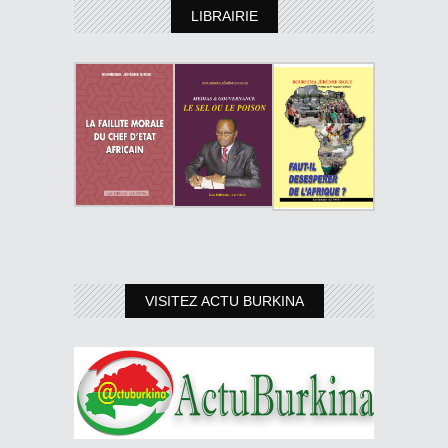
LIBRAIRIE
VISITEZ ACTU BURKINA