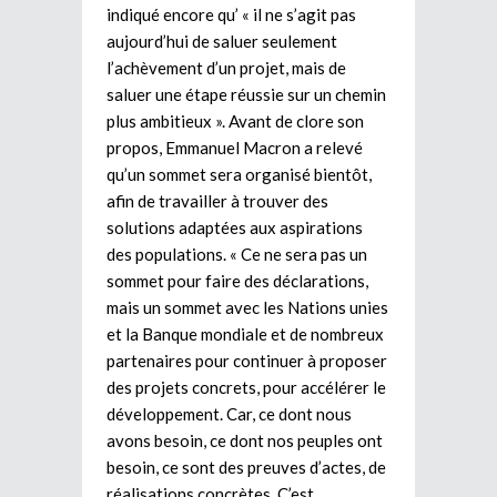
indiqué encore qu’ « il ne s’agit pas
aujourd’hui de saluer seulement
l’achèvement d’un projet, mais de
saluer une étape réussie sur un chemin
plus ambitieux ». Avant de clore son
propos, Emmanuel Macron a relevé
qu’un sommet sera organisé bientôt,
afin de travailler à trouver des
solutions adaptées aux aspirations
des populations. « Ce ne sera pas un
sommet pour faire des déclarations,
mais un sommet avec les Nations unies
et la Banque mondiale et de nombreux
partenaires pour continuer à proposer
des projets concrets, pour accélérer le
développement. Car, ce dont nous
avons besoin, ce dont nos peuples ont
besoin, ce sont des preuves d’actes, de
réalisations concrètes. C’est