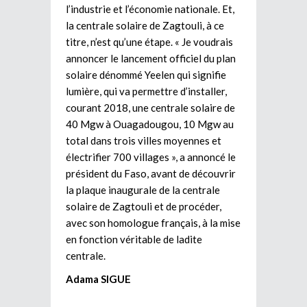
l’industrie et l’économie nationale. Et,
la centrale solaire de Zagtouli, à ce
titre, n’est qu’une étape. « Je voudrais
annoncer le lancement officiel du plan
solaire dénommé Yeelen qui signifie
lumière, qui va permettre d’installer,
courant 2018, une centrale solaire de
40 Mgw à Ouagadougou, 10 Mgw au
total dans trois villes moyennes et
électrifier 700 villages », a annoncé le
président du Faso, avant de découvrir
la plaque inaugurale de la centrale
solaire de Zagtouli et de procéder,
avec son homologue français, à la mise
en fonction véritable de ladite
centrale.
Adama SIGUE