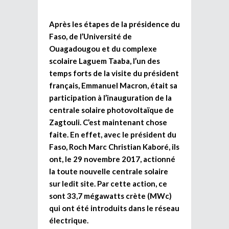
Après les étapes de la présidence du
Faso, de l’Université de
Ouagadougou et du complexe
scolaire Laguem Taaba, l’un des
temps forts de la visite du président
français, Emmanuel Macron, était sa
participation à l’inauguration de la
centrale solaire photovoltaïque de
Zagtouli. C’est maintenant chose
faite. En effet, avec le président du
Faso, Roch Marc Christian Kaboré, ils
ont, le 29 novembre 2017, actionné
la toute nouvelle centrale solaire
sur ledit site. Par cette action, ce
sont 33,7 mégawatts crète (MWc)
qui ont été introduits dans le réseau
électrique.