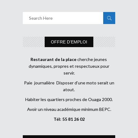
OFFRE D’EMPLOI
Restaurant de la place
cherche jeunes
dynamiques, propres et respectueux pour
servir.
Paie journalière Disposer d’une moto serait un
atout.
Habiter les quartiers proches de Ouaga 2000.
Avoir un niveau académique minimum BEPC.
Tél: 55 81 26 02