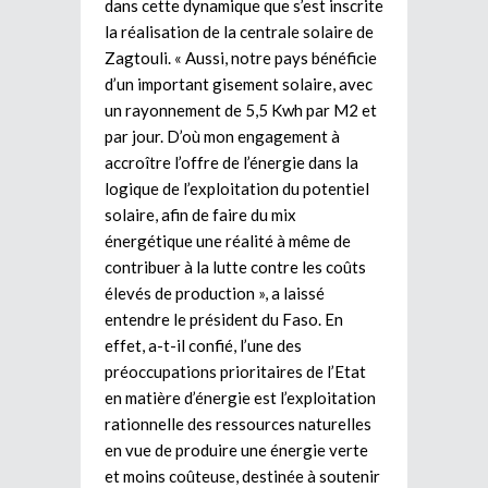
dans cette dynamique que s’est inscrite
la réalisation de la centrale solaire de
Zagtouli. « Aussi, notre pays bénéficie
d’un important gisement solaire, avec
un rayonnement de 5,5 Kwh par M2 et
par jour. D’où mon engagement à
accroître l’offre de l’énergie dans la
logique de l’exploitation du potentiel
solaire, afin de faire du mix
énergétique une réalité à même de
contribuer à la lutte contre les coûts
élevés de production », a laissé
entendre le président du Faso. En
effet, a-t-il confié, l’une des
préoccupations prioritaires de l’Etat
en matière d’énergie est l’exploitation
rationnelle des ressources naturelles
en vue de produire une énergie verte
et moins coûteuse, destinée à soutenir