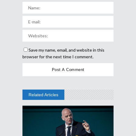
Save my name, email, and website in this
browser for the next time I comment.
Related Articles