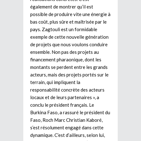
également de montrer qu’il est
possible de produire vite une énergie à
bas coût, plus sûre et maîtrisée par le
pays. Zagtouli est un formidable
exemple de cette nouvelle génération
de projets que nous voulons conduire
ensemble. Non pas des projets au
financement pharaonique, dont les
montants se perdent entre les grands
acteurs, mais des projets portés sur le
terrain, qui impliquent la
responsabilité concrète des acteurs
locaux et de leurs partenaires », a
conclu le président français. Le
Burkina Faso, a rassuré le président du
Faso, Roch Marc Christian Kaboré,
s’est résolument engagé dans cette
dynamique. C’est d’ailleurs, selon lui,