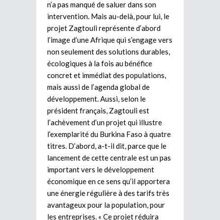
n’a pas manqué de saluer dans son
intervention. Mais au-delà, pour lui, le
projet Zagtouli représente d’abord
l’image d’une Afrique qui s’engage vers
non seulement des solutions durables,
écologiques à la fois au bénéfice
concret et immédiat des populations,
mais aussi de l’agenda global de
développement. Aussi, selon le
président français, Zagtouli est
l’achèvement d’un projet qui illustre
l’exemplarité du Burkina Faso à quatre
titres. D’abord, a-t-il dit, parce que le
lancement de cette centrale est un pas
important vers le développement
économique en ce sens qu’il apportera
une énergie régulière à des tarifs très
avantageux pour la population, pour
les entreprises. « Ce projet réduira