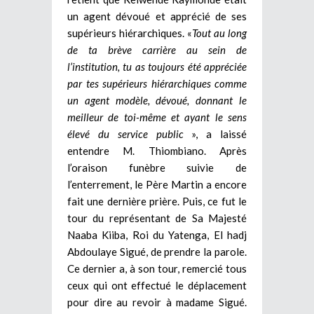
un agent dévoué et apprécié de ses
supérieurs hiérarchiques. «
Tout au long
de ta brève carrière au sein de
l’institution, tu as toujours été appréciée
par tes supérieurs hiérarchiques comme
un agent modèle, dévoué, donnant le
meilleur de toi-même et ayant le sens
élevé du service public
», a laissé
entendre M. Thiombiano. Après
l’oraison funèbre suivie de
l’enterrement, le Père Martin a encore
fait une dernière prière. Puis, ce fut le
tour du représentant de Sa Majesté
Naaba Kiiba, Roi du Yatenga, El hadj
Abdoulaye Sigué, de prendre la parole.
Ce dernier a, à son tour, remercié tous
ceux qui ont effectué le déplacement
pour dire au revoir à madame Sigué.