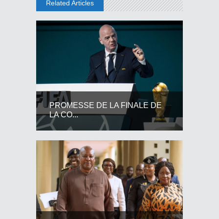
Related Articles
PROMESSE DE LA FINALE DE
LA CO...