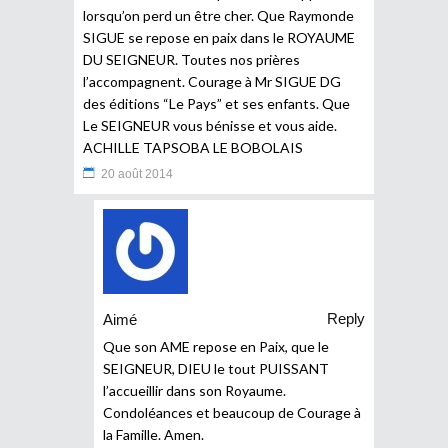
lorsqu’on perd un être cher. Que Raymonde
SIGUE se repose en paix dans le ROYAUME
DU SEIGNEUR. Toutes nos prières
l’accompagnent. Courage à Mr SIGUE DG
des éditions “Le Pays” et ses enfants. Que
Le SEIGNEUR vous bénisse et vous aide.
ACHILLE TAPSOBA LE BOBOLAIS
20 août 2014
Reply
Aimé
Que son AME repose en Paix, que le
SEIGNEUR, DIEU le tout PUISSANT
l’accueillir dans son Royaume.
Condoléances et beaucoup de Courage à
la Famille. Amen.