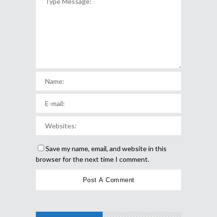
Save my name, email, and website in this
browser for the next time I comment.