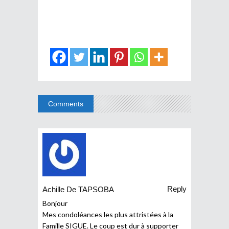
Comments
Reply
Achille De TAPSOBA
Bonjour
Mes condoléances les plus attristées à la
Famille SIGUE. Le coup est dur à supporter