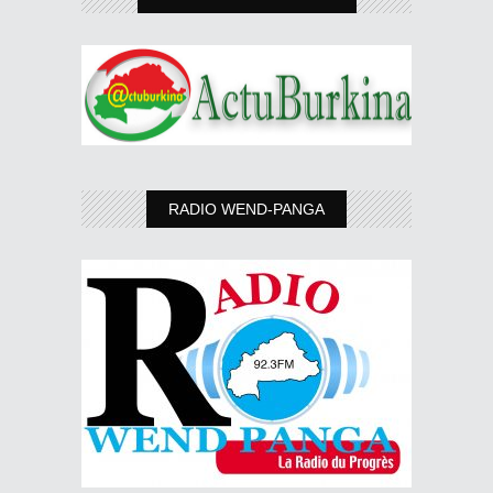
RADIO WEND-PANGA