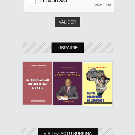
LIBRAIRIE
VISITEZ ACTU BURKINA