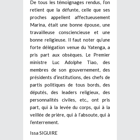
De tous les témoignages rendus, l’on
retient que la défunte, celle que ses
proches appellent affectueusement
Marina, était une bonne épouse, une
travailleuse consciencieuse et une
bonne religieuse. Il faut noter qu’une
forte délégation venue du Yatenga, a
pris part aux obsèques. Le Premier
ministre Luc Adolphe Tiao, des
membres de son gouvernement, des
présidents d’institutions, des chefs de
partis politiques de tous bords, des
députés, des leaders religieux, des
personnalités civiles, etc., ont pris
part, qui à la levée du corps, qui à la
veillée de prière, qui à l’absoute, qui à
l’enterrement.
Issa SIGUIRE