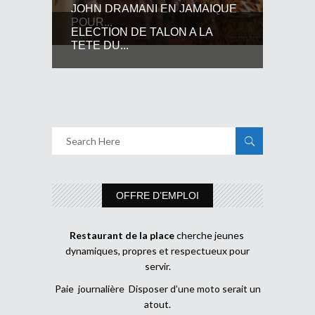
JOHN DRAMANI EN JAMAIQUE
POUR...
ELECTION DE TALON A LA
TETE DU...
OFFRE D’EMPLOI
Restaurant de la place
cherche jeunes
dynamiques, propres et respectueux pour
servir.
Paie journalière Disposer d’une moto serait un
atout.