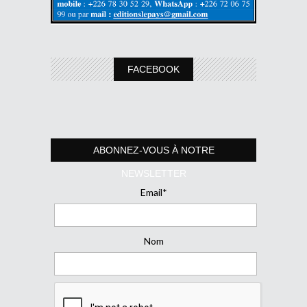
FACEBOOK
ABONNEZ-VOUS À NOTRE
NEWSLETTER
Email*
Nom