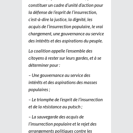
constituer un cadre d’unité d’action pour
la défense de l’esprit de l’insurrection,
c’est-à-dire la justice, la dignité, les
acquis de l’insurrection populaire, le vrai
changement, une gouvernance au service
des intérêts et des aspirations du peuple.
La coalition appelle l’ensemble des
citoyens à rester sur leurs gardes, et à se
déterminer pour :
– Une gouvernance au service des
intérêts et des aspirations des masses
populaires ;
– Le triomphe de l’esprit de l’insurrection
et de la résistance au putsch ;
– La sauvegarde des acquis de
l’insurrection populaire et le rejet des
arrangements politiques contre les