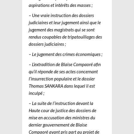
aspirations et intérêts des masses ;
– Une vraie instruction des dossiers
judiciaires et leur jugement ainsi que le
jugement des magistrats qui se sont
rendus coupables de tripatouillages des
dossiers judiciaires ;
– Le jugement des crimes économiques ;
– L’extradition de Blaise Compaoré afin
qu’il réponde de ses actes concernant
l’insurrection populaire et le dossier
Thomas SANKARA dans lequel il est
inculpé ;
– La suite de l’instruction devant la
Haute cour de justice des dossiers de
mise en accusation des ministres du
dernier gouvernement de Blaise
Compaoré ayant pris part au projet de