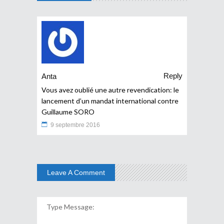
Reply
Anta
Vous avez oublié une autre revendication: le
lancement d’un mandat international contre
Guillaume SORO
9 septembre 2016
Leave A Comment