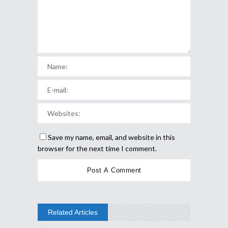
Save my name, email, and website in this
browser for the next time I comment.
Related Articles