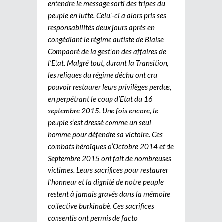
entendre le message sorti des tripes du
peuple en lutte. Celui-ci a alors pris ses
responsabilités deux jours après en
congédiant le régime autiste de Blaise
Compaoré de la gestion des affaires de
l’Etat. Malgré tout, durant la Transition,
les reliques du régime déchu ont cru
pouvoir restaurer leurs privilèges perdus,
en perpétrant le coup d’Etat du 16
septembre 2015. Une fois encore, le
peuple s’est dressé comme un seul
homme pour défendre sa victoire. Ces
combats héroïques d’Octobre 2014 et de
Septembre 2015 ont fait de nombreuses
victimes. Leurs sacrifices pour restaurer
l’honneur et la dignité de notre peuple
restent à jamais gravés dans la mémoire
collective burkinabè. Ces sacrifices
consentis ont permis de facto