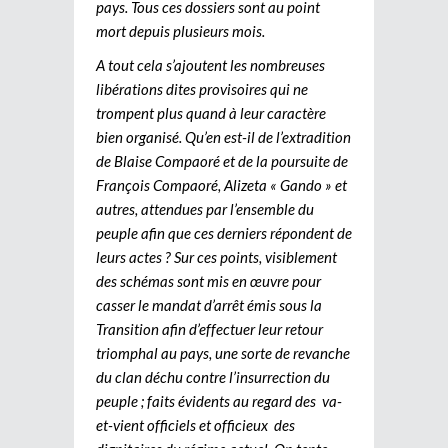
pays. Tous ces dossiers sont au point
mort depuis plusieurs mois.
A tout cela s’ajoutent les nombreuses
libérations dites provisoires qui ne
trompent plus quand à leur caractère
bien organisé. Qu’en est-il de l’extradition
de Blaise Compaoré et de la poursuite de
François Compaoré, Alizeta « Gando » et
autres, attendues par l’ensemble du
peuple afin que ces derniers répondent de
leurs actes ? Sur ces points, visiblement
des schémas sont mis en œuvre pour
casser le mandat d’arrêt émis sous la
Transition afin d’effectuer leur retour
triomphal au pays, une sorte de revanche
du clan déchu contre l’insurrection du
peuple ; faits évidents au regard des va-
et-vient officiels et officieux des