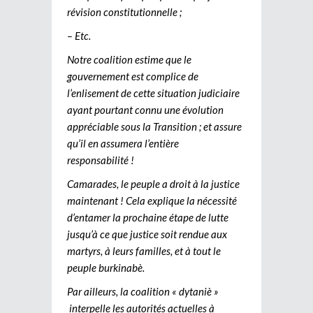
révision constitutionnelle ;
– Etc.
Notre coalition estime que le
gouvernement est complice de
l’enlisement de cette situation judiciaire
ayant pourtant connu une évolution
appréciable sous la Transition ; et assure
qu’il en assumera l’entière
responsabilité !
Camarades, le peuple a droit à la justice
maintenant ! Cela explique la nécessité
d’entamer la prochaine étape de lutte
jusqu’à ce que justice soit rendue aux
martyrs, à leurs familles, et à tout le
peuple burkinabè.
Par ailleurs, la coalition « dytaniè »
interpelle les autorités actuelles à