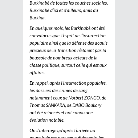
Burkinabè de toutes les couches sociales,
Burkinabè d’ici et d’ailleurs, amis du
Burkina,
En quelques mois, les Burkinabè ont été
convaincus que l’esprit de l’insurrection
populaire ainsi que la défense des acquis
précieux de la Transition n’étaient pas la
boussole de nombreux acteurs de la
classe politique, surtout celle qui est aux
affaires.
En rappel, après l’insurrection populaire,
les dossiers des crimes de sang
notamment ceux de Norbert ZONGO, de
Thomas SANKARA, de DABO Boukary
ont été relancés et ont connu une
évolution notable.
On s’interroge qu’après l’arrivée au
pouvoir de ces nouveaux dirigeants, les