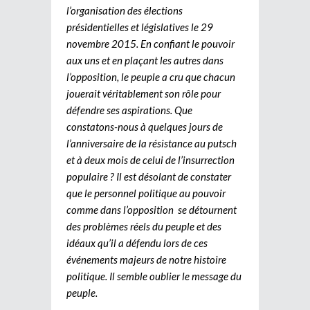
l’organisation des élections
présidentielles et législatives le 29
novembre 2015. En confiant le pouvoir
aux uns et en plaçant les autres dans
l’opposition, le peuple a cru que chacun
jouerait véritablement son rôle pour
défendre ses aspirations. Que
constatons-nous à quelques jours de
l’anniversaire de la résistance au putsch
et à deux mois de celui de l’insurrection
populaire ? Il est désolant de constater
que le personnel politique au pouvoir
comme dans l’opposition se détournent
des problèmes réels du peuple et des
idéaux qu’il a défendu lors de ces
événements majeurs de notre histoire
politique. Il semble oublier le message du
peuple.