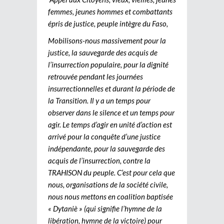
femmes, jeunes hommes et combattants
épris de justice, peuple intègre du Faso,
Mobilisons-nous massivement pour la
justice, la sauvegarde des acquis de
l’insurrection populaire, pour la dignité
retrouvée pendant les journées
insurrectionnelles et durant la période de
la Transition. Il y a un temps pour
observer dans le silence et un temps pour
agir. Le temps d’agir en unité d’action est
arrivé pour la conquête d’une justice
indépendante, pour la sauvegarde des
acquis de l’insurrection, contre la
TRAHISON du peuple. C’est pour cela que
nous, organisations de la société civile,
nous nous mettons en coalition baptisée
« Dytaniè » (qui signifie l’hymne de la
libération, hymne de la victoire) pour