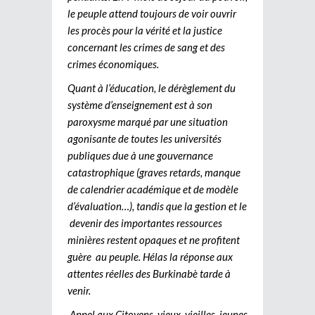
le peuple attend toujours de voir ouvrir
les procès pour la vérité et la justice
concernant les crimes de sang et des
crimes économiques.
Quant à l’éducation, le dérèglement du
système d’enseignement est à son
paroxysme marqué par une situation
agonisante de toutes les universités
publiques due à une gouvernance
catastrophique (graves retards, manque
de calendrier académique et de modèle
d’évaluation…), tandis que la gestion et le
devenir des importantes ressources
minières restent opaques et ne profitent
guère au peuple. Hélas la réponse aux
attentes réelles des Burkinabè tarde à
venir.
Appel aux Citoyens, vieux, vieilles, jeunes