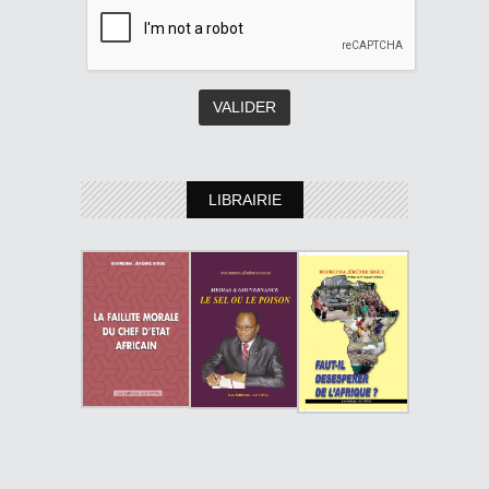
LIBRAIRIE