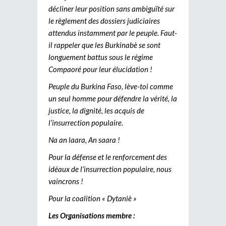
décliner leur position sans ambiguïté sur
le règlement des dossiers judiciaires
attendus instamment par le peuple. Faut-
il rappeler que les Burkinabè se sont
longuement battus sous le régime
Compaoré pour leur élucidation !
Peuple du Burkina Faso, lève-toi comme
un seul homme pour défendre la vérité, la
justice, la dignité, les acquis de
l’insurrection populaire.
Na an laara, An saara !
Pour la défense et le renforcement des
idéaux de l’insurrection populaire, nous
vaincrons !
Pour la coalition « Dytaniè »
Les Organisations membre :