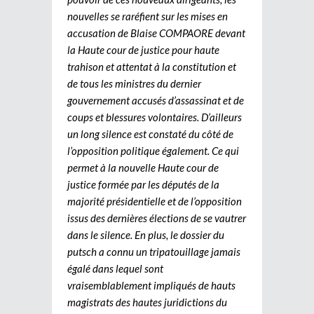
nouvelles se raréfient sur les mises en
accusation de Blaise COMPAORE devant
la Haute cour de justice pour haute
trahison et attentat à la constitution et
de tous les ministres du dernier
gouvernement accusés d’assassinat et de
coups et blessures volontaires. D’ailleurs
un long silence est constaté du côté de
l’opposition politique également. Ce qui
permet à la nouvelle Haute cour de
justice formée par les députés de la
majorité présidentielle et de l’opposition
issus des dernières élections de se vautrer
dans le silence. En plus, le dossier du
putsch a connu un tripatouillage jamais
égalé dans lequel sont
vraisemblablement impliqués de hauts
magistrats des hautes juridictions du