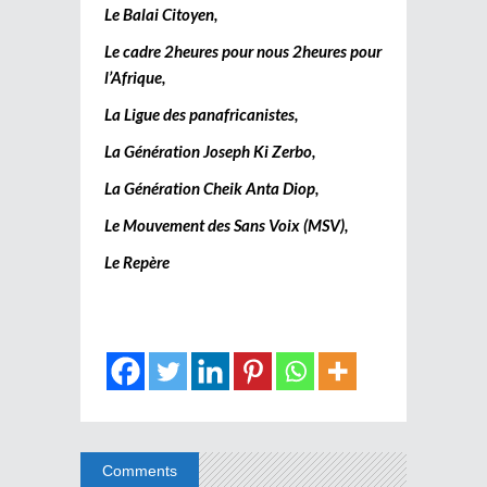
Le Balai Citoyen,
Le cadre 2heures pour nous 2heures pour
l’Afrique,
La Ligue des panafricanistes,
La Génération Joseph Ki Zerbo,
La Génération Cheik Anta Diop,
Le Mouvement des Sans Voix (MSV),
Le Repère
Comments