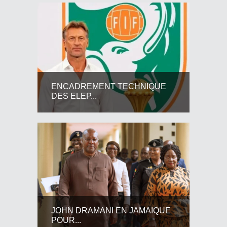
ENCADREMENT TECHNIQUE
DES ELEP...
JOHN DRAMANI EN JAMAIQUE
POUR...