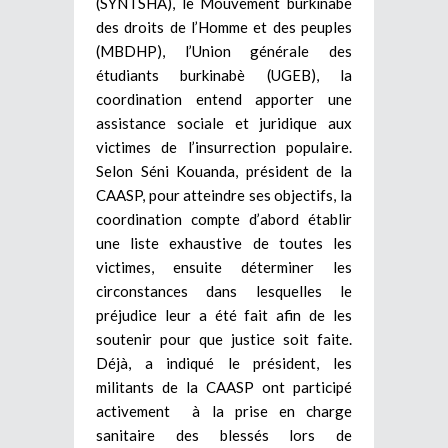
(SYNTSHA), le Mouvement burkinabè
des droits de l’Homme et des peuples
(MBDHP), l’Union générale des
étudiants burkinabè (UGEB), la
coordination entend apporter une
assistance sociale et juridique aux
victimes de l’insurrection populaire.
Selon Séni Kouanda, président de la
CAASP, pour atteindre ses objectifs, la
coordination compte d’abord établir
une liste exhaustive de toutes les
victimes, ensuite déterminer les
circonstances dans lesquelles le
préjudice leur a été fait afin de les
soutenir pour que justice soit faite.
Déjà, a indiqué le président, les
militants de la CAASP ont participé
activement à la prise en charge
sanitaire des blessés lors de