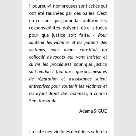
il poursuivi, nombreuses sont celles qui
ont été fauchées par des balles. C’est
en ce sens que, pour la coalition, les
responsabilités doivent être situées
pour que justice soit faite.
« Pour
soutenir les victimes et les parents des
victimes, nous avons constitué un
collectif d’avocats qui vont insister et
suivre les procédures pour que justice
soit rendue. Il faut aussi que des mesures
de réparation et d’assistance soient
entreprises pour soutenir les victimes et
les ayant droits des victimes»,
a conclu
Séni Kouanda.
Adama SIGUE
La liste des victimes décédées selon la