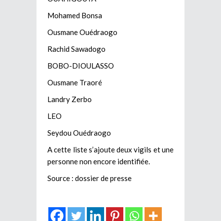
Mohamed Bonsa
Ousmane Ouédraogo
Rachid Sawadogo
BOBO-DIOULASSO
Ousmane Traoré
Landry Zerbo
LEO
Seydou Ouédraogo
A cette liste s’ajoute deux vigils et une
personne non encore identifiée.
Source : dossier de presse