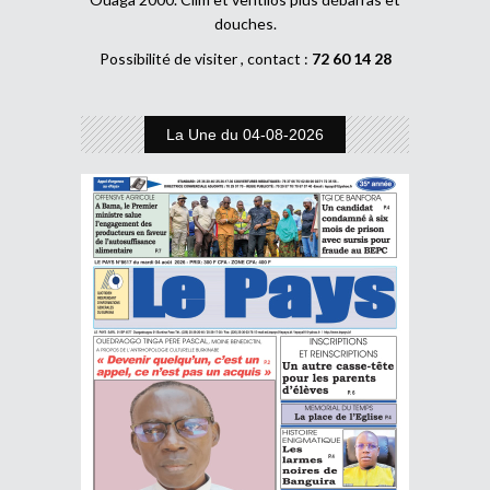
douches.
Possibilité de visiter , contact :
72 60 14 28
La Une du 04-08-2026