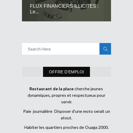
FLUX FINANCIERS ILLICITES :
Le...
OFFRE D’EMPLOI
Restaurant de la place
cherche jeunes
dynamiques, propres et respectueux pour
servir.
Paie journalière Disposer d’une moto serait un
atout.
Habiter les quartiers proches de Ouaga 2000.