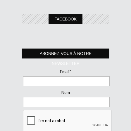
FACEBOOK
ABONNEZ-VOUS À NOTRE
NEWSLETTER
Email*
Nom