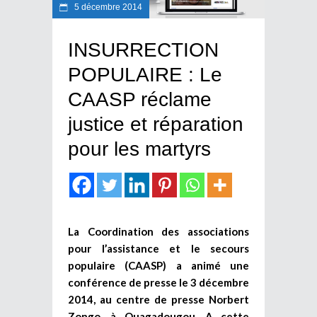
5 décembre 2014
INSURRECTION
POPULAIRE : Le
CAASP réclame
justice et réparation
pour les martyrs
La Coordination des associations
pour l’assistance et le secours
populaire (CAASP) a animé une
conférence de presse le 3 décembre
2014, au centre de presse Norbert
Zongo, à Ouagadougou. A cette