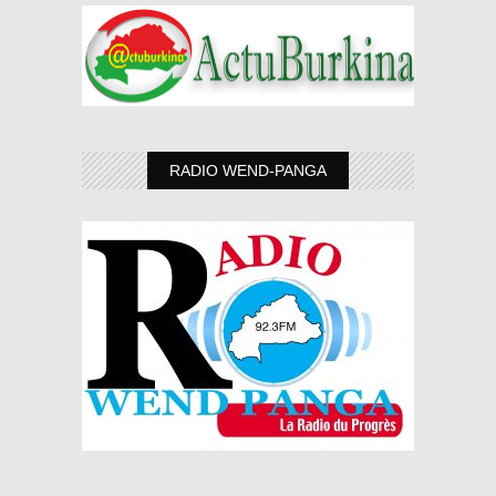
RADIO WEND-PANGA