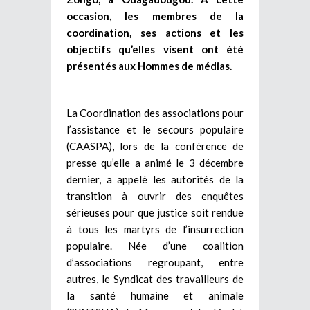
occasion, les membres de la
coordination, ses actions et les
objectifs qu’elles visent ont été
présentés aux Hommes de médias.
La Coordination des associations pour
l’assistance et le secours populaire
(CAASPA), lors de la conférence de
presse qu’elle a animé le 3 décembre
dernier, a appelé les autorités de la
transition à ouvrir des enquêtes
sérieuses pour que justice soit rendue
à tous les martyrs de l’insurrection
populaire. Née d’une coalition
d’associations regroupant, entre
autres, le Syndicat des travailleurs de
la santé humaine et animale