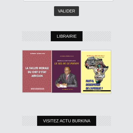
LIBRAIRIE
VISITEZ ACTU BURKINA