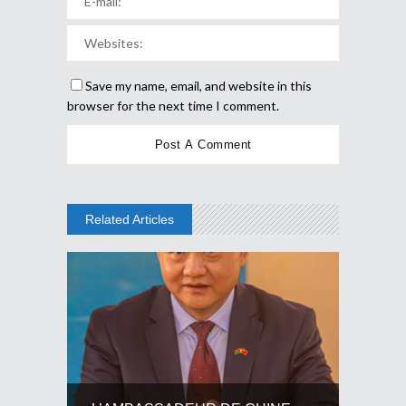
Save my name, email, and website in this
browser for the next time I comment.
Related Articles