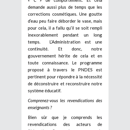
demande aussi plus de temps que les
corrections cosmétiques. Une goutte
d’eau peu faire déborder le vase, mais
pour cela, il a fallu qu’il se soit rempli
inexorablement pendant un long
temps. L’Administration est une
continuité. Et donc, notre
gouvernement hérite de cela et en
toute connaissance. Le programme
proposé à travers le PNDES est
pertinent pour répondre à la nécessité
de déconstruire et reconstruire notre
système éducatif.
Comprenez-vous les revendications des
enseignants ?
Bien sûr que je comprends les
revendications des acteurs de