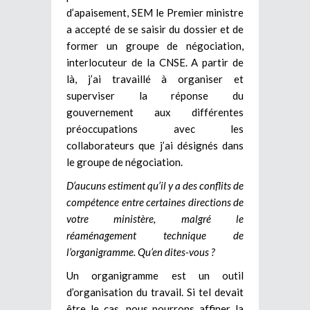
d’apaisement, SEM le Premier ministre
a accepté de se saisir du dossier et de
former un groupe de négociation,
interlocuteur de la CNSE. A partir de
là, j’ai travaillé à organiser et
superviser la réponse du
gouvernement aux différentes
préoccupations avec les
collaborateurs que j’ai désignés dans
le groupe de négociation.
D’aucuns estiment qu’il y a des conflits de
compétence entre certaines directions de
votre ministère, malgré le
réaménagement technique de
l’organigramme. Qu’en dites-vous ?
Un organigramme est un outil
d’organisation du travail. Si tel devait
être le cas, nous pourrons affiner la