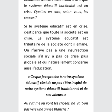
le système éducatif burkinabè est en
crise. Quelles en sont, selon vous, les
causes ?
Si le système éducatif est en crise,
c’est parce que toute la société est en
crise. Le système éducatif est
tributaire de la société dont il émane.
On n’arrive pas à une insurrection
sociale s’il n’y a pas de crise plus
globale et qui naturellement concerne
aussi l’éducation.
« Ce que je reproche à notre système
éducatif, c’est de ne pas s’être inspiré de
notre système éducatif traditionnel et de
ses valeurs. »
Au rythme où vont les choses, ne va t-on
pas vers une année blanche ?