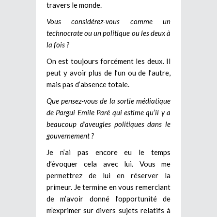
travers le monde.
Vous considérez-vous comme un
technocrate ou un politique ou les deux à
la fois ?
On est toujours forcément les deux. Il
peut y avoir plus de l’un ou de l’autre,
mais pas d’absence totale.
Que pensez-vous de la sortie médiatique
de Pargui Emile Paré qui estime qu’il y a
beaucoup d’aveugles politiques dans le
gouvernement ?
Je n’ai pas encore eu le temps
d’évoquer cela avec lui. Vous me
permettrez de lui en réserver la
primeur. Je termine en vous remerciant
de m’avoir donné l’opportunité de
m’exprimer sur divers sujets relatifs à