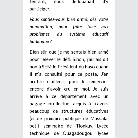
l’enfant, nous dédouanait d’y
participer.
Vous sentiez-vous bien armé, dès votre
nomination, pour faire face aux
problèmes du système éducatif
burkinabè ?
Bien sûr que je me sentais bien armé
pour relever le défi. Sinon, j’aurais dit
non à SEM le Président du Faso quand
il m’a consulté pour ce poste. J’en
profite d’ailleurs pour le remercier
encore d’avoir cru en moi. Je suis
arrivé à ce département avec un
bagage intellectuel acquis à travers
beaucoup de structures éducatives
(école primaire publique de Massala,
petit séminaire de Tionkuy, Lycée
technique de Ouagadougou, lycée