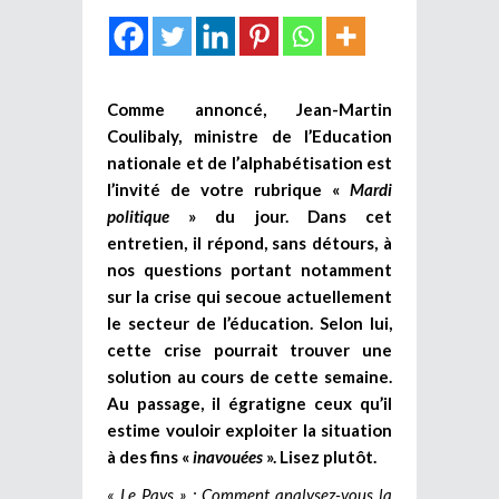
Comme annoncé, Jean-Martin
Coulibaly, ministre de l’Education
nationale et de l’alphabétisation est
l’invité de votre rubrique «
Mardi
politique
» du jour. Dans cet
entretien, il répond, sans détours, à
nos questions portant notamment
sur la crise qui secoue actuellement
le secteur de l’éducation. Selon lui,
cette crise pourrait trouver une
solution au cours de cette semaine.
Au passage, il égratigne ceux qu’il
estime vouloir exploiter la situation
à des fins «
inavouées
». Lisez plutôt.
« Le Pays » : Comment analysez-vous la