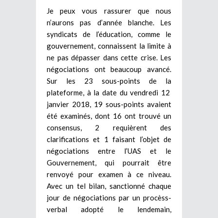
Je peux vous rassurer que nous
n’aurons pas d’année blanche. Les
syndicats de l’éducation, comme le
gouvernement, connaissent la limite à
ne pas dépasser dans cette crise. Les
négociations ont beaucoup avancé.
Sur les 23 sous-points de la
plateforme, à la date du vendredi 12
janvier 2018, 19 sous-points avaient
été examinés, dont 16 ont trouvé un
consensus, 2 requièrent des
clarifications et 1 faisant l’objet de
négociations entre l’UAS et le
Gouvernement, qui pourrait être
renvoyé pour examen à ce niveau.
Avec un tel bilan, sanctionné chaque
jour de négociations par un procèss-
verbal adopté le lendemain,