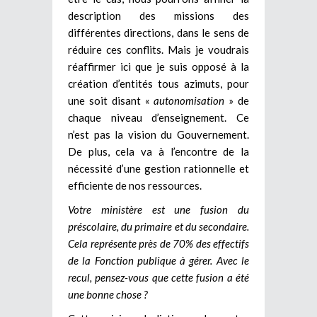
description des missions des
différentes directions, dans le sens de
réduire ces conflits. Mais je voudrais
réaffirmer ici que je suis opposé à la
création d’entités tous azimuts, pour
une soit disant «
autonomisation
» de
chaque niveau d’enseignement. Ce
n’est pas la vision du Gouvernement.
De plus, cela va à l’encontre de la
nécessité d’une gestion rationnelle et
efficiente de nos ressources.
Votre ministère est une fusion du
préscolaire, du primaire et du secondaire.
Cela représente près de 70% des effectifs
de la Fonction publique à gérer. Avec le
recul, pensez-vous que cette fusion a été
une bonne chose ?