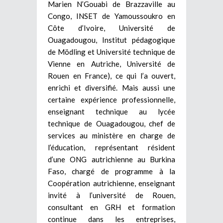
Marien N’Gouabi de Brazzaville au
Congo, INSET de Yamoussoukro en
Côte d’Ivoire, Université de
Ouagadougou, Institut pédagogique
de Mödling et Université technique de
Vienne en Autriche, Université de
Rouen en France), ce qui l’a ouvert,
enrichi et diversifié. Mais aussi une
certaine expérience professionnelle,
enseignant technique au lycée
technique de Ouagadougou, chef de
services au ministère en charge de
l’éducation, représentant résident
d’une ONG autrichienne au Burkina
Faso, chargé de programme à la
Coopération autrichienne, enseignant
invité à l’université de Rouen,
consultant en GRH et formation
continue dans les entreprises,