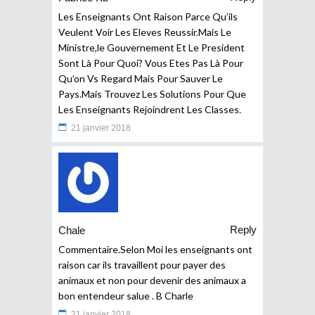
Les Enseignants Ont Raison Parce Qu’ils
Veulent Voir Les Eleves Reussir.Mais Le
Ministre,le Gouvernement Et Le President
Sont Là Pour Quoi? Vous Etes Pas Là Pour
Qu’on Vs Regard Mais Pour Sauver Le
Pays.Mais Trouvez Les Solutions Pour Que
Les Enseignants Rejoindrent Les Classes.
21 janvier 2018
Reply
Chale
Commentaire.Selon Moi les enseignants ont
raison car ils travaillent pour payer des
animaux et non pour devenir des animaux a
bon entendeur salue . B Charle
21 janvier 2018