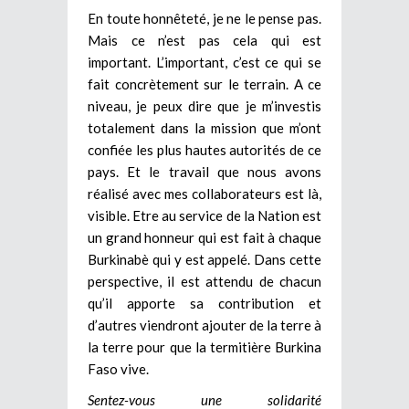
En toute honnêteté, je ne le pense pas.
Mais ce n’est pas cela qui est
important. L’important, c’est ce qui se
fait concrètement sur le terrain. A ce
niveau, je peux dire que je m’investis
totalement dans la mission que m’ont
confiée les plus hautes autorités de ce
pays. Et le travail que nous avons
réalisé avec mes collaborateurs est là,
visible. Etre au service de la Nation est
un grand honneur qui est fait à chaque
Burkinabè qui y est appelé. Dans cette
perspective, il est attendu de chacun
qu’il apporte sa contribution et
d’autres viendront ajouter de la terre à
la terre pour que la termitière Burkina
Faso vive.
Sentez-vous une solidarité