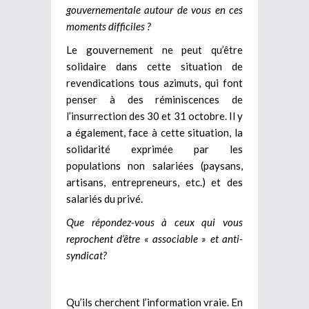
gouvernementale autour de vous en ces
moments difficiles ?
Le gouvernement ne peut qu’être
solidaire dans cette situation de
revendications tous azimuts, qui font
penser à des réminiscences de
l’insurrection des 30 et 31 octobre. Il y
a également, face à cette situation, la
solidarité exprimée par les
populations non salariées (paysans,
artisans, entrepreneurs, etc.) et des
salariés du privé.
Que répondez-vous à ceux qui vous
reprochent d’être « associable » et anti-
syndicat?
Qu’ils cherchent l’information vraie. En