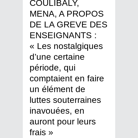
COULIBALY,
MENA, A PROPOS
DE LA GREVE DES
ENSEIGNANTS :
« Les nostalgiques
d’une certaine
période, qui
comptaient en faire
un élément de
luttes souterraines
inavouées, en
auront pour leurs
frais »