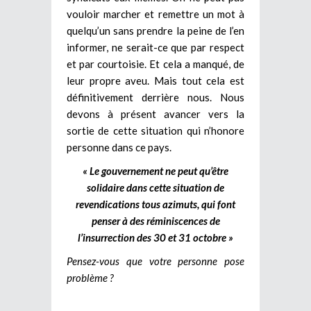
vouloir marcher et remettre un mot à
quelqu’un sans prendre la peine de l’en
informer, ne serait-ce que par respect
et par courtoisie. Et cela a manqué, de
leur propre aveu. Mais tout cela est
définitivement derrière nous. Nous
devons à présent avancer vers la
sortie de cette situation qui n’honore
personne dans ce pays.
« Le gouvernement ne peut qu’être
solidaire dans cette situation de
revendications tous azimuts, qui font
penser à des réminiscences de
l’insurrection des 30 et 31 octobre »
Pensez-vous que votre personne pose
problème ?