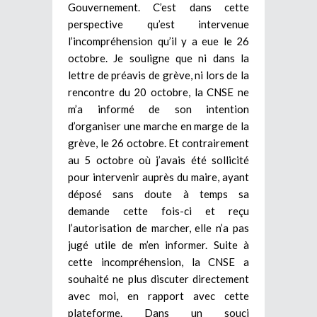
Gouvernement. C’est dans cette
perspective qu’est intervenue
l’incompréhension qu’il y a eue le 26
octobre. Je souligne que ni dans la
lettre de préavis de grève, ni lors de la
rencontre du 20 octobre, la CNSE ne
m’a informé de son intention
d’organiser une marche en marge de la
grève, le 26 octobre. Et contrairement
au 5 octobre où j’avais été sollicité
pour intervenir auprès du maire, ayant
déposé sans doute à temps sa
demande cette fois-ci et reçu
l’autorisation de marcher, elle n’a pas
jugé utile de m’en informer. Suite à
cette incompréhension, la CNSE a
souhaité ne plus discuter directement
avec moi, en rapport avec cette
plateforme. Dans un souci