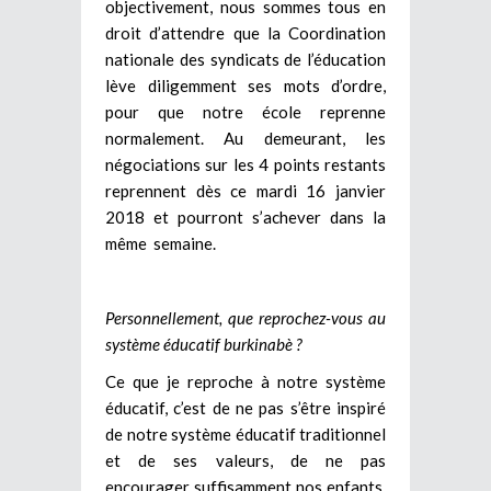
objectivement, nous sommes tous en
droit d’attendre que la Coordination
nationale des syndicats de l’éducation
lève diligemment ses mots d’ordre,
pour que notre école reprenne
normalement. Au demeurant, les
négociations sur les 4 points restants
reprennent dès ce mardi 16 janvier
2018 et pourront s’achever dans la
même semaine.
Personnellement, que reprochez-vous au
système éducatif burkinabè ?
Ce que je reproche à notre système
éducatif, c’est de ne pas s’être inspiré
de notre système éducatif traditionnel
et de ses valeurs, de ne pas
encourager suffisamment nos enfants,