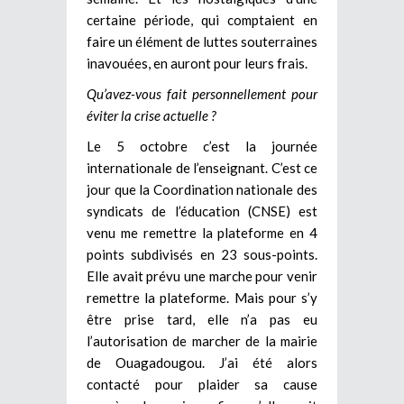
certaine période, qui comptaient en
faire un élément de luttes souterraines
inavouées, en auront pour leurs frais.
Qu’avez-vous fait personnellement pour
éviter la crise actuelle ?
Le 5 octobre c’est la journée
internationale de l’enseignant. C’est ce
jour que la Coordination nationale des
syndicats de l’éducation (CNSE) est
venu me remettre la plateforme en 4
points subdivisés en 23 sous-points.
Elle avait prévu une marche pour venir
remettre la plateforme. Mais pour s’y
être prise tard, elle n’a pas eu
l’autorisation de marcher de la mairie
de Ouagadougou. J’ai été alors
contacté pour plaider sa cause