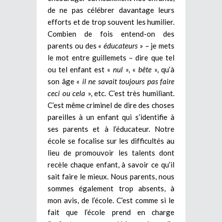
de ne pas célébrer davantage leurs
efforts et de trop souvent les humilier.
Combien de fois entend-on des
parents ou des
« éducateurs »
– je mets
le mot entre guillemets – dire que tel
ou tel enfant est «
nul
», «
bête
», qu’à
son âge «
il ne savait toujours pas faire
ceci ou cela
», etc. C’est très humiliant.
C’est même criminel de dire des choses
pareilles à un enfant qui s’identifie à
ses parents et à l’éducateur. Notre
école se focalise sur les difficultés au
lieu de promouvoir les talents dont
recèle chaque enfant, à savoir ce qu’il
sait faire le mieux. Nous parents, nous
sommes également trop absents, à
mon avis, de l’école. C’est comme si le
fait que l’école prend en charge