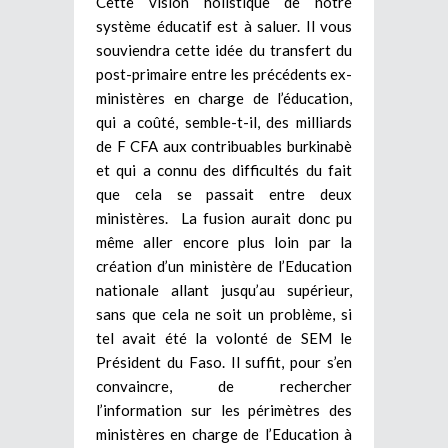
Cette vision holistique de notre
système éducatif est à saluer. Il vous
souviendra cette idée du transfert du
post-primaire entre les précédents ex-
ministères en charge de l’éducation,
qui a coûté, semble-t-il, des milliards
de F CFA aux contribuables burkinabè
et qui a connu des difficultés du fait
que cela se passait entre deux
ministères. La fusion aurait donc pu
même aller encore plus loin par la
création d’un ministère de l’Education
nationale allant jusqu’au supérieur,
sans que cela ne soit un problème, si
tel avait été la volonté de SEM le
Président du Faso. Il suffit, pour s’en
convaincre, de rechercher
l’information sur les périmètres des
ministères en charge de l’Education à