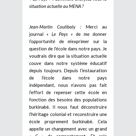
situation actuelle au MENA ?
Jean-Martin Coulibaly :
Merci au
journal
« Le Pays »
de me donner
l’opportunité de m’exprimer sur la
question de l’école dans notre pays. Je
voudrais dire que la situation actuelle
couve dans notre système éducatif
depuis toujours. Depuis l’instauration
de l’école dans notre pays
indépendant, nous n’avons pas fait
l’effort de repenser cette école en
fonction des besoins des populations
burkinabè. Il nous faut déconstruire
l’héritage colonial et reconstruire une
école proprement burkinabè. Cela
appelle un changement avec un grand
« C »
de comportement. Et cela