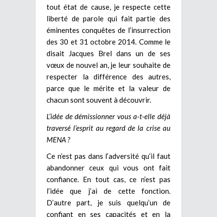
tout état de cause, je respecte cette
liberté de parole qui fait partie des
éminentes conquêtes de l’insurrection
des 30 et 31 octobre 2014. Comme le
disait Jacques Brel dans un de ses
vœux de nouvel an, je leur souhaite de
respecter la différence des autres,
parce que le mérite et la valeur de
chacun sont souvent à découvrir.
L’idée de démissionner vous a-t-elle déjà
traversé l’esprit au regard de la crise au
MENA ?
Ce n’est pas dans l’adversité qu’il faut
abandonner ceux qui vous ont fait
confiance. En tout cas, ce n’est pas
l’idée que j’ai de cette fonction.
D’autre part, je suis quelqu’un de
confiant en ses capacités et en la