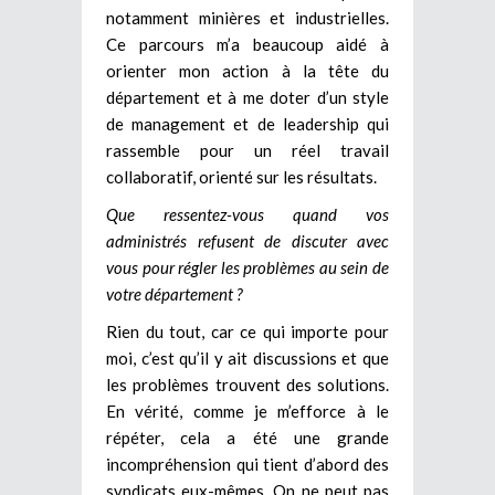
notamment minières et industrielles.
Ce parcours m’a beaucoup aidé à
orienter mon action à la tête du
département et à me doter d’un style
de management et de leadership qui
rassemble pour un réel travail
collaboratif, orienté sur les résultats.
Que ressentez-vous quand vos
administrés refusent de discuter avec
vous pour régler les problèmes au sein de
votre département ?
Rien du tout, car ce qui importe pour
moi, c’est qu’il y ait discussions et que
les problèmes trouvent des solutions.
En vérité, comme je m’efforce à le
répéter, cela a été une grande
incompréhension qui tient d’abord des
syndicats eux-mêmes. On ne peut pas