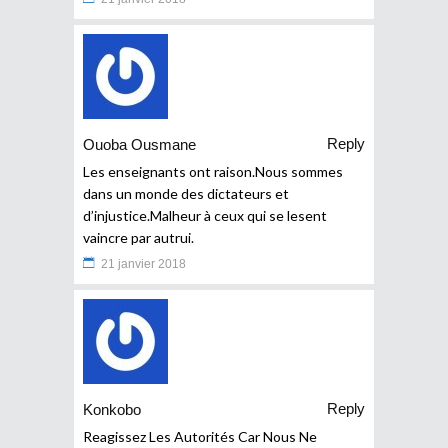
Reply
Ouoba Ousmane
Les enseignants ont raison.Nous sommes
dans un monde des dictateurs et
d’injustice.Malheur à ceux qui se lesent
vaincre par autrui.
21 janvier 2018
Reply
Konkobo
Reagissez Les Autorités Car Nous Ne