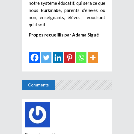
notre système éducatif, qui sera ce que
nous Burkinabè, parents d’élèves ou
non, enseignants, élèves, voudront
qu’il soit.
Propos recueillis par Adama Sigué
Comments