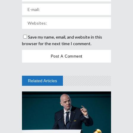
Save my name, email, and website in this
browser for the next time I comment.
Related Articles