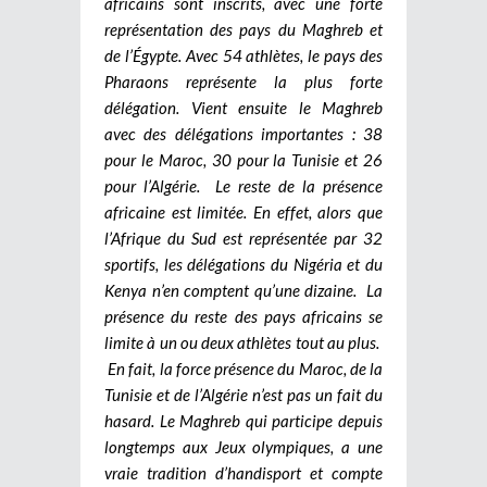
africains sont inscrits, avec une forte
représentation des pays du Maghreb et
de l’Égypte. Avec 54 athlètes, le pays des
Pharaons représente la plus forte
délégation. Vient ensuite le Maghreb
avec des délégations importantes : 38
pour le Maroc, 30 pour la Tunisie et 26
pour l’Algérie. Le reste de la présence
africaine est limitée. En effet, alors que
l’Afrique du Sud est représentée par 32
sportifs, les délégations du Nigéria et du
Kenya n’en comptent qu’une dizaine. La
présence du reste des pays africains se
limite à un ou deux athlètes tout au plus.
En fait, la force présence du Maroc, de la
Tunisie et de l’Algérie n’est pas un fait du
hasard. Le Maghreb qui participe depuis
longtemps aux Jeux olympiques, a une
vraie tradition d’handisport et compte