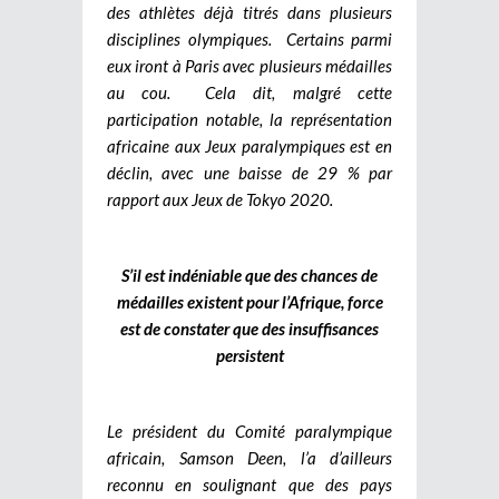
des athlètes déjà titrés dans plusieurs
disciplines olympiques. Certains parmi
eux iront à Paris avec plusieurs médailles
au cou. Cela dit, malgré cette
participation notable, la représentation
africaine aux Jeux paralympiques est en
déclin, avec une baisse de 29 % par
rapport aux Jeux de Tokyo 2020.
S’il est indéniable que des chances de
médailles existent pour l’Afrique, force
est de constater que des insuffisances
persistent
Le président du Comité paralympique
africain, Samson Deen, l’a d’ailleurs
reconnu en soulignant que des pays