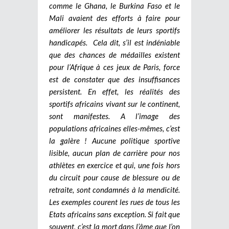
comme le Ghana, le Burkina Faso et le
Mali avaient des efforts à faire pour
améliorer les résultats de leurs sportifs
handicapés. Cela dit, s’il est indéniable
que des chances de médailles existent
pour l’Afrique à ces jeux de Paris, force
est de constater que des insuffisances
persistent. En effet, les réalités des
sportifs africains vivant sur le continent,
sont manifestes. A l’image des
populations africaines elles-mêmes, c’est
la galère ! Aucune politique sportive
lisible, aucun plan de carrière pour nos
athlètes en exercice et qui, une fois hors
du circuit pour cause de blessure ou de
retraite, sont condamnés à la mendicité.
Les exemples courent les rues de tous les
Etats africains sans exception. Si fait que
souvent, c’est la mort dans l’âme que l’on