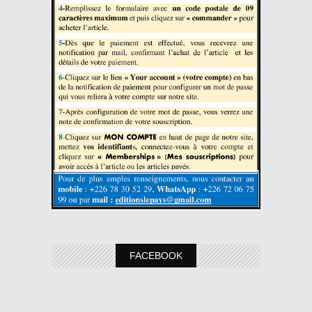
FACEBOOK