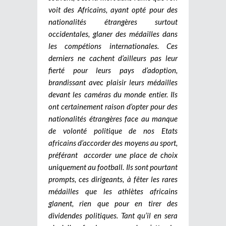
voit des Africains, ayant opté pour des
nationalités étrangères surtout
occidentales, glaner des médailles dans
les compétions internationales. Ces
derniers ne cachent d’ailleurs pas leur
fierté pour leurs pays d’adoption,
brandissant avec plaisir leurs médailles
devant les caméras du monde entier. Ils
ont certainement raison d’opter pour des
nationalités étrangères face au manque
de volonté politique de nos Etats
africains d’accorder des moyens au sport,
préférant accorder une place de choix
uniquement au football. Ils sont pourtant
prompts, ces dirigeants, à fêter les rares
médailles que les athlètes africains
glanent, rien que pour en tirer des
dividendes politiques. Tant qu’il en sera