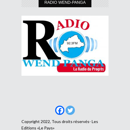
RADIO WEND-PANGA
Copyright 2022, Tous droits réservés- Les
Editions «Le Pays»