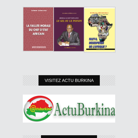
VISITEZ ACTU BURKINA