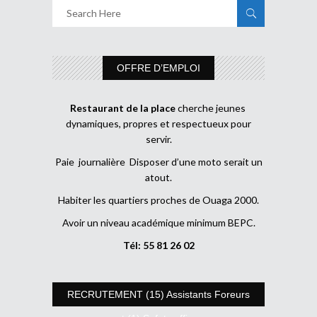
OFFRE D’EMPLOI
Restaurant de la place
cherche jeunes
dynamiques, propres et respectueux pour
servir.
Paie journalière Disposer d’une moto serait un
atout.
Habiter les quartiers proches de Ouaga 2000.
Avoir un niveau académique minimum BEPC.
Tél: 55 81 26 02
RECRUTEMENT (15) Assistants Foreurs