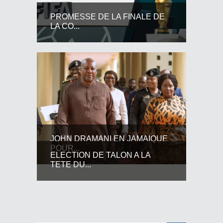
PROMESSE DE LA FINALE DE
LA CO...
JOHN DRAMANI EN JAMAIQUE
POUR...
ELECTION DE TALON A LA
TETE DU...