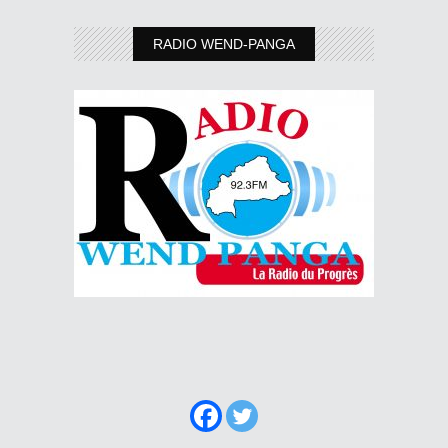
RADIO WEND-PANGA