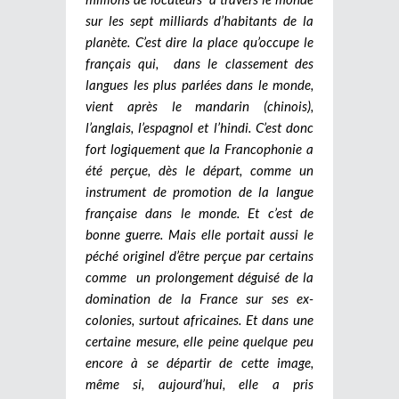
sur les sept milliards d’habitants de la
planète. C’est dire la place qu’occupe le
français qui, dans le classement des
langues les plus parlées dans le monde,
vient après le mandarin (chinois),
l’anglais, l’espagnol et l’hindi. C’est donc
fort logiquement que la Francophonie a
été perçue, dès le départ, comme un
instrument de promotion de la langue
française dans le monde. Et c’est de
bonne guerre. Mais elle portait aussi le
péché originel d’être perçue par certains
comme un prolongement déguisé de la
domination de la France sur ses ex-
colonies, surtout africaines. Et dans une
certaine mesure, elle peine quelque peu
encore à se départir de cette image,
même si, aujourd’hui, elle a pris