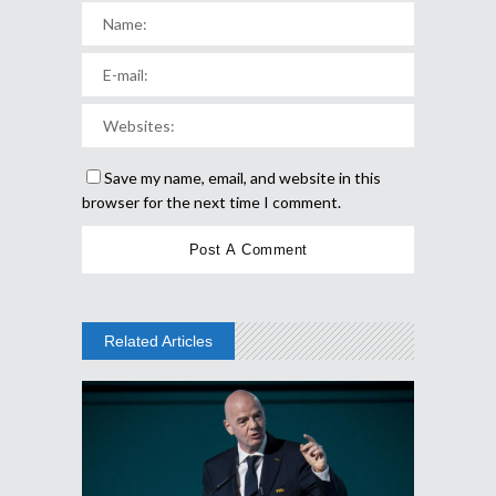
Save my name, email, and website in this
browser for the next time I comment.
Related Articles