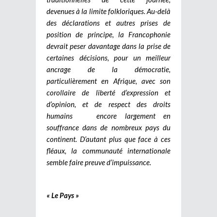
devenues à la limite folkloriques. Au-delà
des déclarations et autres prises de
position de principe, la Francophonie
devrait peser davantage dans la prise de
certaines décisions, pour un meilleur
ancrage de la démocratie,
particulièrement en Afrique, avec son
corollaire de liberté d’expression et
d’opinion, et de respect des droits
humains encore largement en
souffrance dans de nombreux pays du
continent. D’autant plus que face à ces
fléaux, la communauté internationale
semble faire preuve d’impuissance.
« Le Pays »