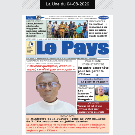
La Une du 04-08-2026