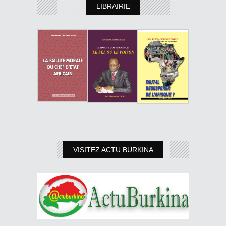
LIBRAIRIE
VISITEZ ACTU BURKINA