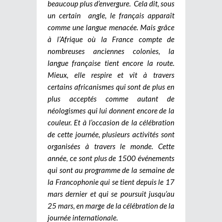
beaucoup plus d’envergure.
Cela dit, sous
un certain angle, le français apparaît
comme une langue menacée. Mais grâce
à l’Afrique où la France compte de
nombreuses anciennes colonies, la
langue française tient encore la route.
Mieux, elle respire et vit à travers
certains africanismes qui sont de plus en
plus acceptés comme autant de
néologismes qui lui donnent encore de la
couleur. Et à l’occasion de la célébration
de cette journée, plusieurs activités sont
organisées à travers le monde. Cette
année, ce sont plus de 1500 événements
qui sont au programme de la semaine de
la Francophonie qui se tient depuis le 17
mars dernier et qui se poursuit jusqu’au
25 mars, en marge de la célébration de la
journée internationale.