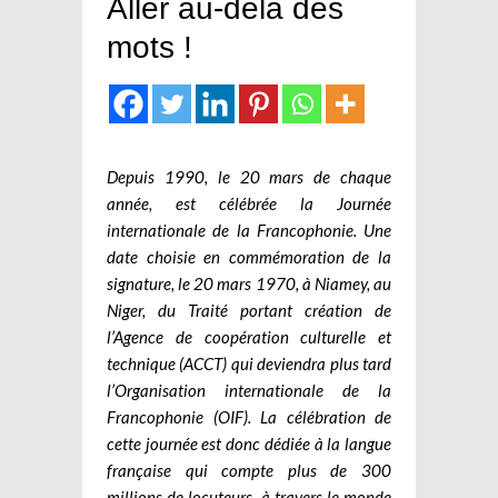
Aller au-delà des
mots !
Depuis 1990, le 20 mars de chaque
année, est célébrée la Journée
internationale de la Francophonie. Une
date choisie en commémoration de la
signature, le 20 mars 1970, à Niamey, au
Niger, du Traité portant création de
l’Agence de coopération culturelle et
technique (ACCT) qui deviendra plus tard
l’Organisation internationale de la
Francophonie (OIF). La célébration de
cette journée est donc dédiée à la langue
française qui compte plus de 300
millions de locuteurs à travers le monde