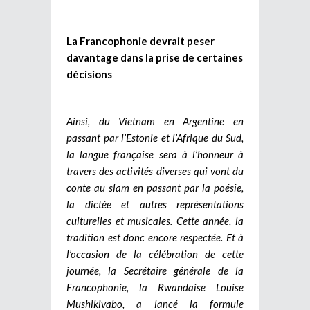
La Francophonie devrait peser
davantage dans la prise de certaines
décisions
Ainsi, du Vietnam en Argentine en
passant par l’Estonie et l’Afrique du Sud,
la langue française sera à l’honneur à
travers des activités diverses qui vont du
conte au slam en passant par la poésie,
la dictée et autres représentations
culturelles et musicales. Cette année, la
tradition est donc encore respectée. Et à
l’occasion de la célébration de cette
journée, la Secrétaire générale de la
Francophonie, la Rwandaise Louise
Mushikivabo, a lancé la formule