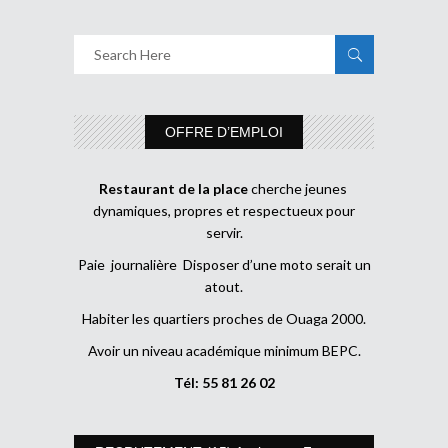
OFFRE D’EMPLOI
Restaurant de la place
cherche jeunes
dynamiques, propres et respectueux pour
servir.
Paie journalière Disposer d’une moto serait un
atout.
Habiter les quartiers proches de Ouaga 2000.
Avoir un niveau académique minimum BEPC.
Tél: 55 81 26 02