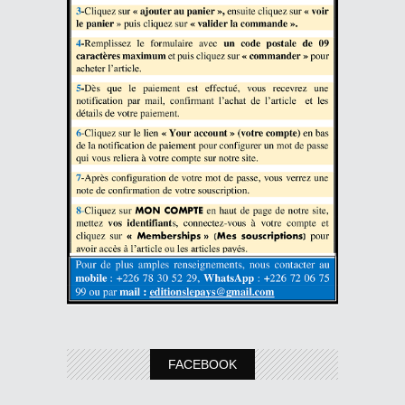
FACEBOOK