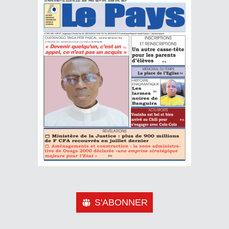
S'ABONNER