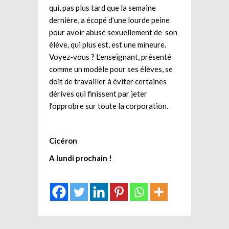
qui, pas plus tard que la semaine
dernière, a écopé d’une lourde peine
pour avoir abusé sexuellement de son
élève, qui plus est, est une mineure.
Voyez-vous ? L’enseignant, présenté
comme un modèle pour ses élèves, se
doit de travailler à éviter certaines
dérives qui finissent par jeter
l’opprobre sur toute la corporation.
Cicéron
A lundi prochain !