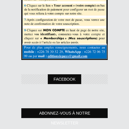
FACEBOOK
ABONNEZ-VOUS À NOTRE
NEWSLETTER