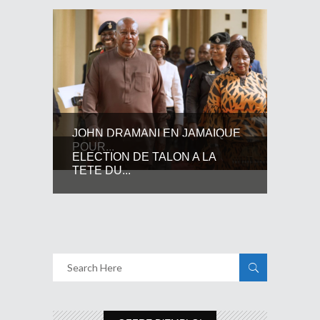
JOHN DRAMANI EN JAMAIQUE
POUR...
ELECTION DE TALON A LA
TETE DU...