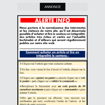
ANNONCE