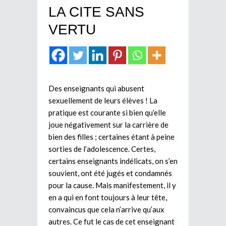
LA CITE SANS
VERTU
Des enseignants qui abusent
sexuellement de leurs élèves ! La
pratique est courante si bien qu’elle
joue négativement sur la carrière de
bien des filles ; certaines étant à peine
sorties de l’adolescence. Certes,
certains enseignants indélicats, on s’en
souvient, ont été jugés et condamnés
pour la cause. Mais manifestement, il y
en a qui en font toujours à leur tête,
convaincus que cela n’arrive qu’aux
autres. Ce fut le cas de cet enseignant