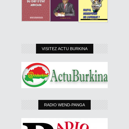
VISITEZ ACTU BURKINA
RADIO WEND-PANGA