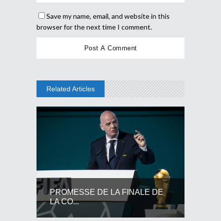
Save my name, email, and website in this
browser for the next time I comment.
Related Articles
PROMESSE DE LA FINALE DE
LA CO...