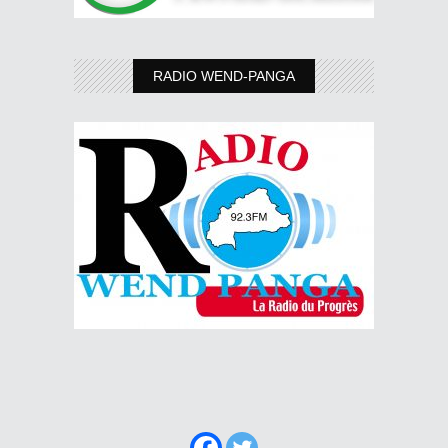
RADIO WEND-PANGA