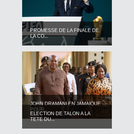
PROMESSE DE LA FINALE DE
LA CO...
JOHN DRAMANI EN JAMAIQUE
POUR...
ELECTION DE TALON A LA
TETE DU...