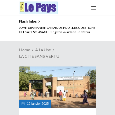
Flash Infos
JOHN DRAMANI EN JAMAIQUE POUR DES QUESTIONS
LIEES A L’ESCLAVAGE : Kingston valait bien un détour
Home
A La Une
LA CITE SANS VERTU
12 janvier 2025