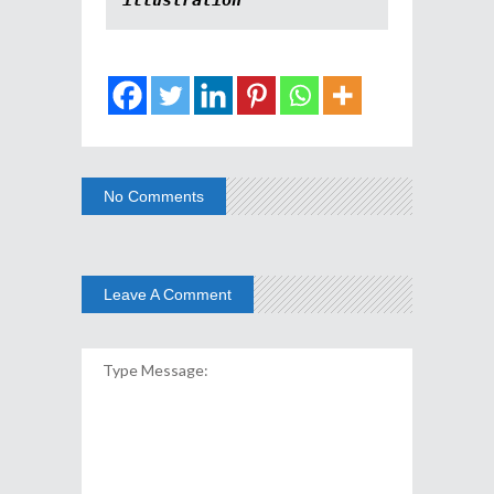
illustration
No Comments
Leave A Comment