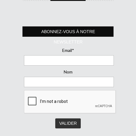
ABONNEZ-VOUS À NOTRE
NEWSLETTER
Email*
Nom