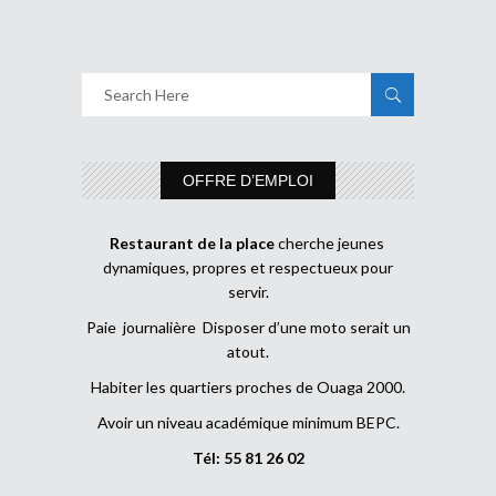
OFFRE D’EMPLOI
Restaurant de la place
cherche jeunes
dynamiques, propres et respectueux pour
servir.
Paie journalière Disposer d’une moto serait un
atout.
Habiter les quartiers proches de Ouaga 2000.
Avoir un niveau académique minimum BEPC.
Tél: 55 81 26 02