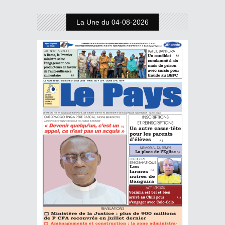
La Une du 04-08-2026