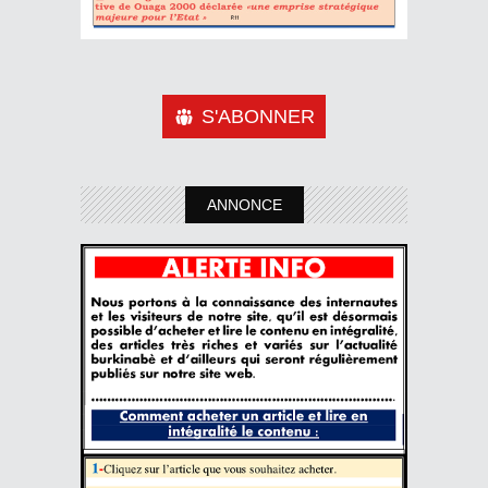
S'ABONNER
ANNONCE