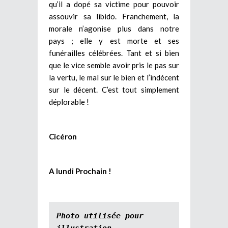
qu’il a dopé sa victime pour pouvoir
assouvir sa libido. Franchement, la
morale n’agonise plus dans notre
pays ; elle y est morte et ses
funérailles célébrées. Tant et si bien
que le vice semble avoir pris le pas sur
la vertu, le mal sur le bien et l’indécent
sur le décent. C’est tout simplement
déplorable !
Cicéron
A lundi Prochain !
Photo utilisée pour 