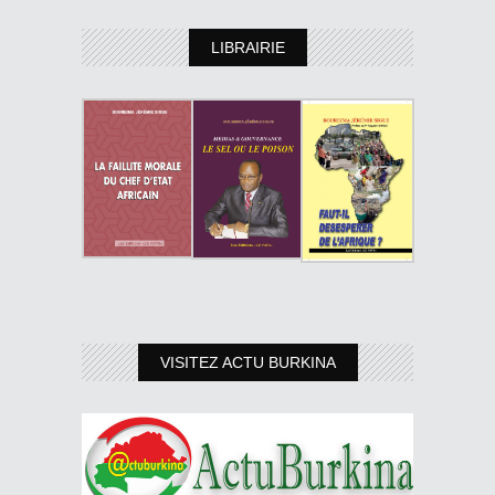
LIBRAIRIE
VISITEZ ACTU BURKINA