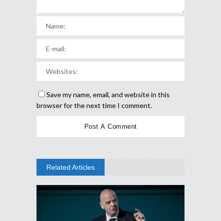
Save my name, email, and website in this
browser for the next time I comment.
Related Articles