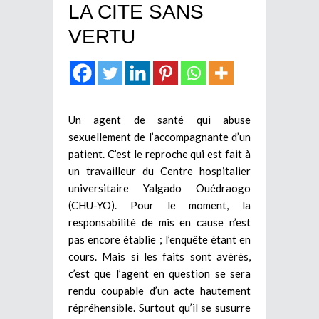
LA CITE SANS
VERTU
Un agent de santé qui abuse
sexuellement de l’accompagnante d’un
patient. C’est le reproche qui est fait à
un travailleur du Centre hospitalier
universitaire Yalgado Ouédraogo
(CHU-YO). Pour le moment, la
responsabilité de mis en cause n’est
pas encore établie ; l’enquête étant en
cours. Mais si les faits sont avérés,
c’est que l’agent en question se sera
rendu coupable d’un acte hautement
répréhensible. Surtout qu’il se susurre