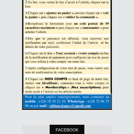
FACEBOOK