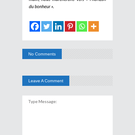
du bonheur ».
No Comments
Leave A Comment