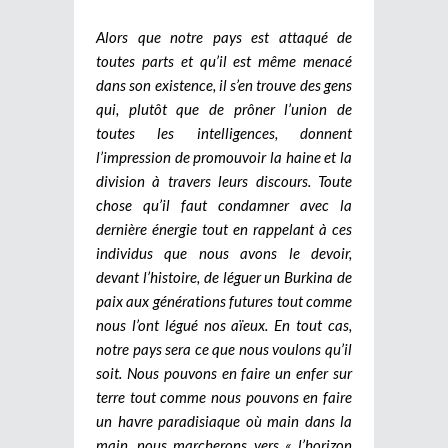
Alors que notre pays est attaqué de
toutes parts et qu’il est même menacé
dans son existence, il s’en trouve des gens
qui, plutôt que de prôner l’union de
toutes les intelligences, donnent
l’impression de promouvoir la haine et la
division à travers leurs discours. Toute
chose qu’il faut condamner avec la
dernière énergie tout en rappelant à ces
individus que nous avons le devoir,
devant l’histoire, de léguer un Burkina de
paix aux générations futures tout comme
nous l’ont légué nos aïeux. En tout cas,
notre pays sera ce que nous voulons qu’il
soit. Nous pouvons en faire un enfer sur
terre tout comme nous pouvons en faire
un havre paradisiaque où main dans la
main, nous marcherons vers « l’horizon