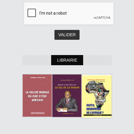
LIBRAIRIE