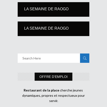
LA SEMAINE DE RAOGO
LA SEMAINE DE RAOGO
OFFRE D’EMPLOI
Restaurant de la place
cherche jeunes
dynamiques, propres et respectueux pour
servir.