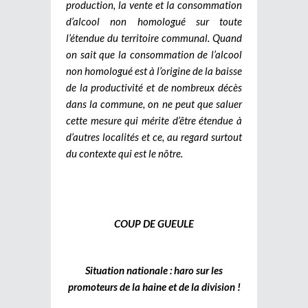
production, la vente et la consommation
d’alcool non homologué sur toute
l’étendue du territoire communal. Quand
on sait que la consommation de l’alcool
non homologué est à l’origine de la baisse
de la productivité et de nombreux décès
dans la commune, on ne peut que saluer
cette mesure qui mérite d’être étendue à
d’autres localités et ce, au regard surtout
du contexte qui est le nôtre.
COUP DE GUEULE
Situation nationale : haro sur les
promoteurs de la haine et de la division !