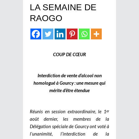
LA SEMAINE DE
RAOGO
COUP DE CŒUR
Interdiction de vente d’alcool non
homologué à Gourcy : une mesure qui
mérite d’être étendue
Réunis en session extraordinaire, le 1
er
août dernier, les membres de la
Délégation spéciale de Gourcy ont voté à
l’unanimité, l’interdiction de la