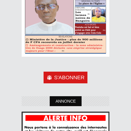
S'ABONNER
ANNONCE