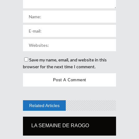
Save my name, email, and website in this
browser for the next time I comment.
Related Articles
LA SEMAINE DE RAOGO