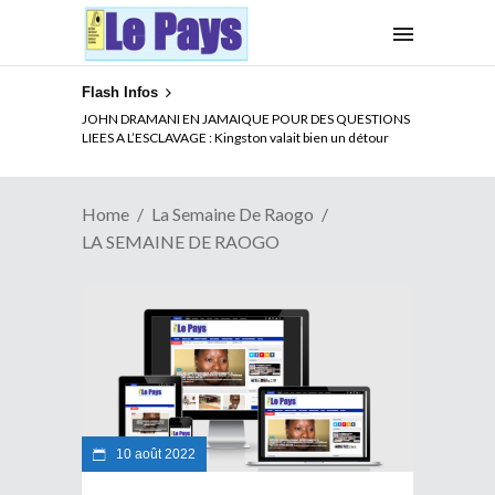
Flash Infos
JOHN DRAMANI EN JAMAIQUE POUR DES QUESTIONS
LIEES A L’ESCLAVAGE : Kingston valait bien un détour
Home
La Semaine De Raogo
LA SEMAINE DE RAOGO
10 août 2022