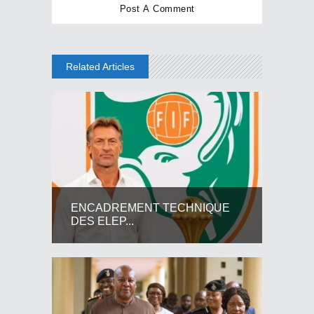
Related Articles
ENCADREMENT TECHNIQUE
DES ELEP...