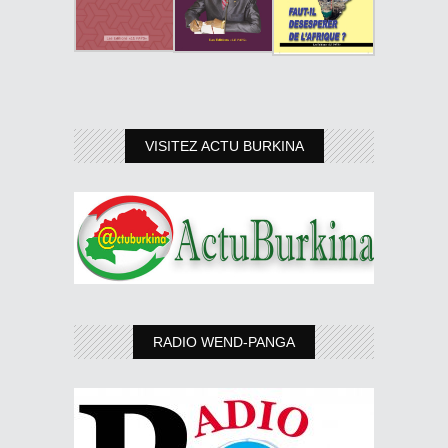
VISITEZ ACTU BURKINA
RADIO WEND-PANGA