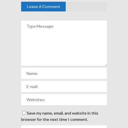
Leave A Comment
Save my name, email, and website in this
browser for the next time I comment.