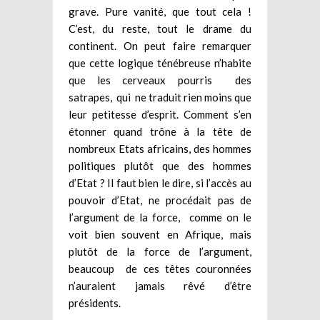
grave. Pure vanité, que tout cela !
C’est, du reste, tout le drame du
continent. On peut faire remarquer
que cette logique ténébreuse n’habite
que les cerveaux pourris des
satrapes, qui ne traduit rien moins que
leur petitesse d’esprit. Comment s’en
étonner quand trône à la tête de
nombreux Etats africains, des hommes
politiques plutôt que des hommes
d’Etat ? Il faut bien le dire, si l’accès au
pouvoir d’Etat, ne procédait pas de
l’argument de la force, comme on le
voit bien souvent en Afrique, mais
plutôt de la force de l’argument,
beaucoup de ces têtes couronnées
n’auraient jamais rêvé d’être
présidents.