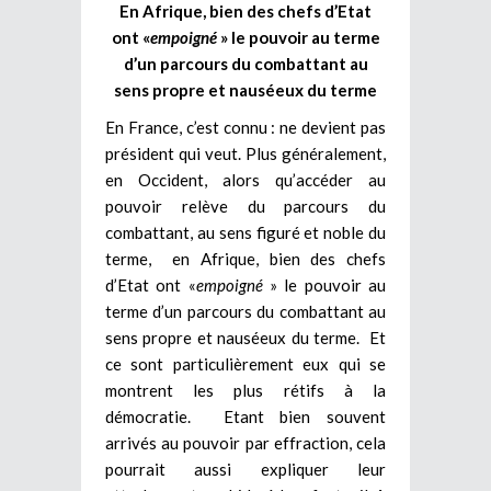
En Afrique, bien des chefs d’Etat
ont «
empoigné
» le pouvoir au terme
d’un parcours du combattant au
sens propre et nauséeux du terme
En France, c’est connu : ne devient pas
président qui veut. Plus généralement,
en Occident, alors qu’accéder au
pouvoir relève du parcours du
combattant, au sens figuré et noble du
terme, en Afrique, bien des chefs
d’Etat ont «
empoigné
» le pouvoir au
terme d’un parcours du combattant au
sens propre et nauséeux du terme. Et
ce sont particulièrement eux qui se
montrent les plus rétifs à la
démocratie. Etant bien souvent
arrivés au pouvoir par effraction, cela
pourrait aussi expliquer leur