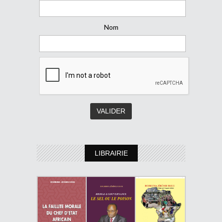
Nom
LIBRAIRIE