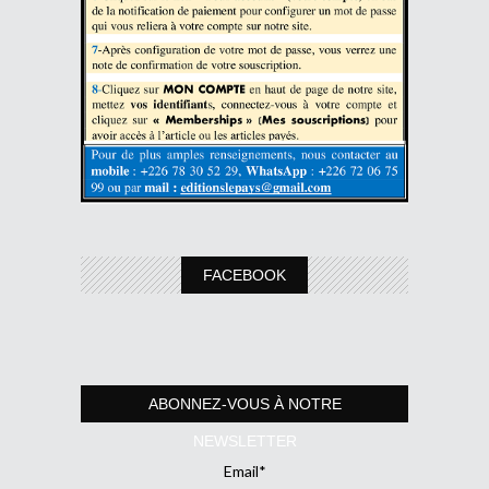
FACEBOOK
ABONNEZ-VOUS À NOTRE
NEWSLETTER
Email*