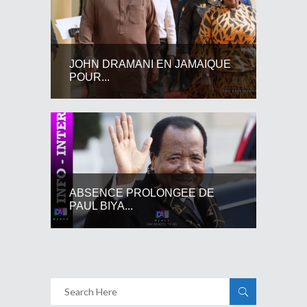
JOHN DRAMANI EN JAMAIQUE
POUR...
ABSENCE PROLONGEE DE
PAUL BIYA...