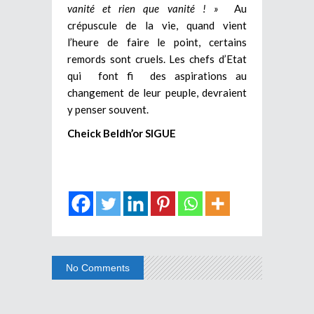
vanité et rien que vanité ! »
Au
crépuscule de la vie, quand vient
l’heure de faire le point, certains
remords sont cruels. Les chefs d’Etat
qui font fi des aspirations au
changement de leur peuple, devraient
y penser souvent.
Cheick Beldh’or SIGUE
No Comments