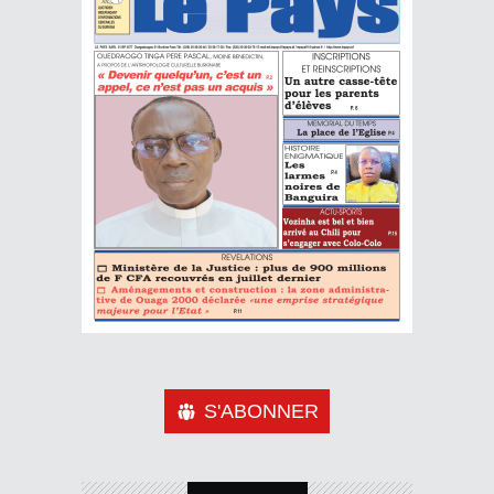
S'ABONNER