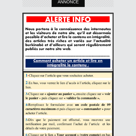
ANNONCE