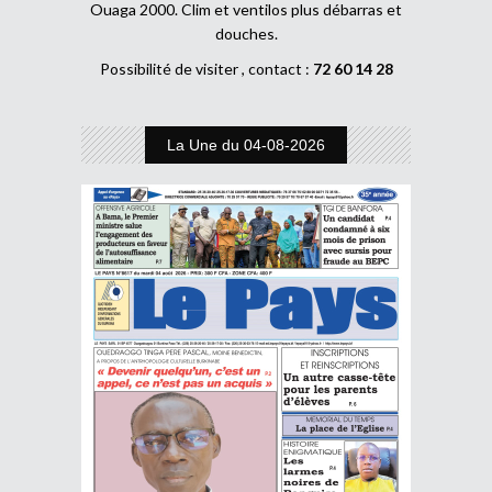
Ouaga 2000. Clim et ventilos plus débarras et
douches.
Possibilité de visiter , contact :
72 60 14 28
La Une du 04-08-2026