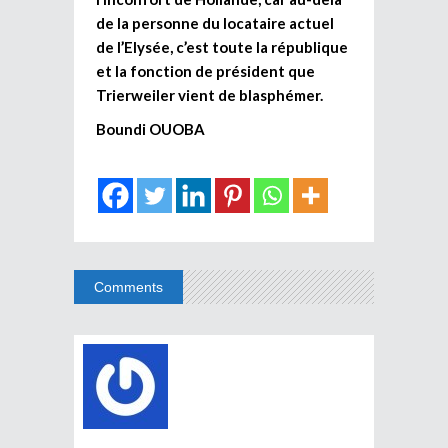
de la personne du locataire actuel
de l’Elysée, c’est toute la république
et la fonction de président que
Trierweiler vient de blasphémer.
Boundi OUOBA
Comments