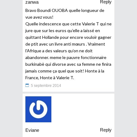
Reply
zanwa
Bravo Boundi OUOBA quelle longueur de
vue avez vous!
Quelle indescence que cette Valerie T qui ne
jure que sur les euros qu’elle a laissé en
quittant Hollande pour encore vouloir gagner
de ptit avec un livre anti mœurs . Vraiment
l’Afrique a des valeurs qu’on ne doit
abandonner. meme le pauvre fonctionnaire
burkinabè qui divorse avec sa femme ne finira
jamais comme ça quel que soit! Honte à la
France, Honte à Valerie T.
5 septembre 2014
Reply
Eviane