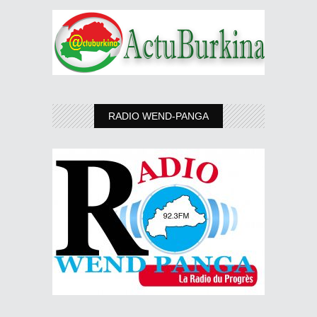
RADIO WEND-PANGA