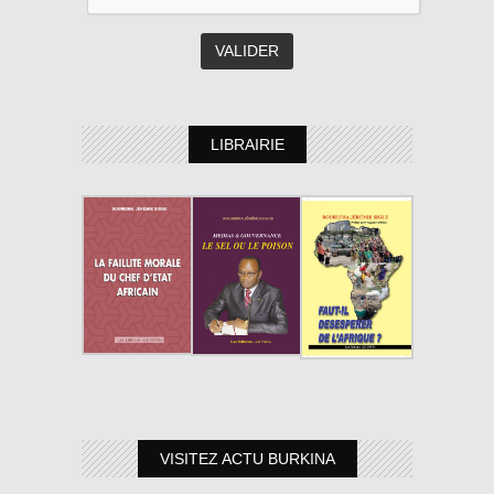
LIBRAIRIE
VISITEZ ACTU BURKINA