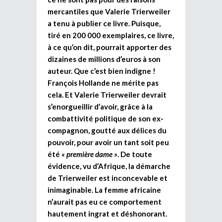
mercantiles que Valerie Trierweiler
a tenu à publier ce livre. Puisque,
tiré en 200 000 exemplaires, ce livre,
à ce qu’on dit, pourrait apporter des
dizaines de millions d’euros à son
auteur. Que c’est bien indigne !
François Hollande ne mérite pas
cela. Et Valerie Trierweiler devrait
s’enorgueillir d’avoir, grâce à la
combattivité politique de son ex-
compagnon, goutté aux délices du
pouvoir, pour avoir un tant soit peu
été
« première dame »
. De toute
évidence, vu d’Afrique, la démarche
de Trierweiler est inconcevable et
inimaginable. La femme africaine
n’aurait pas eu ce comportement
hautement ingrat et déshonorant.