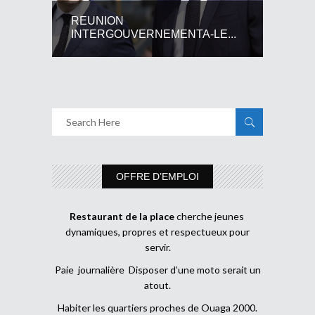
REUNION
INTERGOUVERNEMENTA-LE...
OFFRE D’EMPLOI
Restaurant de la place
cherche jeunes
dynamiques, propres et respectueux pour
servir.
Paie journalière Disposer d’une moto serait un
atout.
Habiter les quartiers proches de Ouaga 2000.