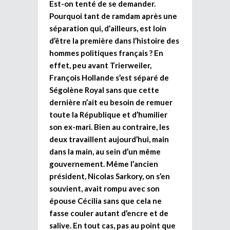
Est-on tenté de se demander.
Pourquoi tant de ramdam après une
séparation qui, d’ailleurs, est loin
d’être la première dans l’histoire des
hommes politiques français ? En
effet, peu avant Trierweiler,
François Hollande s’est séparé de
Ségolène Royal sans que cette
dernière n’ait eu besoin de remuer
toute la République et d’humilier
son ex-mari. Bien au contraire, les
deux travaillent aujourd’hui, main
dans la main, au sein d’un même
gouvernement. Même l’ancien
président, Nicolas Sarkory, on s’en
souvient, avait rompu avec son
épouse Cécilia sans que cela ne
fasse couler autant d’encre et de
salive. En tout cas, pas au point que