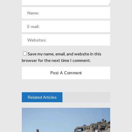
Save my name, email, and website in this
browser for the next time I comment.
Related Articles