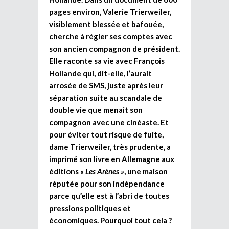
pages environ, Valerie Trierweiler,
visiblement blessée et bafouée,
cherche à régler ses comptes avec
son ancien compagnon de président.
Elle raconte sa vie avec François
Hollande qui, dit-elle, l’aurait
arrosée de SMS, juste après leur
séparation suite au scandale de
double vie que menait son
compagnon avec une cinéaste. Et
pour éviter tout risque de fuite,
dame Trierweiler, très prudente, a
imprimé son livre en Allemagne aux
éditions
« Les Arènes »
, une maison
réputée pour son indépendance
parce qu’elle est à l’abri de toutes
pressions politiques et
économiques. Pourquoi tout cela ?