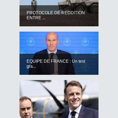
PROTOCOLE DE REDDITION
ENTRE ...
EQUIPE DE FRANCE : Un test
gra...