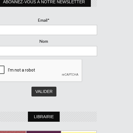
ABONNEZ-VOUS À NOTRE NEWSLETTER
Email*
Nom
LIBRAIRIE