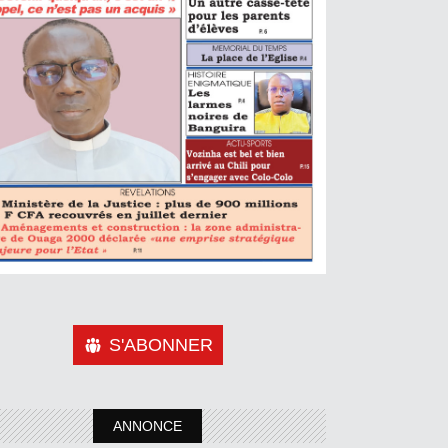
S'ABONNER
ANNONCE