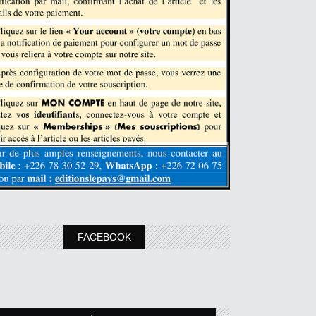
FACEBOOK