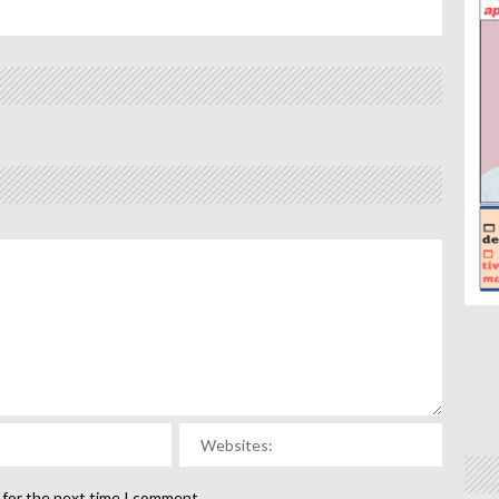
 for the next time I comment.