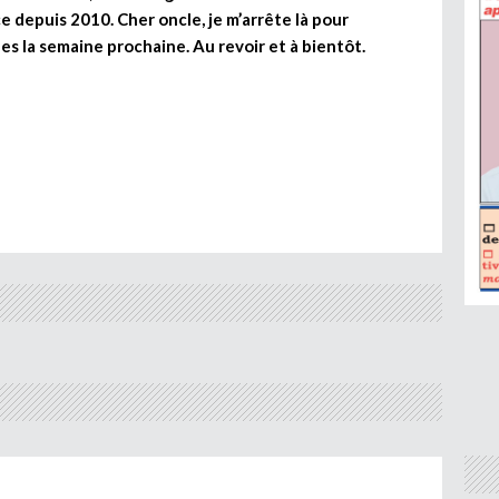
e depuis 2010. Cher oncle, je m’arrête là pour
es la semaine prochaine. Au revoir et à bientôt.