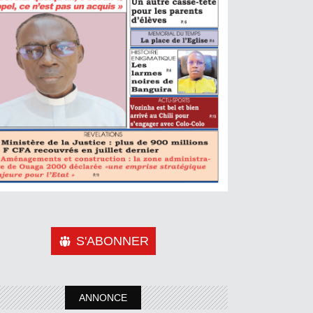
S'ABONNER
ANNONCE