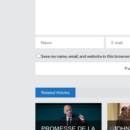
Save my name, email, and website in this browser
Related Articles
PROMESSE DE LA
JOHN