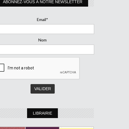
ABONNEZ-VOUS À NOTRE NEWSLETTER
Email*
Nom
LIBRAIRIE