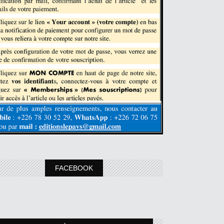
FACEBOOK