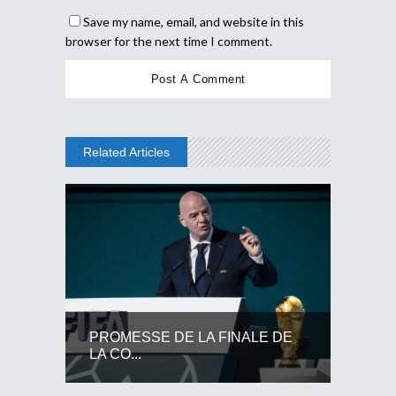
Save my name, email, and website in this
browser for the next time I comment.
Related Articles
PROMESSE DE LA FINALE DE
LA CO...