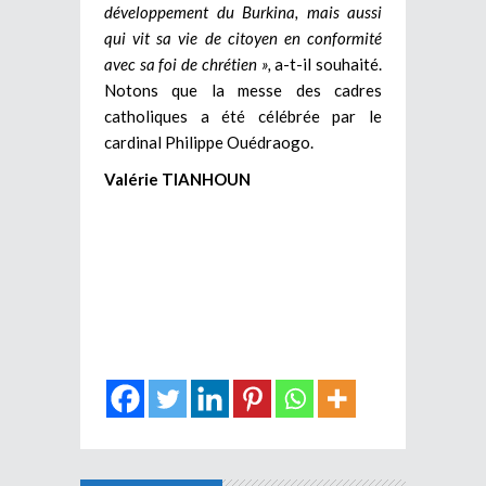
développement du Burkina, mais aussi
qui vit sa vie de citoyen en conformité
avec sa foi de chrétien »,
a-t-il souhaité.
Notons que la messe des cadres
catholiques a été célébrée par le
cardinal Philippe Ouédraogo.
Valérie TIANHOUN