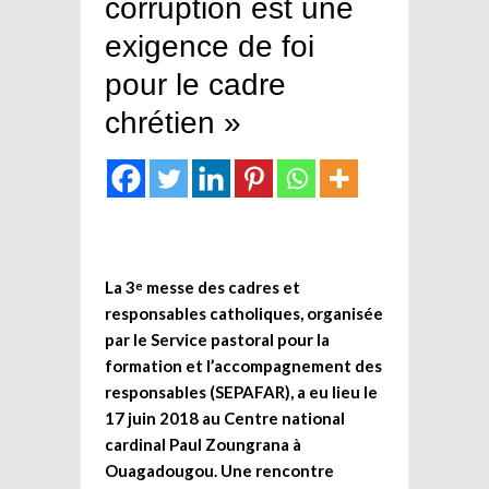
corruption est une
exigence de foi
pour le cadre
chrétien »
La 3
messe des cadres et
e
responsables catholiques, organisée
par le Service pastoral pour la
formation et l’accompagnement des
responsables (SEPAFAR), a eu lieu le
17 juin 2018 au Centre national
cardinal Paul Zoungrana à
Ouagadougou. Une rencontre