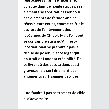
reprochées à l’armée nigériane,
puisque dans de nombreux cas, ses
éléments se sont fait passer pour
des éléments de l’armée afin de
réussir leurs coups, comme ce fut le
cas lors de l’enlèvement des
lycéennes de Chibok. Mais l’on peut
se convaincre aussi qu’Amnesty
International ne prendrait pas le
risque de poser un acte léger qui
pourrait entamer sa crédibilité. En
se livrant à des accusations aussi
graves, elle a certainement des
arguments suffisamment solides.
Il ne faudrait pas se tromper de cible
ni d’adversaire