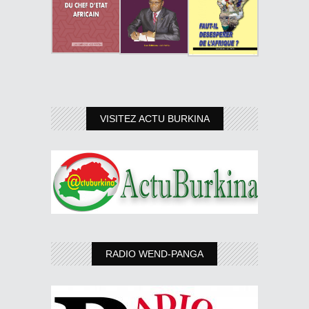
VISITEZ ACTU BURKINA
RADIO WEND-PANGA