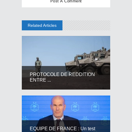
Related Articles
PROTOCOLE DE REDDITION
ENTRE ...
EQUIPE DE FRANCE : Un test