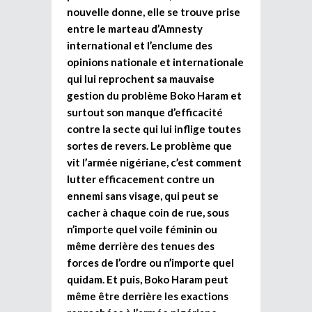
nouvelle donne, elle se trouve prise
entre le marteau d’Amnesty
international et l’enclume des
opinions nationale et internationale
qui lui reprochent sa mauvaise
gestion du problème Boko Haram et
surtout son manque d’efficacité
contre la secte qui lui inflige toutes
sortes de revers. Le problème que
vit l’armée nigériane, c’est comment
lutter efficacement contre un
ennemi sans visage, qui peut se
cacher à chaque coin de rue, sous
n’importe quel voile féminin ou
même derrière des tenues des
forces de l’ordre ou n’importe quel
quidam. Et puis, Boko Haram peut
même être derrière les exactions