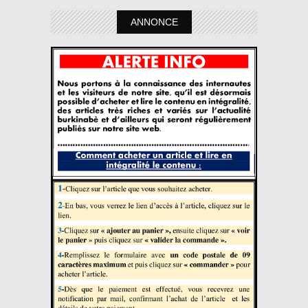
ANNONCE