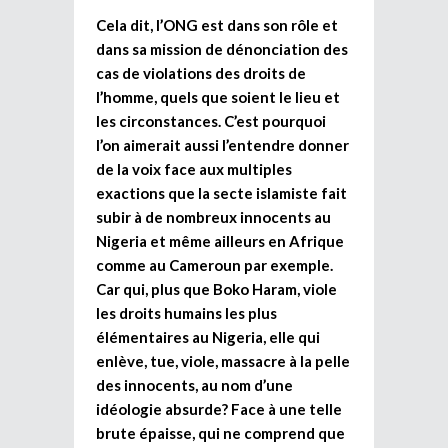
Cela dit, l’ONG est dans son rôle et
dans sa mission de dénonciation des
cas de violations des droits de
l’homme, quels que soient le lieu et
les circonstances. C’est pourquoi
l’on aimerait aussi l’entendre donner
de la voix face aux multiples
exactions que la secte islamiste fait
subir à de nombreux innocents au
Nigeria et même ailleurs en Afrique
comme au Cameroun par exemple.
Car qui, plus que Boko Haram, viole
les droits humains les plus
élémentaires au Nigeria, elle qui
enlève, tue, viole, massacre à la pelle
des innocents, au nom d’une
idéologie absurde? Face à une telle
brute épaisse, qui ne comprend que