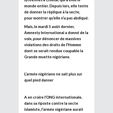
monde entier. Depuis lors, elle tente
de donner la réplique à la secte,
pour montrer qu’elle n’a pas abdiqué.
Mais, le mardi 5 août dernier,
Amnesty International a donné de la
voix, pour dénoncer de massives
violations des droits de l’Homme
dont se serait rendue coupable la
Grande muette nigériane.
L’armée nigériane ne sait plus sur
quel pied danser
A en croire l’ONG internationale,
dans sa riposte contre la secte
islamiste, l’armée nigériane aurait