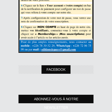
FACEBOOK
ABONNEZ-VOUS À NOTRE
NEWSLETTER