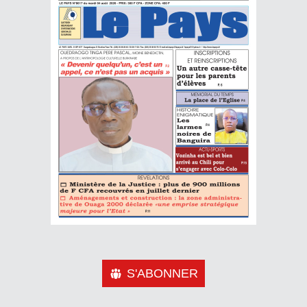
S'ABONNER