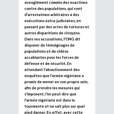
aveuglément commis des exactions
contre des populations, qui vont
d’arrestations arbitraires à des
exécutions extra-judiciaires, en
passant par des actes de tortures et
autres disparitions de citoyens.
Dans ses accusations, l’ONG dit
disposer de témoignages de
populations et de vidéos
accablantes pour les forces de
défense et de sécurité. En
attendant l’aboutissement des
enquêtes que l’armée nigériane a
promis de mener en son propre sein,
afin de prendre les mesures qui
s’imposent, l’on peut dire que
l’armée nigériane est dans la
tourmente et ne sait plus sur quel
pied danser. En effet, avec cette