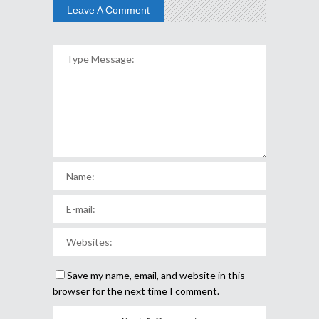
Leave A Comment
Save my name, email, and website in this
browser for the next time I comment.