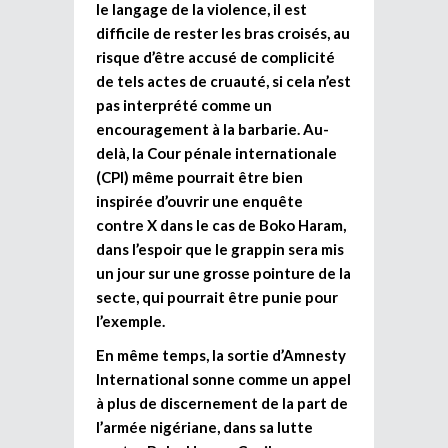
le langage de la violence, il est
difficile de rester les bras croisés, au
risque d’être accusé de complicité
de tels actes de cruauté, si cela n’est
pas interprété comme un
encouragement à la barbarie. Au-
delà, la Cour pénale internationale
(CPI) même pourrait être bien
inspirée d’ouvrir une enquête
contre X dans le cas de Boko Haram,
dans l’espoir que le grappin sera mis
un jour sur une grosse pointure de la
secte, qui pourrait être punie pour
l’exemple.
En même temps, la sortie d’Amnesty
International sonne comme un appel
à plus de discernement de la part de
l’armée nigériane, dans sa lutte