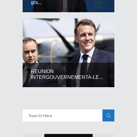
gra...
REUNION
INTERGOUVERNEMENTA-LE...