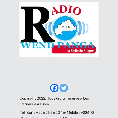
Copyright 2022, Tous droits réservés- Les
Editions «Le Pays»
Tél (Bur) : +226 25 36 20 46- Mobile : +226 72