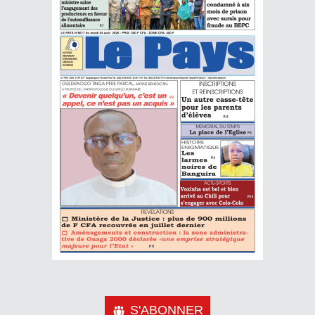
S'ABONNER