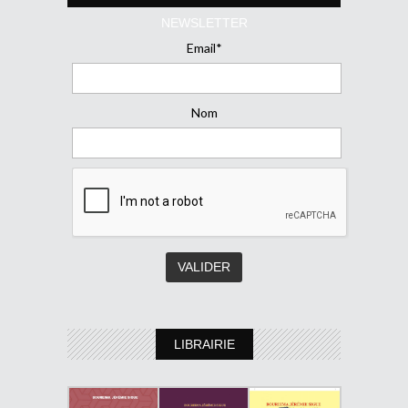
NEWSLETTER
Email*
Nom
LIBRAIRIE