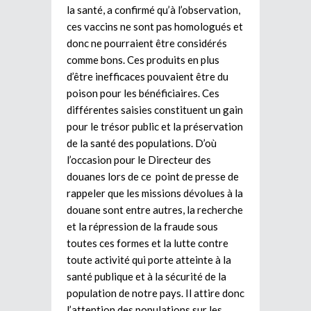
la santé, a confirmé qu’à l’observation,
ces vaccins ne sont pas homologués et
donc ne pourraient être considérés
comme bons. Ces produits en plus
d’être inefficaces pouvaient être du
poison pour les bénéficiaires. Ces
différentes saisies constituent un gain
pour le trésor public et la préservation
de la santé des populations. D’où
l’occasion pour le Directeur des
douanes lors de ce point de presse de
rappeler que les missions dévolues à la
douane sont entre autres, la recherche
et la répression de la fraude sous
toutes ces formes et la lutte contre
toute activité qui porte atteinte à la
santé publique et à la sécurité de la
population de notre pays. Il attire donc
l’attention des populations sur les