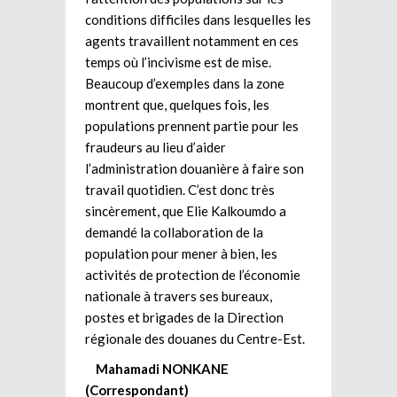
conditions difficiles dans lesquelles les
agents travaillent notamment en ces
temps où l’incivisme est de mise.
Beaucoup d’exemples dans la zone
montrent que, quelques fois, les
populations prennent partie pour les
fraudeurs au lieu d’aider
l’administration douanière à faire son
travail quotidien. C’est donc très
sincèrement, que Elie Kalkoumdo a
demandé la collaboration de la
population pour mener à bien, les
activités de protection de l’économie
nationale à travers ses bureaux,
postes et brigades de la Direction
régionale des douanes du Centre-Est.
Mahamadi NONKANE
(Correspondant)