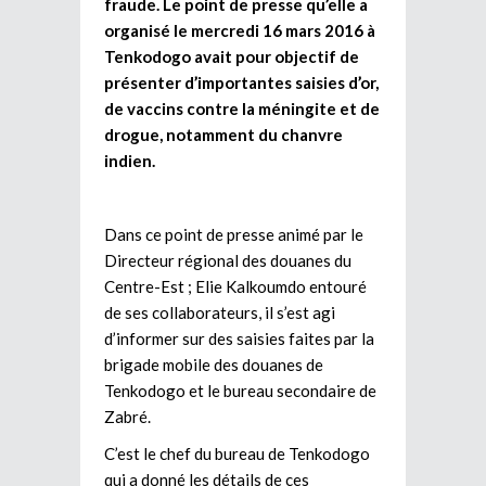
fraude. Le point de presse qu’elle a
organisé le mercredi 16 mars 2016 à
Tenkodogo avait pour objectif de
présenter d’importantes saisies d’or,
de vaccins contre la méningite et de
drogue, notamment du chanvre
indien.
Dans ce point de presse animé par le
Directeur régional des douanes du
Centre-Est ; Elie Kalkoumdo entouré
de ses collaborateurs, il s’est agi
d’informer sur des saisies faites par la
brigade mobile des douanes de
Tenkodogo et le bureau secondaire de
Zabré.
C’est le chef du bureau de Tenkodogo
qui a donné les détails de ces