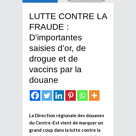
LUTTE CONTRE LA
FRAUDE :
D’importantes
saisies d’or, de
drogue et de
vaccins par la
douane
La Direction régionale des douanes
du Centre-Est vient de marquer un
grand coup dans la lutte contre la