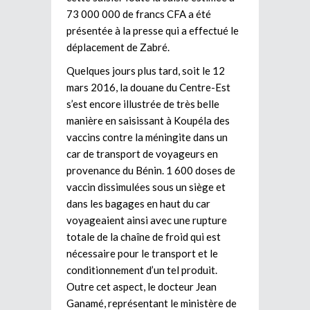
73 000 000 de francs CFA a été
présentée à la presse qui a effectué le
déplacement de Zabré.
Quelques jours plus tard, soit le 12
mars 2016, la douane du Centre-Est
s’est encore illustrée de très belle
manière en saisissant à Koupéla des
vaccins contre la méningite dans un
car de transport de voyageurs en
provenance du Bénin. 1 600 doses de
vaccin dissimulées sous un siège et
dans les bagages en haut du car
voyageaient ainsi avec une rupture
totale de la chaîne de froid qui est
nécessaire pour le transport et le
conditionnement d’un tel produit.
Outre cet aspect, le docteur Jean
Ganamé, représentant le ministère de