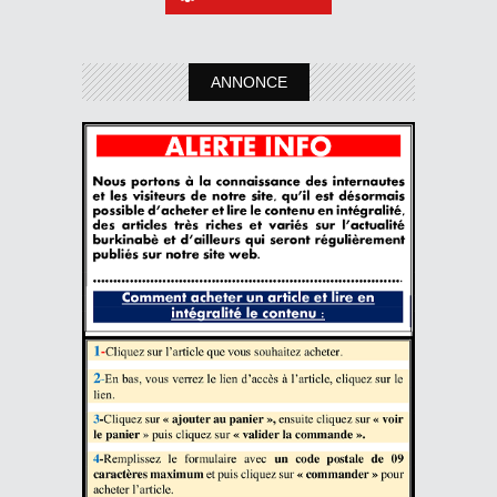
ANNONCE