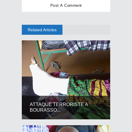
Related Articles
ATTAQUE TERRORISTE A
BOURASSO...