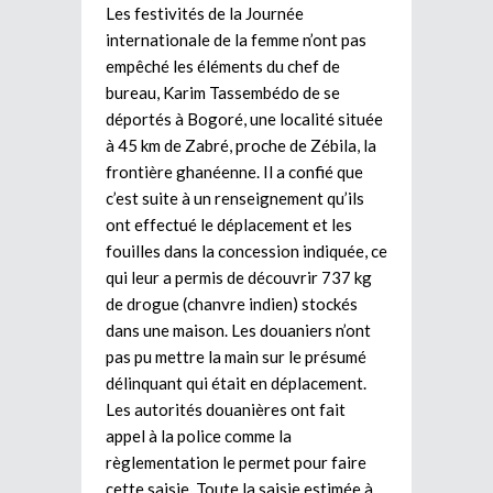
Les festivités de la Journée
internationale de la femme n’ont pas
empêché les éléments du chef de
bureau, Karim Tassembédo de se
déportés à Bogoré, une localité située
à 45 km de Zabré, proche de Zébila, la
frontière ghanéenne. Il a confié que
c’est suite à un renseignement qu’ils
ont effectué le déplacement et les
fouilles dans la concession indiquée, ce
qui leur a permis de découvrir 737 kg
de drogue (chanvre indien) stockés
dans une maison. Les douaniers n’ont
pas pu mettre la main sur le présumé
délinquant qui était en déplacement.
Les autorités douanières ont fait
appel à la police comme la
règlementation le permet pour faire
cette saisie. Toute la saisie estimée à