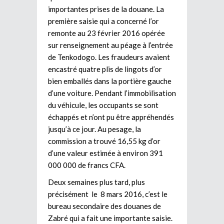
importantes prises de la douane. La
première saisie qui a concerné l’or
remonte au 23 février 2016 opérée
sur renseignement au péage à l’entrée
de Tenkodogo. Les fraudeurs avaient
encastré quatre plis de lingots d’or
bien emballés dans la portière gauche
d’une voiture. Pendant l’immobilisation
du véhicule, les occupants se sont
échappés et n’ont pu être appréhendés
jusqu’à ce jour. Au pesage, la
commission a trouvé 16,55 kg d’or
d’une valeur estimée à environ 391
000 000 de francs CFA.
Deux semaines plus tard, plus
précisément le 8 mars 2016, c’est le
bureau secondaire des douanes de
Zabré qui a fait une importante saisie.