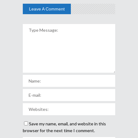
Leave A Comment
Save my name, email, and website in this
browser for the next time I comment.