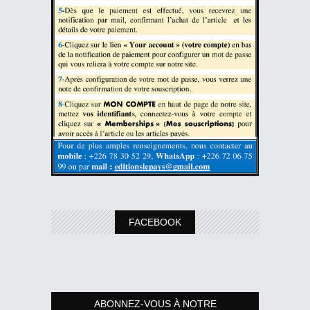
FACEBOOK
ABONNEZ-VOUS À NOTRE