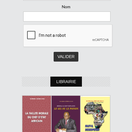
Nom
LIBRAIRIE