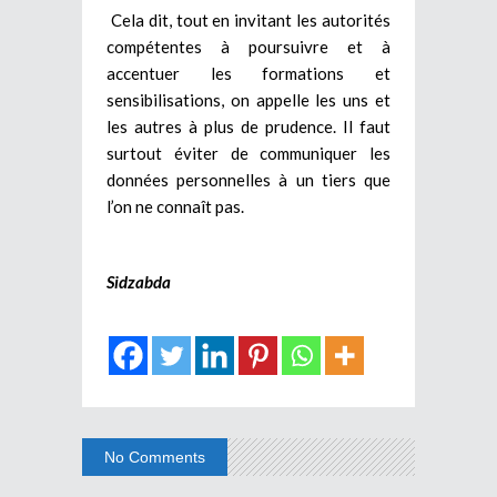
Cela dit, tout en invitant les autorités
compétentes à poursuivre et à
accentuer les formations et
sensibilisations, on appelle les uns et
les autres à plus de prudence. Il faut
surtout éviter de communiquer les
données personnelles à un tiers que
l’on ne connaît pas.
Sidzabda
No Comments