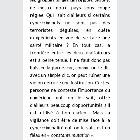
de mettre notre pays sous coupe
réglée. Qui sait d’ailleurs si certains
cybercriminels ne sont pas des
terroristes déguisés, en quête
d’expédients en vue de se faire une
santé militaire ? En tout cas, la
frontière entre les deux malfaiteurs
est à peine tenue. Il ne faut donc pas
baisser la garde, car, comme on le dit,
avec un simple clic, on peut ruiner une
vie ou détruire une institution. Certes,
personne ne conteste l’importance du
numérique qui, on le sait, offre
d’ailleurs beaucoup d’opportunités s’il
est utilisé à bon escient. Mais la
vigilance doit être de mise face à la
cybercriminalité qui, on le sait, est un
fléau en «
constante mutation
».