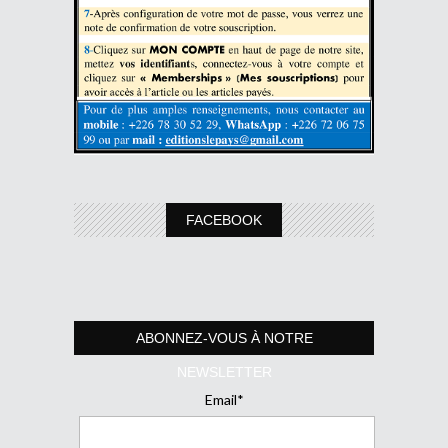
FACEBOOK
ABONNEZ-VOUS À NOTRE
NEWSLETTER
Email*