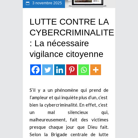
3 novembre 2025
LUTTE CONTRE LA
CYBERCRIMINALITE
: La nécessaire
vigilance citoyenne
S’il y a un phénomène qui prend de
l’ampleur et qui inquiète plus d’un, c’est
bien la cybercriminalité. En effet, c’est
un mal silencieux qui,
malheureusement, fait des victimes
presque chaque jour que Dieu fait.
Selon la Brigade centrale de lutte