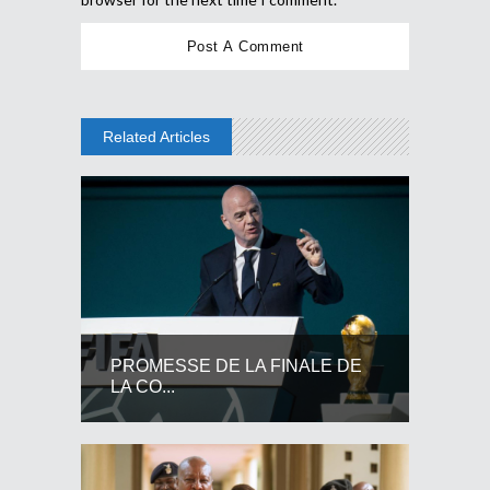
Related Articles
PROMESSE DE LA FINALE DE
LA CO...