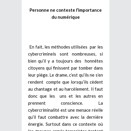
Personne ne conteste l’importance
du numérique
En fait, les méthodes utilisées par les
cybercriminels sont nombreuses, si
bien qu’il y a toujours des honnêtes
citoyens qui finissent par tomber dans
leur piège. Le drame, c’est qu’ils ne s’en
rendent compte que lorsqu’ils cèdent
au chantage et au harcèlement. Il faut
donc que les uns et les autres en
prennent conscience. La
cybercriminalité est une menace réelle
qu’il faut combattre avec la dernière
énergie. Surtout dans ce contexte où
les groupes armés terroristes tentent