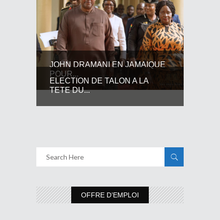
JOHN DRAMANI EN JAMAIQUE
POUR...
ELECTION DE TALON A LA
TETE DU...
OFFRE D’EMPLOI