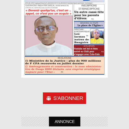
S'ABONNER
ANNONCE