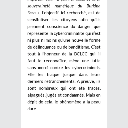
souveraineté numérique du Burkina
Faso
». L’objectif ici recherché, est de
sensibiliser les citoyens afin qu’ils
prennent conscience du danger que
représente la cybercriminalité qui n’est
ni plus ni moins qu’une nouvelle forme
de délinquance ou de banditisme. C’est
tout à l’honneur de la BCLCC qui, il
faut le reconnaître, mène une lutte
sans merci contre les cybercriminels.
Elle les traque jusque dans leurs
derniers retranchements. A preuve, ils
sont nombreux qui ont été tracés,
alpagués, jugés et condamnés. Mais en
dépit de cela, le phénomène a la peau
dure.