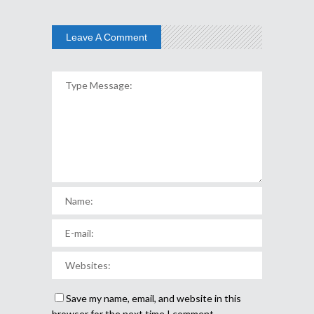
Leave A Comment
Save my name, email, and website in this
browser for the next time I comment.