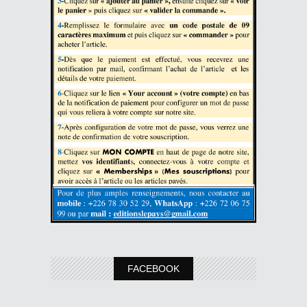
FACEBOOK