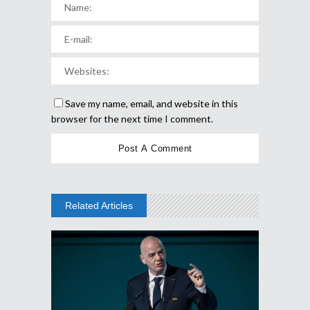
Save my name, email, and website in this
browser for the next time I comment.
Related Articles