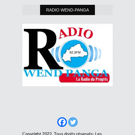
RADIO WEND-PANGA
Copyright 2022, Tous droits réservés- Les