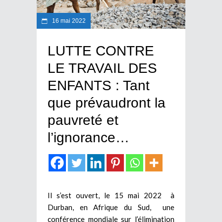
16 mai 2022
LUTTE CONTRE
LE TRAVAIL DES
ENFANTS : Tant
que prévaudront la
pauvreté et
l’ignorance…
Il s’est ouvert, le 15 mai 2022 à
Durban, en Afrique du Sud, une
conférence mondiale sur l’élimination