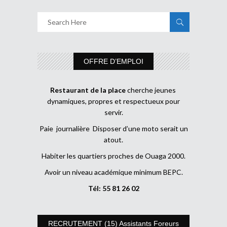
OFFRE D’EMPLOI
Restaurant de la place
cherche jeunes
dynamiques, propres et respectueux pour
servir.
Paie journalière Disposer d’une moto serait un
atout.
Habiter les quartiers proches de Ouaga 2000.
Avoir un niveau académique minimum BEPC.
Tél: 55 81 26 02
RECRUTEMENT (15) Assistants Foreurs