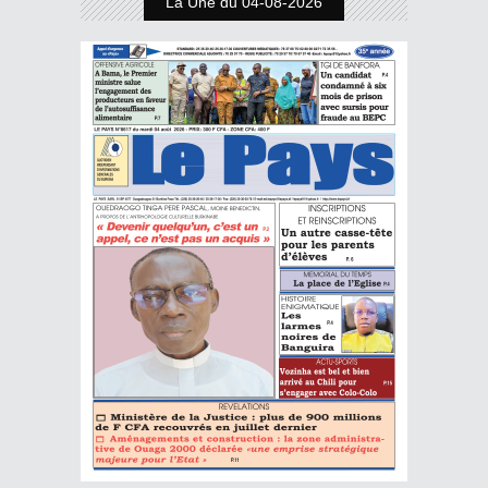
La Une du 04-08-2026