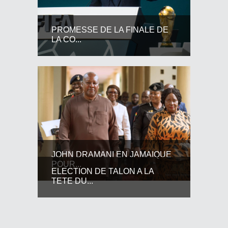
PROMESSE DE LA FINALE DE
LA CO...
JOHN DRAMANI EN JAMAIQUE
POUR...
ELECTION DE TALON A LA
TETE DU...