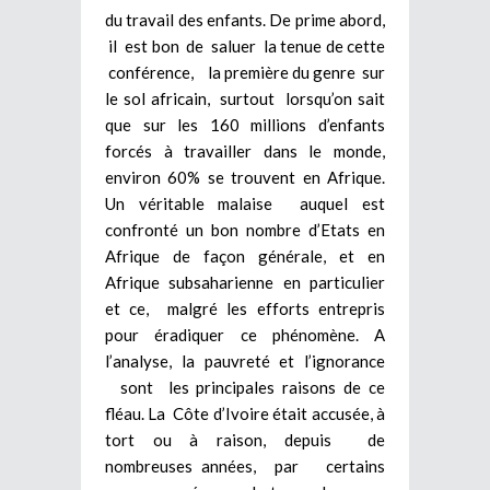
du travail des enfants. De prime abord,
il est bon de saluer la tenue de cette
conférence, la première du genre sur
le sol africain, surtout lorsqu’on sait
que sur les 160 millions d’enfants
forcés à travailler dans le monde,
environ 60% se trouvent en Afrique.
Un véritable malaise auquel est
confronté un bon nombre d’Etats en
Afrique de façon générale, et en
Afrique subsaharienne en particulier
et ce, malgré les efforts entrepris
pour éradiquer ce phénomène. A
l’analyse, la pauvreté et l’ignorance
sont les principales raisons de ce
fléau. La Côte d’Ivoire était accusée, à
tort ou à raison, depuis de
nombreuses années, par certains