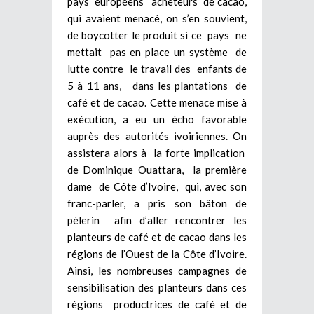
pays européens acheteurs de cacao,
qui avaient menacé, on s’en souvient,
de boycotter le produit si ce pays ne
mettait pas en place un système de
lutte contre le travail des enfants de
5 à 11 ans, dans les plantations de
café et de cacao. Cette menace mise à
exécution, a eu un écho favorable
auprès des autorités ivoiriennes. On
assistera alors à la forte implication
de Dominique Ouattara, la première
dame de Côte d’Ivoire, qui, avec son
franc-parler, a pris son bâton de
pèlerin afin d’aller rencontrer les
planteurs de café et de cacao dans les
régions de l’Ouest de la Côte d’Ivoire.
Ainsi, les nombreuses campagnes de
sensibilisation des planteurs dans ces
régions productrices de café et de