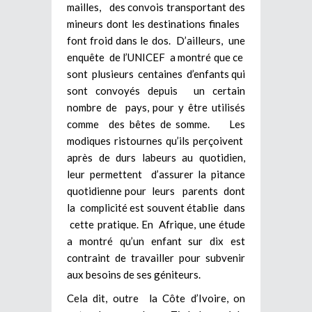
mailles, des convois transportant des
mineurs dont les destinations finales
font froid dans le dos. D’ailleurs, une
enquête de l’UNICEF a montré que ce
sont plusieurs centaines d’enfants qui
sont convoyés depuis un certain
nombre de pays, pour y être utilisés
comme des bêtes de somme. Les
modiques ristournes qu’ils perçoivent
après de durs labeurs au quotidien,
leur permettent d’assurer la pitance
quotidienne pour leurs parents dont
la complicité est souvent établie dans
cette pratique. En Afrique, une étude
a montré qu’un enfant sur dix est
contraint de travailler pour subvenir
aux besoins de ses géniteurs.
Cela dit, outre la Côte d’Ivoire, on