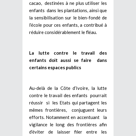
cacao, destinées à ne plus utiliser les
enfants dans les plantations, ainsi que
la sensibilisation sur le bien-fondé de
l’école pour ces enfants, a contribué à
réduire considérablement le fléau.
La lutte contre le travail des
enfants doit aussi se faire dans
certains espaces publics
Au-delà de la Côte d’Ivoire, la lutte
contre le travail des enfants pourrait
réussir si les Etats qui partagent les
mêmes frontières, conjuguent leurs
efforts. Notamment en accentuant la
vigilance le long des frontières afin
d’éviter de laisser filer entre les