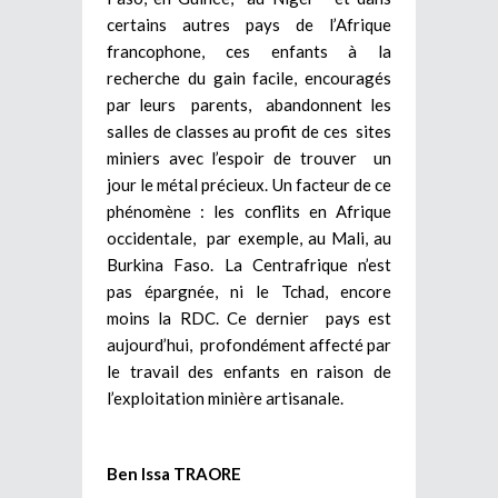
certains autres pays de l’Afrique
francophone, ces enfants à la
recherche du gain facile, encouragés
par leurs parents, abandonnent les
salles de classes au profit de ces sites
miniers avec l’espoir de trouver un
jour le métal précieux. Un facteur de ce
phénomène : les conflits en Afrique
occidentale, par exemple, au Mali, au
Burkina Faso. La Centrafrique n’est
pas épargnée, ni le Tchad, encore
moins la RDC. Ce dernier pays est
aujourd’hui, profondément affecté par
le travail des enfants en raison de
l’exploitation minière artisanale.
Ben Issa TRAORE