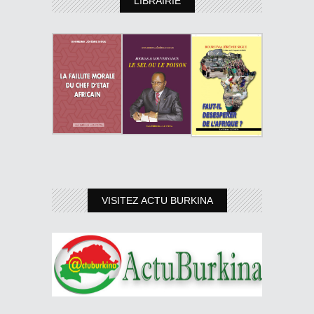
LIBRAIRIE
VISITEZ ACTU BURKINA