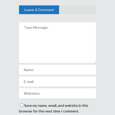
Leave A Comment
Save my name, email, and website in this
browser for the next time I comment.