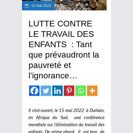
15 mai 2022
LUTTE CONTRE
LE TRAVAIL DES
ENFANTS : Tant
que prévaudront la
pauvreté et
l’ignorance…
Il s’est ouvert, le 15 mai 2022 à Durban,
en Afrique du Sud, une conférence
mondiale sur l’élimination du travail des
enfants. De prime abord, il est bon de