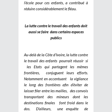
l’école pour ces enfants, a contribué à
réduire considérablement le fléau.
La lutte contre le travail des enfants doit
aussi se faire dans certains espaces
publics
Au-delà de la Côte d’Ivoire, la lutte contre
le travail des enfants pourrait réussir si
les Etats qui partagent les mêmes
frontières, conjuguent leurs efforts.
Notamment en accentuant la vigilance
le long des frontières afin d’éviter de
laisser filer entre les mailles, des convois
transportant des mineurs dont les
destinations finales font froid dans le
dos. D’ailleurs, une enquête de