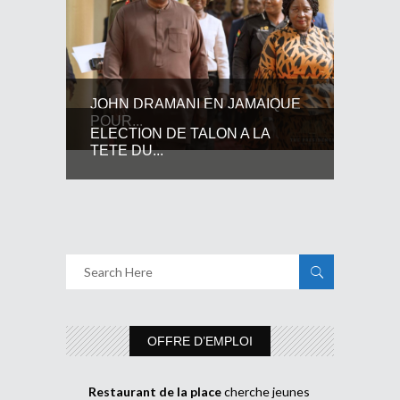
JOHN DRAMANI EN JAMAIQUE
POUR...
ELECTION DE TALON A LA
TETE DU...
OFFRE D’EMPLOI
Restaurant de la place
cherche jeunes