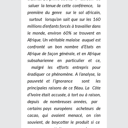
saluer la tenue de cette conférence, la
première du genre sur le sol africain,
surtout lorsqu’on sait que sur les 160
millions d’enfants forcés à travailler dans
le monde, environ 60% se trouvent en
Afrique. Un véritable malaise auquel est
confronté un bon nombre d’Etats en
Afrique de façon générale, et en Afrique
subsaharienne en particulier et ce,
malgré les efforts entrepris pour
éradiquer ce phénomène. A l’analyse, la
pauvreté et l’ignorance sont les
principales raisons de ce fléau. La Côte
d’Ivoire était accusée, à tort ou à raison,
depuis de nombreuses années, par
certains pays européens acheteurs de
cacao, qui avaient menacé, on s’en
souvient, de boycotter le produit si ce