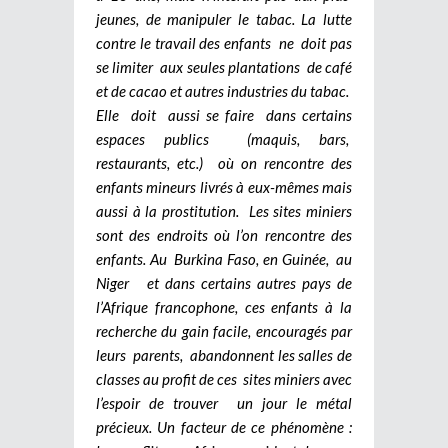
jeunes, de manipuler le tabac. La lutte
contre le travail des enfants ne doit pas
se limiter aux seules plantations de café
et de cacao et autres industries du tabac.
Elle doit aussi se faire dans certains
espaces publics (maquis, bars,
restaurants, etc.) où on rencontre des
enfants mineurs livrés à eux-mêmes mais
aussi à la prostitution.
Les sites miniers
sont des endroits où l’on rencontre des
enfants. Au Burkina Faso, en Guinée, au
Niger et dans certains autres pays de
l’Afrique francophone, ces enfants à la
recherche du gain facile, encouragés par
leurs parents, abandonnent les salles de
classes au profit de ces sites miniers avec
l’espoir de trouver un jour le métal
précieux. Un facteur de ce phénomène :