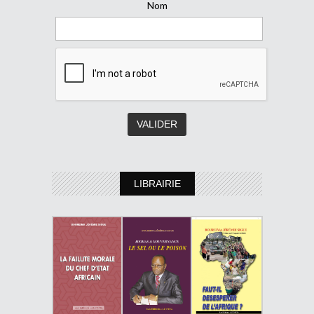
Nom
LIBRAIRIE