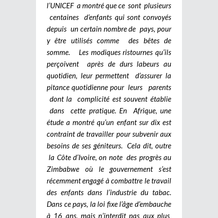
l’UNICEF a montré que ce sont plusieurs
centaines d’enfants qui sont convoyés
depuis un certain nombre de pays, pour
y être utilisés comme des bêtes de
somme. Les modiques ristournes qu’ils
perçoivent après de durs labeurs au
quotidien, leur permettent d’assurer la
pitance quotidienne pour leurs parents
dont la complicité est souvent établie
dans cette pratique. En Afrique, une
étude a montré qu’un enfant sur dix est
contraint de travailler pour subvenir aux
besoins de ses géniteurs.
Cela dit, outre
la Côte d’Ivoire, on note des progrès au
Zimbabwe où le gouvernement s’est
récemment engagé à combattre le travail
des enfants dans l’industrie du tabac.
Dans ce pays, la loi fixe l’âge d’embauche
à 16 ans, mais n’interdit pas aux plus