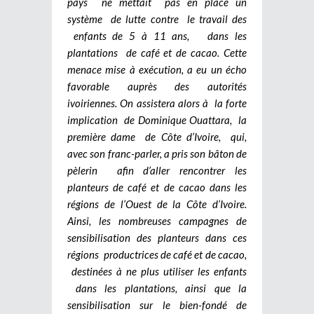
pays ne mettait pas en place un
système de lutte contre le travail des
enfants de 5 à 11 ans, dans les
plantations de café et de cacao. Cette
menace mise à exécution, a eu un écho
favorable auprès des autorités
ivoiriennes. On assistera alors à la forte
implication de Dominique Ouattara, la
première dame de Côte d’Ivoire, qui,
avec son franc-parler, a pris son bâton de
pèlerin afin d’aller rencontrer les
planteurs de café et de cacao dans les
régions de l’Ouest de la Côte d’Ivoire.
Ainsi, les nombreuses campagnes de
sensibilisation des planteurs dans ces
régions productrices de café et de cacao,
destinées à ne plus utiliser les enfants
dans les plantations, ainsi que la
sensibilisation sur le bien-fondé de