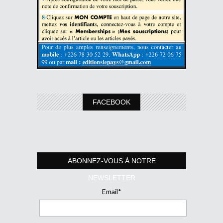
FACEBOOK
ABONNEZ-VOUS À NOTRE
NEWSLETTER
Email*