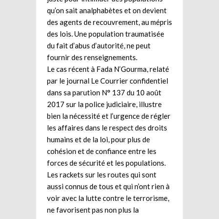
qu’on sait analphabètes et on devient
des agents de recouvrement, au mépris
des lois. Une population traumatisée
du fait d’abus d’autorité, ne peut
fournir des renseignements.
Le cas récent à Fada N’Gourma, relaté
par le journal Le Courrier confidentiel
dans sa parution N° 137 du 10 août
2017 sur la police judiciaire, illustre
bien la nécessité et l’urgence de régler
les affaires dans le respect des droits
humains et de la loi, pour plus de
cohésion et de confiance entre les
forces de sécurité et les populations.
Les rackets sur les routes qui sont
aussi connus de tous et qui n’ont rien à
voir avec la lutte contre le terrorisme,
ne favorisent pas non plus la