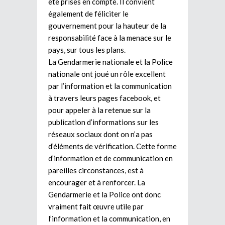
été prises en compte. Il convient
également de féliciter le
gouvernement pour la hauteur de la
responsabilité face à la menace sur le
pays, sur tous les plans.
La Gendarmerie nationale et la Police
nationale ont joué un rôle excellent
par l’information et la communication
à travers leurs pages facebook, et
pour appeler à la retenue sur la
publication d’informations sur les
réseaux sociaux dont on n’a pas
d’éléments de vérification. Cette forme
d’information et de communication en
pareilles circonstances, est à
encourager et à renforcer. La
Gendarmerie et la Police ont donc
vraiment fait œuvre utile par
l’information et la communication, en