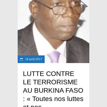
18 août 2017
LUTTE CONTRE
LE TERRORISME
AU BURKINA FASO
: « Toutes nos luttes