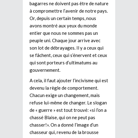
bagarres ne doivent pas être de nature
à compromettre l’avenir de notre pays.
Or, depuis un certain temps, nous
avons montré aux yeux du monde
entier que nous ne sommes pas un
peuple uni. Chaque jour arrive avec
son lot de débrayages. Il y a ceux qui
se fâchent, ceux qui s’énervent et ceux
qui sont porteurs d’ultimatums au
gouvernement.
A cela, il faut ajouter l’incivisme qui est
devenu la règle de comportement.
Chacun exige un changement, mais
refuse lui-même de changer. Le slogan
de « guerre » est tout trouvé: «si l’on a
chassé Blaise, qui on ne peut pas
chasser!». On a donné l’image d’un
chasseur qui, revenu de la brousse