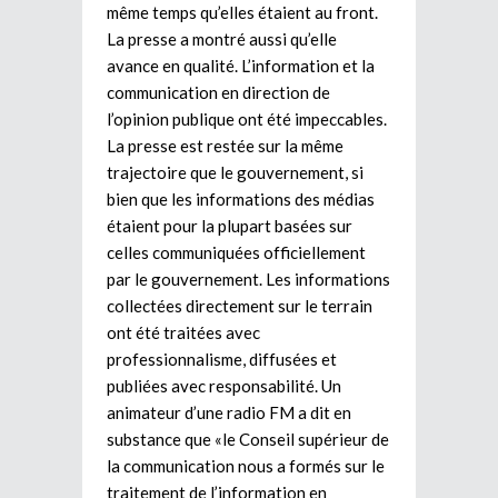
même temps qu’elles étaient au front.
La presse a montré aussi qu’elle
avance en qualité. L’information et la
communication en direction de
l’opinion publique ont été impeccables.
La presse est restée sur la même
trajectoire que le gouvernement, si
bien que les informations des médias
étaient pour la plupart basées sur
celles communiquées officiellement
par le gouvernement. Les informations
collectées directement sur le terrain
ont été traitées avec
professionnalisme, diffusées et
publiées avec responsabilité. Un
animateur d’une radio FM a dit en
substance que «le Conseil supérieur de
la communication nous a formés sur le
traitement de l’information en