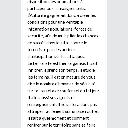
disposition des populations à
participer aux renseignements.
L’Autorité gagnerait donc à créer les
conditions pour une véritable
intégration populations-forces de
sécurité, afin de multiplier les chances
de succès dans la lutte contre le
terroriste par des actions
d’anticipation sur les attaques.
Le terroriste est bien organisé. Il sait
infiltrer. Il prend son temps. Il étudie
les terrains. Il est en mesure de vous
dire le nombre d’hommes de sécurité
sur tel ou tel axe routier tel ou tel jour.
Il a lui aussi ses agents de
renseignement. Il ne se fera donc pas
attraper facilement sur un axe routier.
Il sait à quel moment et comment
rentrer sur le territoire sans se faire