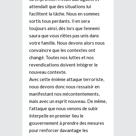
attendait que des situations lui
facilitent la tâche. Nous en sommes
sortis tous perdants. Il en sera
toujours ainsi, dès lors que l’ennemi
saura que vous n’êtes pas unis dans
votre famille. Nous devons alors nous
convaincre que les contextes ont
changé. Toutes nos luttes et nos
revendications doivent intégrer le
nouveau contexte.
Avec cette énième attaque terroriste,
nous devons donc nous ressaisir en
manifestant nos mécontentements,
mais avec un esprit nouveau. De même,
l’attaque que nous venons de subir
interpelle en premier lieu le
gouvernement à prendre des mesures
pour renforcer davantage les