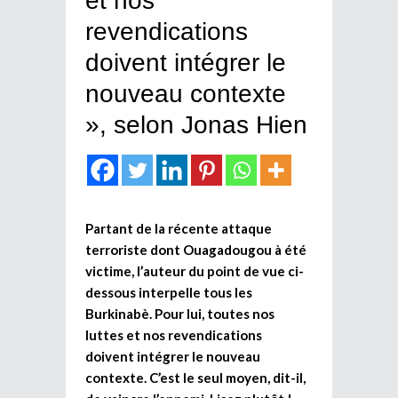
et nos
revendications
doivent intégrer le
nouveau contexte
», selon Jonas Hien
Partant de la récente attaque
terroriste dont Ouagadougou à été
victime, l’auteur du point de vue ci-
dessous interpelle tous les
Burkinabè. Pour lui, toutes nos
luttes et nos revendications
doivent intégrer le nouveau
contexte. C’est le seul moyen, dit-il,