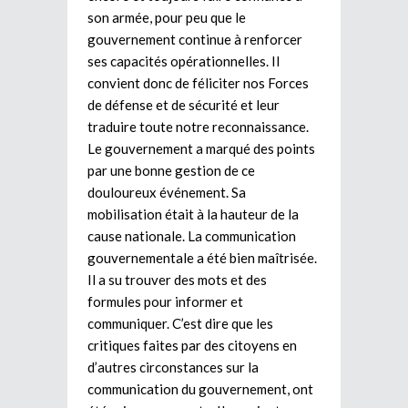
son armée, pour peu que le
gouvernement continue à renforcer
ses capacités opérationnelles. Il
convient donc de féliciter nos Forces
de défense et de sécurité et leur
traduire toute notre reconnaissance.
Le gouvernement a marqué des points
par une bonne gestion de ce
douloureux événement. Sa
mobilisation était à la hauteur de la
cause nationale. La communication
gouvernementale a été bien maîtrisée.
Il a su trouver des mots et des
formules pour informer et
communiquer. C’est dire que les
critiques faites par des citoyens en
d’autres circonstances sur la
communication du gouvernement, ont