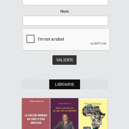
Nom
LIBRAIRIE