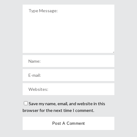
Save my name, email, and website in this
browser for the next time I comment.