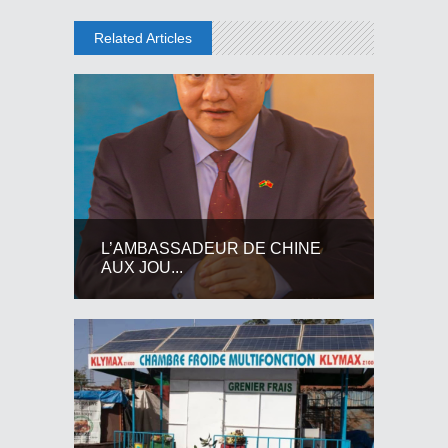
Related Articles
L’AMBASSADEUR DE CHINE
AUX JOU...