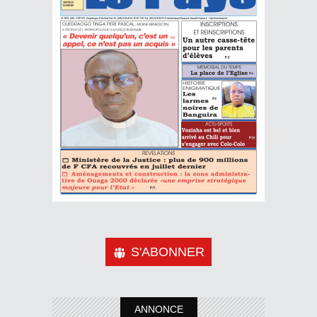
S'ABONNER
ANNONCE