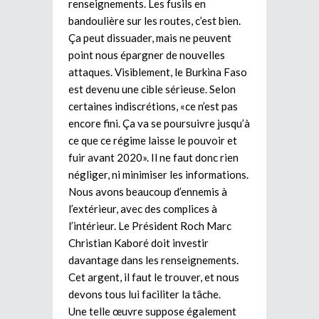
renseignements. Les fusils en
bandoulière sur les routes, c’est bien.
Ça peut dissuader, mais ne peuvent
point nous épargner de nouvelles
attaques. Visiblement, le Burkina Faso
est devenu une cible sérieuse. Selon
certaines indiscrétions, «ce n’est pas
encore fini. Ça va se poursuivre jusqu’à
ce que ce régime laisse le pouvoir et
fuir avant 2020». Il ne faut donc rien
négliger, ni minimiser les informations.
Nous avons beaucoup d’ennemis à
l’extérieur, avec des complices à
l’intérieur. Le Président Roch Marc
Christian Kaboré doit investir
davantage dans les renseignements.
Cet argent, il faut le trouver, et nous
devons tous lui faciliter la tâche.
Une telle œuvre suppose également