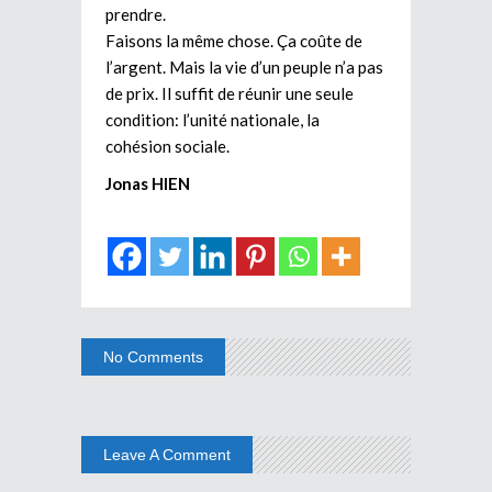
prendre.
Faisons la même chose. Ça coûte de
l’argent. Mais la vie d’un peuple n’a pas
de prix. Il suffit de réunir une seule
condition: l’unité nationale, la
cohésion sociale.
Jonas HIEN
No Comments
Leave A Comment