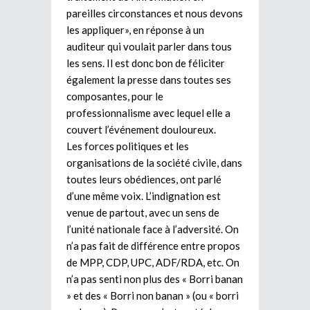
pareilles circonstances et nous devons
les appliquer», en réponse à un
auditeur qui voulait parler dans tous
les sens. Il est donc bon de féliciter
également la presse dans toutes ses
composantes, pour le
professionnalisme avec lequel elle a
couvert l’événement douloureux.
Les forces politiques et les
organisations de la société civile, dans
toutes leurs obédiences, ont parlé
d’une même voix. L’indignation est
venue de partout, avec un sens de
l’unité nationale face à l’adversité. On
n’a pas fait de différence entre propos
de MPP, CDP, UPC, ADF/RDA, etc. On
n’a pas senti non plus des « Borri banan
» et des « Borri non banan » (ou « borri