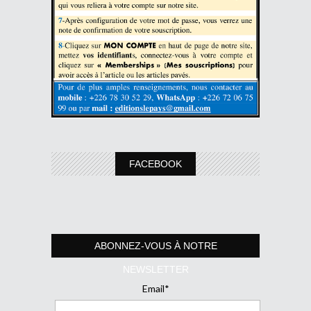
FACEBOOK
ABONNEZ-VOUS À NOTRE
NEWSLETTER
Email*