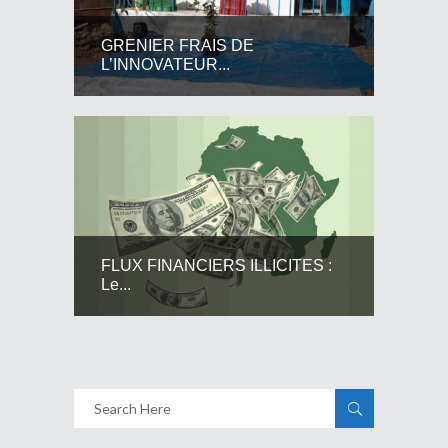
GRENIER FRAIS DE
L’INNOVATEUR...
FLUX FINANCIERS ILLICITES :
Le...