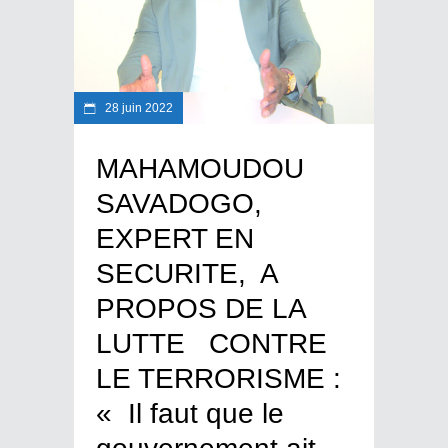
28 juin 2022
MAHAMOUDOU
SAVADOGO,
EXPERT EN
SECURITE, A
PROPOS DE LA
LUTTE CONTRE
LE TERRORISME :
« Il faut que le