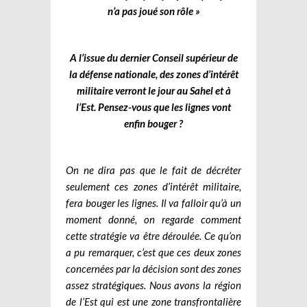
n’a pas joué son rôle »
A l’issue du dernier Conseil supérieur de
la défense nationale, des zones d’intérêt
militaire verront le jour au Sahel et à
l’Est. Pensez-vous que les lignes vont
enfin bouger ?
On ne dira pas que le fait de décréter
seulement ces zones d’intérêt militaire,
fera bouger les lignes. Il va falloir qu’à un
moment donné, on regarde comment
cette stratégie va être déroulée. Ce qu’on
a pu remarquer, c’est que ces deux zones
concernées par la décision sont des zones
assez stratégiques. Nous avons la région
de l’Est qui est une zone transfrontalière