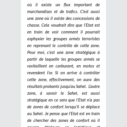
où il existe un flux important de
marchandises et de trafics. C’est aussi
une zone où il existe des concessions de
chasse. Cela voudrait dire que l’Etat est
en train de voir comment il pourrait
asphyxier les groupes armés terroristes
en reprenant le contrôle de cette zone.
Pour moi, c’est une zone stratégique à
partir de laquelle les groupes armés se
ravitaillent en carburant, en motos et
revendent l’or. Si on arrive à contrôler
cette zone, effectivement, on aura des
résultats probants jusqu’au Sahel.
L’autre
zone, à savoir le Sahel, est aussi
stratégique en ce sens que l’Etat n’a pas
de zones de confort lorsqu’il se déplace
au Sahel. Je pense que l’Etat est en train
de chercher des zones de confort où il
pourra déployer sa logistique et