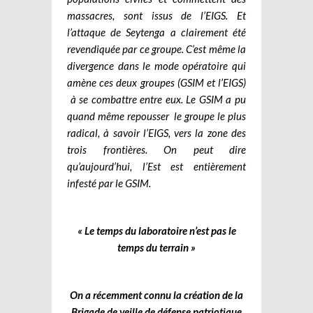
massacres, sont issus de l’EIGS. Et
l’attaque de Seytenga a clairement été
revendiquée par ce groupe. C’est même la
divergence dans le mode opératoire qui
amène ces deux groupes (GSIM et l’EIGS)
à se combattre entre eux. Le GSIM a pu
quand même repousser le groupe le plus
radical, à savoir l’EIGS, vers la zone des
trois frontières. On peut dire
qu’aujourd’hui, l’Est est entièrement
infesté par le GSIM.
« Le temps du laboratoire n’est pas le
temps du terrain »
On a récemment connu la création de la
Brigade de veille de défense patriotique