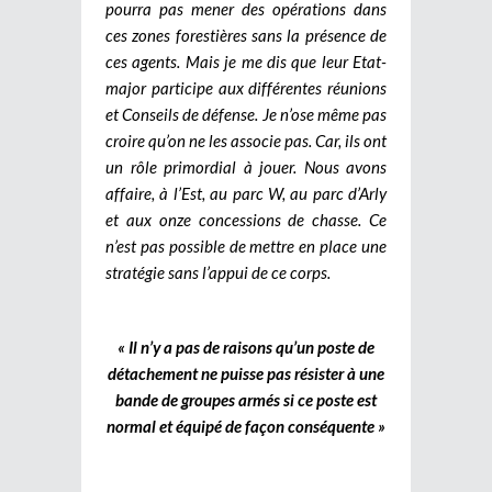
pourra pas mener des opérations dans
ces zones forestières sans la présence de
ces agents. Mais je me dis que leur Etat-
major participe aux différentes réunions
et Conseils de défense. Je n’ose même pas
croire qu’on ne les associe pas. Car, ils ont
un rôle primordial à jouer. Nous avons
affaire, à l’Est, au parc W, au parc d’Arly
et aux onze concessions de chasse. Ce
n’est pas possible de mettre en place une
stratégie sans l’appui de ce corps.
« Il n’y a pas de raisons qu’un poste de
détachement ne puisse pas résister à une
bande de groupes armés si ce poste est
normal et équipé de façon conséquente »