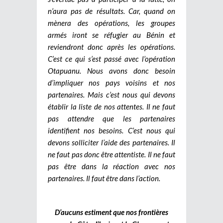
n’aura pas de résultats. Car, quand on
mènera des opérations, les groupes
armés iront se réfugier au Bénin et
reviendront donc après les opérations.
C’est ce qui s’est passé avec l’opération
Otapuanu. Nous avons donc besoin
d’impliquer nos pays voisins et nos
partenaires. Mais c’est nous qui devons
établir la liste de nos attentes. Il ne faut
pas attendre que les partenaires
identifient nos besoins. C’est nous qui
devons solliciter l’aide des partenaires. Il
ne faut pas donc être attentiste. Il ne faut
pas être dans la réaction avec nos
partenaires. Il faut être dans l’action.
D’aucuns estiment que nos frontières