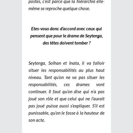
postes, c’est parce que la hiérarchie elle-
même se reproche quelque chose.
Etes-vous donc d’accord avec ceux qui
pensent que pour le drame de Seytenga,
des têtes doivent tomber ?
Seytenga, Solhan et Inata, il va falloir
situer les responsabilités au plus haut
niveau. Tant qu’on ne va pas situer les
responsabilités, ces drames vont
continuer. Il faut qu’on dise qui n’a pas
joué son rôle et que celui qui ne l’aurait
pas joué puisse aussi s’expliquer. S’il est
punissable, qu’on le fasse à la hauteur de
son acte.