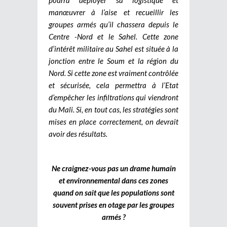
manœuvrer à l’aise et recueillir les
groupes armés qu’il chassera depuis le
Centre -Nord et le Sahel. Cette zone
d’intérêt militaire au Sahel est située à la
jonction entre le Soum et la région du
Nord. Si cette zone est vraiment contrôlée
et sécurisée, cela permettra à l’Etat
d’empêcher les infiltrations qui viendront
du Mali. Si, en tout cas, les stratégies sont
mises en place correctement, on devrait
avoir des résultats.
Ne craignez-vous pas un drame humain
et environnemental dans ces zones
quand on sait que les populations sont
souvent prises en otage par les groupes
armés ?