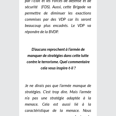
par l’Etat et les Forces de défense et de
sécurité (FDS). Aussi, cette Brigade va
permettre de diminuer les exactions
commises par des VDP car ils seront
beaucoup plus encadrés. Le VDP va
répondre de la BVDP.
D’aucuns reprochent à l’armée de
manquer de stratégies dans cette lutte
contre le terrorisme. Quel commentaire
cela vous inspire-t-il ?
Je ne dirais pas que l’armée manque de
stratégies. C’est trop dire. Mais l’armée
n’a pas une stratégie adaptée à la
menace. Cela est aussi lié à la
caractéristique de la menace. Nous