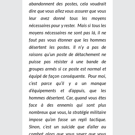
abandonnent des postes, cela voudrait
dire que vous allez vous assurer que vous
leur avez donné tous les moyens
nécessaires pour y rester. Mais si tous les
moyens nécessaires ne sont pas là, il ne
faut pas vous étonner que les hommes
désertent les postes. Il n’y a pas de
raisons qu’un poste de détachement ne
puisse pas résister à une bande de
groupes armés si ce poste est normal et
équipé de façon conséquente.
Pour moi,
c’est parce qu’il y a un manque
d’équipements et d’appuis, que les
hommes désertent. Car, quand vous êtes
face à des ennemis qui sont plus
nombreux que vous, la stratégie militaire
impose qu’on fasse un repli tactique.
Sinon, c’est un suicide que d’aller au
combat alors que vous savez que vous