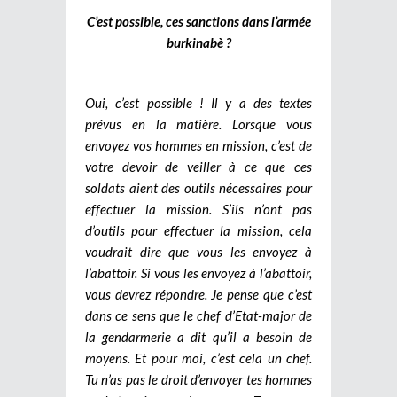
C’est possible, ces sanctions dans l’armée
burkinabè ?
Oui, c’est possible ! Il y a des textes
prévus en la matière. Lorsque vous
envoyez vos hommes en mission, c’est de
votre devoir de veiller à ce que ces
soldats aient des outils nécessaires pour
effectuer la mission. S’ils n’ont pas
d’outils pour effectuer la mission, cela
voudrait dire que vous les envoyez à
l’abattoir. Si vous les envoyez à l’abattoir,
vous devrez répondre. Je pense que c’est
dans ce sens que le chef d’Etat-major de
la gendarmerie a dit qu’il a besoin de
moyens. Et pour moi, c’est cela un chef.
Tu n’as pas le droit d’envoyer tes hommes