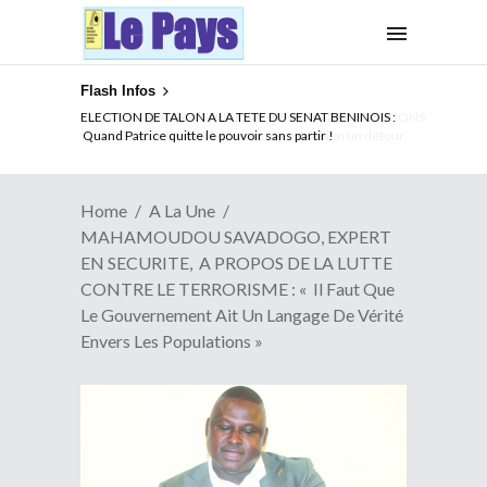
Flash Infos
ELECTION DE TALON A LA TETE DU SENAT BENINOIS :
Quand Patrice quitte le pouvoir sans partir !
Home
A La Une
MAHAMOUDOU SAVADOGO, EXPERT
EN SECURITE, A PROPOS DE LA LUTTE
CONTRE LE TERRORISME : « Il Faut Que
Le Gouvernement Ait Un Langage De Vérité
Envers Les Populations »