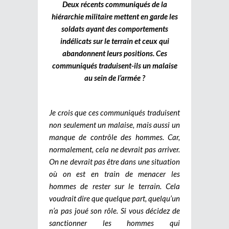
Deux récents communiqués de la
hiérarchie militaire mettent en garde les
soldats ayant des comportements
indélicats sur le terrain et ceux qui
abandonnent leurs positions. Ces
communiqués traduisent-ils un malaise
au sein de l’armée ?
Je crois que ces communiqués traduisent
non seulement un malaise, mais aussi un
manque de contrôle des hommes. Car,
normalement, cela ne devrait pas arriver.
On ne devrait pas être dans une situation
où on est en train de menacer les
hommes de rester sur le terrain. Cela
voudrait dire que quelque part, quelqu’un
n’a pas joué son rôle. Si vous décidez de
sanctionner les hommes qui