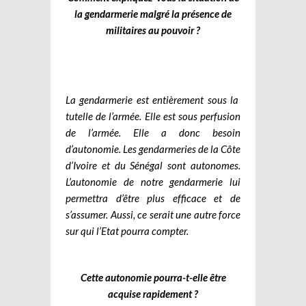
la gendarmerie malgré la présence de
militaires au pouvoir ?
La gendarmerie est entièrement sous la
tutelle de l’armée. Elle est sous perfusion
de l’armée. Elle a donc besoin
d’autonomie. Les gendarmeries de la Côte
d’Ivoire et du Sénégal sont autonomes.
L’autonomie de notre gendarmerie lui
permettra d’être plus efficace et de
s’assumer. Aussi, ce serait une autre force
sur qui l’Etat pourra compter.
Cette autonomie pourra-t-elle être
acquise rapidement ?