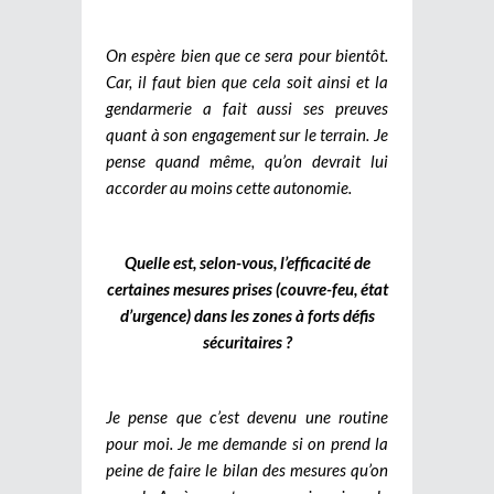
On espère bien que ce sera pour bientôt.
Car, il faut bien que cela soit ainsi et la
gendarmerie a fait aussi ses preuves
quant à son engagement sur le terrain. Je
pense quand même, qu’on devrait lui
accorder au moins cette autonomie.
Quelle est, selon-vous, l’efficacité de
certaines mesures prises (couvre-feu, état
d’urgence) dans les zones à forts défis
sécuritaires ?
Je pense que c’est devenu une routine
pour moi. Je me demande si on prend la
peine de faire le bilan des mesures qu’on