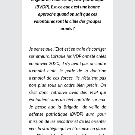
(BVDP). Est-ce que c’est une bonne
approche quand on sait que ces
volontaires sont la cible des groupes
armés ?
Je pense que l’Etat est en train de corriger
ses erreurs. Lorsque les VDP ont été créés
en janvier 2020, il n’y avait pas un cadre
d’emploi clair. Je parle de la doctrine
d’emploi de ces forces. Ils n’étaient pas
non plus sous un cadre bien précis. On
s’est donc retrouvé avec des VDP qui
évoluaient sans un réel contrôle sur eux.
Je pense que la Brigade de veille de
défense patriotique (BVDP) aura pour
mission de les encadrer et de les orienter
vers la stratégie qui va être mise en place