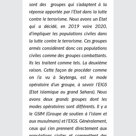
sont des groupes qui s’adaptent à la
réponse apportée par l’Etat dans la lutte
contre le terrorisme. Nous avons un Etat
qui a décidé, en 2019 voire 2020,
d’impliquer les populations civiles dans
la lutte contre le terrorisme. Ces groupes
armés considèrent donc ces populations
civiles comme des groupes combattants.
Ils les traitent comme tels. La deuxième
raison. Cette façon de procéder comme
on l’a vu à Seytenga, est le mode
opératoire d’un groupe, à savoir l’EIGS
(Etat islamique au grand Sahara). Nous
avons deux grands groupes dont les
modes opératoires sont différents. Il y a
le GSIM (Groupe de soutien à l’islam et
aux musulmans) et l’EIGS. Généralement,
ceux qui s’en prennent directement aux
populations civiles et commettent des