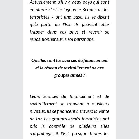
Actuellement, s’il y a deux pays qui sont
en alerte, c’est le Togo et le Bénin. Car, les
terroristes y ont une base. Ils se disent
qu’à partir de l’Est, ils peuvent aller
frapper dans ces pays et revenir se
repositionner sur le sol burkinabè.
Quelles sont les sources de financement
et le réseau de ravitaillement de ces
groupes armés ?
Leurs sources de financement et de
ravitaillement se trouvent à plusieurs
niveaux. Ils se financent à travers la vente
de l’or. Les groupes armés terroristes ont
pris le contrôle de plusieurs sites
d’orpaillage. A l’Est, presque toutes les