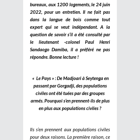
bureaux, aux 1200 logements, le 24 juin
2022, pour un entretien. Il ne fait pas
dans la langue de bois comme tout
expert qui se veut indépendant. A la
question de savoir s’il a été consulté par
le lieutenant -colonel Paul Henri
Sandaogo Damiba, il a préféré ne pas
répondre. Bonne lecture !
« Le Pays » : De Madjoari à Seytenga en
passant par Gorgadji, des populations
civiles ont été tuées par des groupes
armés. Pourquoi s’en prennent-ils de plus
en plus aux populations civiles ?
Ils s’en prennent aux populations civiles
pour deux raisons. La première raison, ce