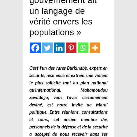
gouvernement ait
un langage de
vérité envers les
populations »
C’est l’un des rares Burkinabè, expert en
sécurité, résilience et extrémisme violent
le plus sollicité tant au plan national
qu’international. Mahamoudou
Savadogo, vous l’avez certainement
deviné, est notre invité de Mardi
politique. Entre réunions, consultations
et cours, cet ancien membre des
personnels de la défense et de la sécurité
a accepté de nous recevoir dans ses