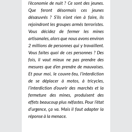
l’économie de nuit ? Ce sont des jeunes.
Que feront désormais ces jeunes
désœuvrés ? S’ils n’ont rien à faire, ils
rejoindront les groupes armés terroristes.
Vous décidez de fermer les mines
artisanales, alors que nous avons environ
2 millions de personnes qui y travaillent.
Vous faites quoi de ces personnes ? Des
fois, il vaut mieux ne pas prendre des
mesures que d’en prendre de mauvaises.
Et pour moi, le couvre-feu, l’interdiction
de se déplacer à motos, à tricycles,
l’interdiction d’ouvrir des marchés et la
fermeture des mines, produisent des
effets beaucoup plus néfastes. Pour l’état
d’urgence, ça va. Mais il faut adapter la
réponse à la menace.