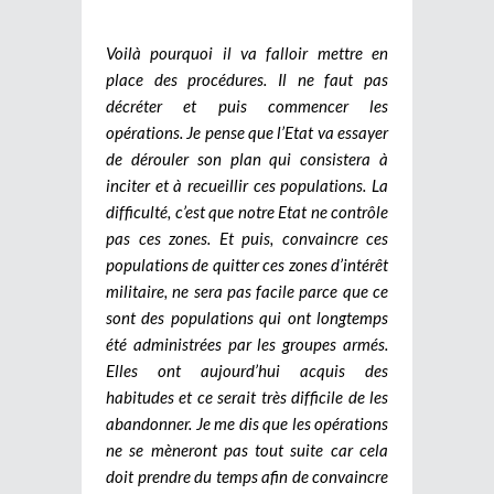
Voilà pourquoi il va falloir mettre en
place des procédures. Il ne faut pas
décréter et puis commencer les
opérations. Je pense que l’Etat va essayer
de dérouler son plan qui consistera à
inciter et à recueillir ces populations. La
difficulté, c’est que notre Etat ne contrôle
pas ces zones. Et puis, convaincre ces
populations de quitter ces zones d’intérêt
militaire, ne sera pas facile parce que ce
sont des populations qui ont longtemps
été administrées par les groupes armés.
Elles ont aujourd’hui acquis des
habitudes et ce serait très difficile de les
abandonner. Je me dis que les opérations
ne se mèneront pas tout suite car cela
doit prendre du temps afin de convaincre