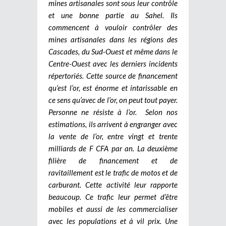
mines artisanales sont sous leur contrôle
et une bonne partie au Sahel. Ils
commencent à vouloir contrôler des
mines artisanales dans les régions des
Cascades, du Sud-Ouest et même dans le
Centre-Ouest avec les derniers incidents
répertoriés. Cette source de financement
qu’est l’or, est énorme et intarissable en
ce sens qu’avec de l’or, on peut tout payer.
Personne ne résiste à l’or.
Selon nos
estimations, ils arrivent à engranger avec
la vente de l’or, entre vingt et trente
milliards de F CFA par an. La deuxième
filière de financement et de
ravitaillement est le trafic de motos et de
carburant. Cette activité leur rapporte
beaucoup. Ce trafic leur permet d’être
mobiles et aussi de les commercialiser
avec les populations et à vil prix. Une