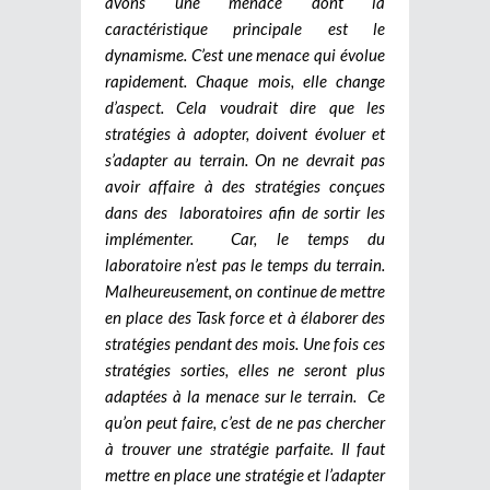
avons une menace dont la
caractéristique principale est le
dynamisme. C’est une menace qui évolue
rapidement. Chaque mois, elle change
d’aspect. Cela voudrait dire que les
stratégies à adopter, doivent évoluer et
s’adapter au terrain. On ne devrait pas
avoir affaire à des stratégies conçues
dans des laboratoires afin de sortir les
implémenter.
Car, le temps du
laboratoire n’est pas le temps du terrain.
Malheureusement, on continue de mettre
en place des Task force et à élaborer des
stratégies pendant des mois. Une fois ces
stratégies sorties, elles ne seront plus
adaptées à la menace sur le terrain. Ce
qu’on peut faire, c’est de ne pas chercher
à trouver une stratégie parfaite. Il faut
mettre en place une stratégie et l’adapter