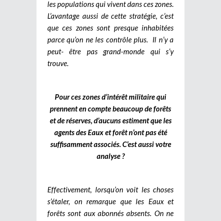
les populations qui vivent dans ces zones.
L’avantage aussi de cette stratégie, c’est
que ces zones sont presque inhabitées
parce qu’on ne les contrôle plus. Il n’y a
peut- être pas grand-monde qui s’y
trouve.
Pour ces zones d’intérêt militaire qui
prennent en compte beaucoup de forêts
et de réserves, d’aucuns estiment que les
agents des Eaux et forêt n’ont pas été
suffisamment associés. C’est aussi votre
analyse ?
Effectivement, lorsqu’on voit les choses
s’étaler, on remarque que les Eaux et
forêts sont aux abonnés absents. On ne