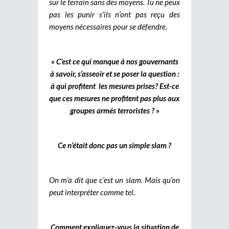
sur le terrain sans des moyens. Tu ne peux
pas les punir s’ils n’ont pas reçu des
moyens nécessaires pour se défendre.
« C’est ce qui manque à nos gouvernants
à savoir, s’asseoir et se poser la question :
à qui profitent les mesures prises? Est-ce
que ces mesures ne profitent pas plus aux
groupes armés terroristes ? »
Ce n’était donc pas un simple slam ?
On m’a dit que c’est un slam. Mais qu’on
peut interpréter comme tel.
Comment expliquez-vous la situation de