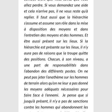
allez perdre. Si vous demandez une aide
et cela n’arrive pas, il ne vous reste qu’à
replier. Il faut aussi que la hiérarchie
s’assume et assume son rôle dans la mise
à disposition des moyens et dans
l’entretien des moyens et des hommes. Et
être aussi présent sur les lieux. Si la
hiérarchie est présente sur les lieux, il n’y
aura pas de raisons que la troupe quitte
des positions. Chacun, à son niveau, a
une part de responsabilités dans
l’abandon des différents postes. On ne
peut pas jeter l’anathème sur les hommes
de terrain alors qu’on ne leur a pas donné
les moyens adéquats nécessaires pour
faire face à l’ennemi.
Je pense que si
jusqu’à présent, il n’y a pas de sanctions
contre les hommes qui abandonnent les