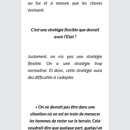
au fur et à mesure que les choses
évoluent.
C’est une stratégie flexible que devrait
avoir l’Etat ?
Justement, on n’a pas une stratégie
flexible. On a une stratégie trop
normative. Et donc, cette stratégie aura
des difficultés à s’adapter.
« On ne devrait pas être dans une
situation où on est en train de menacer
les hommes de rester sur le terrain. Cela
voudrait dire que quelque part, quelqu’un