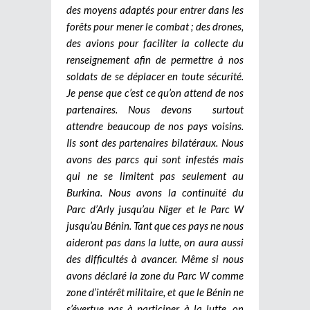
des moyens adaptés pour entrer dans les
forêts pour mener le combat ; des drones,
des avions pour faciliter la collecte du
renseignement afin de permettre à nos
soldats de se déplacer en toute sécurité.
Je pense que c’est ce qu’on attend de nos
partenaires. Nous devons surtout
attendre beaucoup de nos pays voisins.
Ils sont des partenaires bilatéraux. Nous
avons des parcs qui sont infestés mais
qui ne se limitent pas seulement au
Burkina. Nous avons la continuité du
Parc d’Arly jusqu’au Niger et le Parc W
jusqu’au Bénin. Tant que ces pays ne nous
aideront pas dans la lutte, on aura aussi
des difficultés à avancer. Même si nous
avons déclaré la zone du Parc W comme
zone d’intérêt militaire, et que le Bénin ne
s’évertue pas à participer à la lutte, on