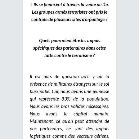
« Ils se financent à travers la vente de l’or.
Les groupes armés terroristes ont pris le
contrôle de plusieurs sites d’orpaillage »
Quels pourraient être les appuis
spécifiques des partenaires dans cette
lutte contre le terrorisme ?
Il est hors de question qu’il y ait la
présence de militaires étrangers sur le sol
burkinabè. Car, nous avons une jeunesse
qui représente 83% de la population.
Nous avons les bras valides nécessaires.
Nous avons le capital humain.
Maintenant, ce qu’on peut attendre de
nos partenaires, ce sont des appuis
logistiques comme des vecteurs aériens,