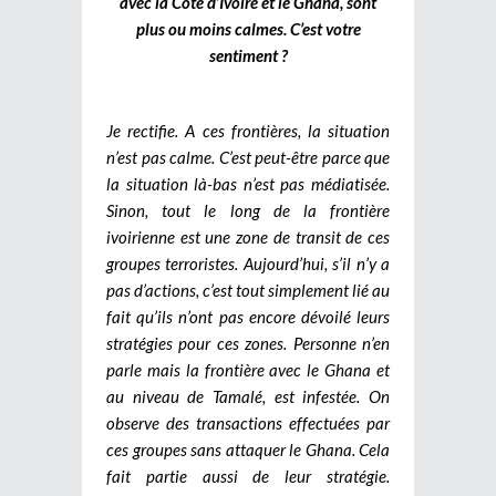
avec la Côte d’Ivoire et le Ghana, sont
plus ou moins calmes. C’est votre
sentiment ?
Je rectifie. A ces frontières, la situation
n’est pas calme. C’est peut-être parce que
la situation là-bas n’est pas médiatisée.
Sinon, tout le long de la frontière
ivoirienne est une zone de transit de ces
groupes terroristes. Aujourd’hui, s’il n’y a
pas d’actions, c’est tout simplement lié au
fait qu’ils n’ont pas encore dévoilé leurs
stratégies pour ces zones. Personne n’en
parle mais la frontière avec le Ghana et
au niveau de Tamalé, est infestée. On
observe des transactions effectuées par
ces groupes sans attaquer le Ghana. Cela
fait partie aussi de leur stratégie.