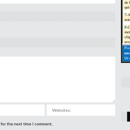
 for the next time I comment.