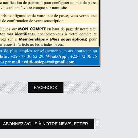
FACEBOOK
ABONNEZ-VOUS À NOTRE NEWSLETTER