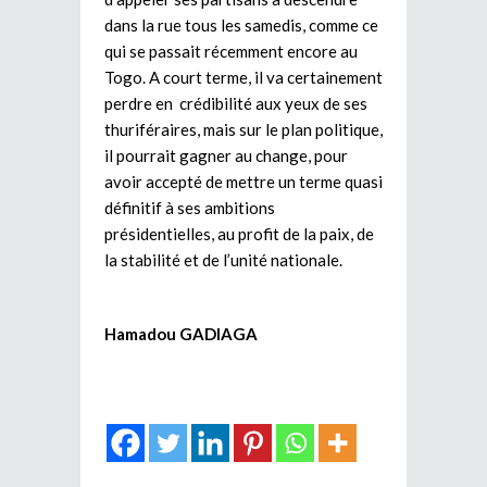
dans la rue tous les samedis, comme ce
qui se passait récemment encore au
Togo. A court terme, il va certainement
perdre en crédibilité aux yeux de ses
thuriféraires, mais sur le plan politique,
il pourrait gagner au change, pour
avoir accepté de mettre un terme quasi
définitif à ses ambitions
présidentielles, au profit de la paix, de
la stabilité et de l’unité nationale.
Hamadou GADIAGA