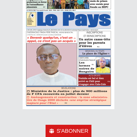
S'ABONNER