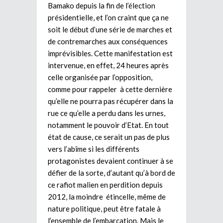
Bamako depuis la fin de l’élection
présidentielle, et l’on craint que ça ne
soit le début d’une série de marches et
de contremarches aux conséquences
imprévisibles. Cette manifestation est
intervenue, en effet, 24 heures après
celle organisée par l’opposition,
comme pour rappeler à cette dernière
qu’elle ne pourra pas récupérer dans la
rue ce qu’elle a perdu dans les urnes,
notamment le pouvoir d’Etat. En tout
état de cause, ce serait un pas de plus
vers l’abîme si les différents
protagonistes devaient continuer à se
défier de la sorte, d’autant qu’à bord de
ce rafiot malien en perdition depuis
2012, la moindre étincelle, même de
nature politique, peut être fatale à
l’ensemble de l’embarcation. Mais le