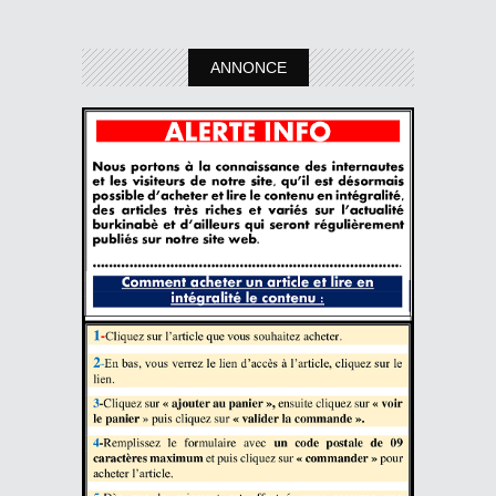
ANNONCE