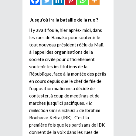
Jusqu’où ira la bataille de la rue ?
Il y avait foule, hier après- midi, dans
les rues de Bamako pour soutenir le
tout nouveau président réélu du Mali,
à l’appel des organisations de la
société civile pour officiellement
soutenir les institutions de la
République, face à la montée des périls
en cours depuis que le chef de file de
l’opposition malienne a décidé de
contester, à coup de meetings et de
marches jusqu’ici pacifiques,
« la
réélection sans électeurs
» de Ibrahim
Boubacar Keita (IBK). C’est la
première fois que les partisans de IBK
donnent de la voix dans les rues de