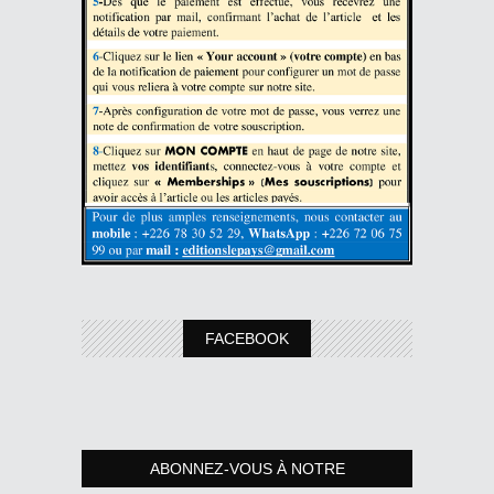
FACEBOOK
ABONNEZ-VOUS À NOTRE