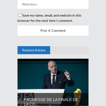
Save my name, email, and website in this
browser for the next time I comment.
Related Articles
PROMESSE DE LA FINALE DE
LA CO...