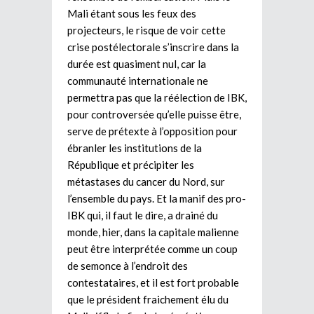
Mali étant sous les feux des
projecteurs, le risque de voir cette
crise postélectorale s’inscrire dans la
durée est quasiment nul, car la
communauté internationale ne
permettra pas que la réélection de IBK,
pour controversée qu’elle puisse être,
serve de prétexte à l’opposition pour
ébranler les institutions de la
République et précipiter les
métastases du cancer du Nord, sur
l’ensemble du pays. Et la manif des pro-
IBK qui, il faut le dire, a drainé du
monde, hier, dans la capitale malienne
peut être interprétée comme un coup
de semonce à l’endroit des
contestataires, et il est fort probable
que le président fraichement élu du