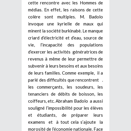
cette rencontre avec les Hommes de
médias. En effet, les raisons de cette
colère sont multiples. M. Badolo
invoque une kyrielle de maux qui
minent la société burkinabè. Le manque
criard d’électricité et d’eau, source de
vie, l’incapacité des populations
d’exercer les activités génératrices de
revenus à même de leur permettre de
subvenir à leurs besoins et aux besoins
de leurs familles. Comme exemple, il a
parlé des difficultés que rencontrent .
les commerçants, les soudeurs, les
tenanciers de débits de boisson, les
coiffeurs, etc. Abraham Badolo a aussi
souligné l’impossibilité pour les élèves
et étudiants, de préparer leurs
examens et à tout cela s’ajoute la
morosité de l’économie nationale. Face