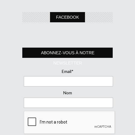
FACEBOOK
ABONNEZ-VOUS À NOTRE
NEWSLETTER
Email*
Nom