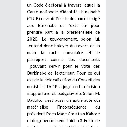
un Code électoral à travers lequel la
Carte nationale d’identité burkinabè
(CNIB) devrait être le document exigé
aux Burkinabè de l’extérieur pour
prendre part à la présidentielle de
2020. Le gouvernement, selon lui,
entend donc balayer du revers de la
main la carte consulaire et le
passeport comme des documents
pouvant servir pour le vote des
Burkinabè de l’extérieur. Pour ce qui
est de la délocalisation du Conseil des
ministres, l’ADP a jugé cette décision
inopportune et budgétivore. Selon M.
Badolo, c’est aussi un autre acte qui
matérialise l’inconséquence du
président Roch Marc Christian Kaboré
et du gouvernement Thiéba 3. Forte de