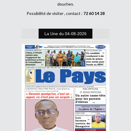
douches.
Possibilité de visiter , contact :
72 60 14 28
La Une du 04-08-2026