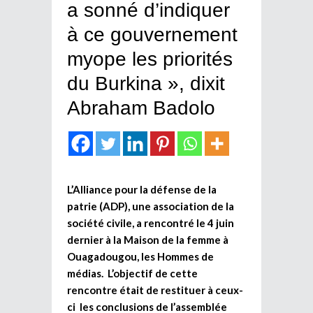
a sonné d’indiquer
à ce gouvernement
myope les priorités
du Burkina », dixit
Abraham Badolo
L’Alliance pour la défense de la
patrie (ADP), une association de la
société civile, a rencontré le 4 juin
dernier à la Maison de la femme à
Ouagadougou, les Hommes de
médias. L’objectif de cette
rencontre était de restituer à ceux-
ci les conclusions de l’assemblée