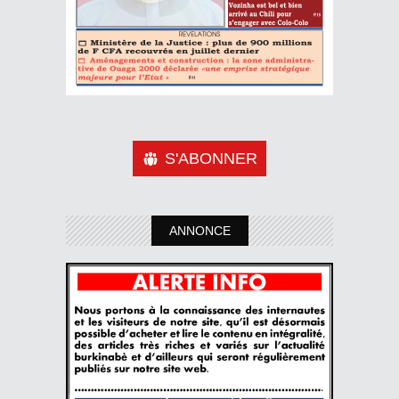
S'ABONNER
ANNONCE