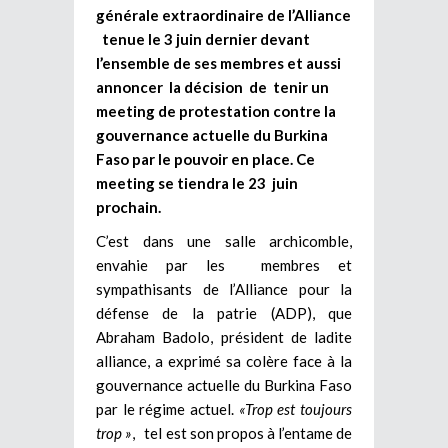
générale extraordinaire de l’Alliance
tenue le 3 juin dernier devant
l’ensemble de ses membres et aussi
annoncer la décision de tenir un
meeting de protestation contre la
gouvernance actuelle du Burkina
Faso par le pouvoir en place. Ce
meeting se tiendra le 23 juin
prochain.
C’est dans une salle archicomble,
envahie par les membres et
sympathisants de l’Alliance pour la
défense de la patrie (ADP), que
Abraham Badolo, président de ladite
alliance, a exprimé sa colère face à la
gouvernance actuelle du Burkina Faso
par le régime actuel.
«Trop est toujours
trop »
, tel est son propos à l’entame de