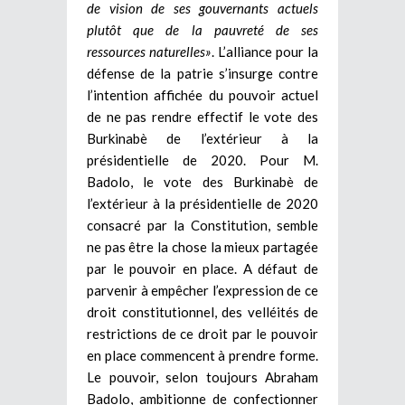
de vision
de ses
gouvernants actuels
plutôt que de la pauvreté de ses
ressources naturelles»
. L’alliance pour la
défense de la patrie s’insurge contre
l’intention affichée du pouvoir actuel
de ne pas rendre effectif le vote des
Burkinabè de l’extérieur à la
présidentielle de 2020. Pour M.
Badolo, le vote des Burkinabè de
l’extérieur à la présidentielle de 2020
consacré par la Constitution, semble
ne pas être la chose la mieux partagée
par le pouvoir en place. A défaut de
parvenir à empêcher l’expression de ce
droit constitutionnel, des velléités de
restrictions de ce droit par le pouvoir
en place commencent à prendre forme.
Le pouvoir, selon toujours Abraham
Badolo, ambitionne de confectionner