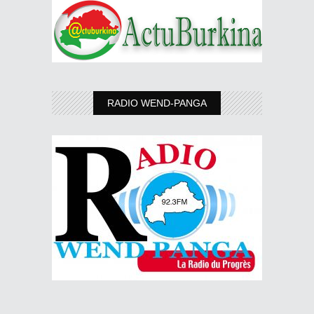
RADIO WEND-PANGA