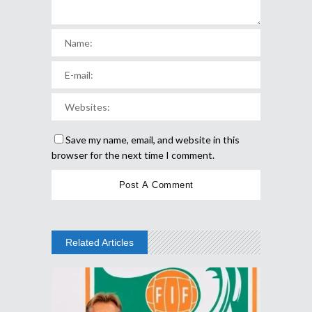
Save my name, email, and website in this
browser for the next time I comment.
Related Articles