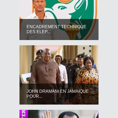
ENCADREMENT TECHNIQUE
DES ELEP...
JOHN DRAMANI EN JAMAIQUE
POUR...