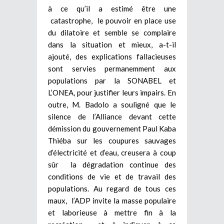
à ce qu’il a estimé être une
catastrophe, le pouvoir en place use
du dilatoire et semble se complaire
dans la situation et mieux, a-t-il
ajouté, des explications fallacieuses
sont servies permanemment aux
populations par la SONABEL et
L’ONEA, pour justifier leurs impairs. En
outre, M. Badolo a souligné que le
silence de l’Alliance devant cette
démission du gouvernement Paul Kaba
Thiéba sur les coupures sauvages
d’électricité et d’eau, creusera à coup
sûr la dégradation continue des
conditions de vie et de travail des
populations. Au regard de tous ces
maux, l’ADP invite la masse populaire
et laborieuse à mettre fin à la