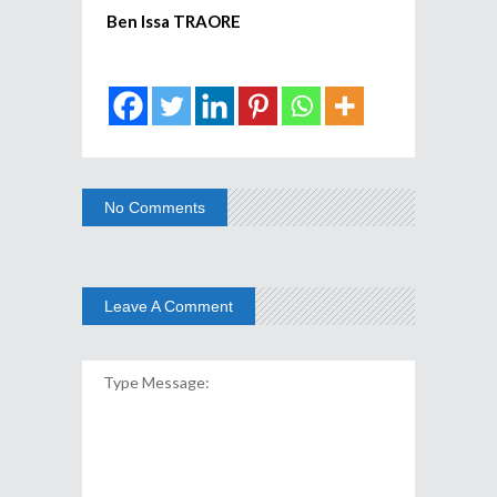
Ben Issa TRAORE
No Comments
Leave A Comment