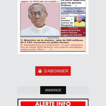
S'ABONNER
ANNONCE