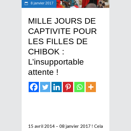
8 janvier 2017
MILLE JOURS DE
CAPTIVITE POUR
LES FILLES DE
CHIBOK :
L’insupportable
attente !
15 avril 2014 – 08 janvier 2017 ! Cela