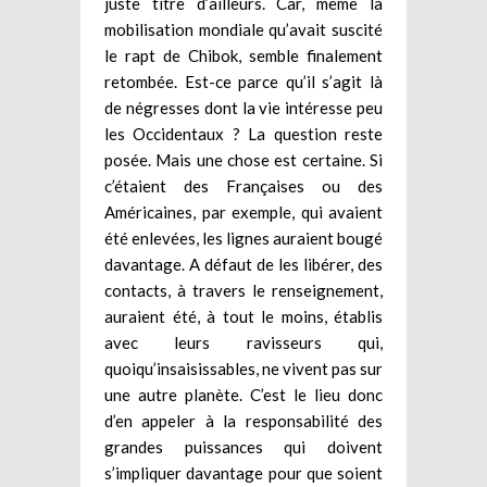
juste titre d’ailleurs. Car, même la
mobilisation mondiale qu’avait suscité
le rapt de Chibok, semble finalement
retombée. Est-ce parce qu’il s’agit là
de négresses dont la vie intéresse peu
les Occidentaux ? La question reste
posée. Mais une chose est certaine. Si
c’étaient des Françaises ou des
Américaines, par exemple, qui avaient
été enlevées, les lignes auraient bougé
davantage. A défaut de les libérer, des
contacts, à travers le renseignement,
auraient été, à tout le moins, établis
avec leurs ravisseurs qui,
quoiqu’insaisissables, ne vivent pas sur
une autre planète. C’est le lieu donc
d’en appeler à la responsabilité des
grandes puissances qui doivent
s’impliquer davantage pour que soient