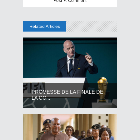
Related Articles
PROMESSE DE LA FINALE DE
LA CO...