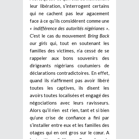
leur libération, s’interrogent certains
qui ne cachent pas leur agacement
face à ce qu’ils considèrent comme une
« indifférence des autorités nigérianes »
.
C’est le cas du mouvement
Bring Back
our girls
qui, tout en soutenant les
familles des victimes, n’a cessé de se
rappeler aux bons souvenirs des
dirigeants nigérians coutumiers de
déclarations contradictoires. En effet,
quand ils n’affirment pas avoir libéré
toutes les captives, ils disent les
avoirs toutes localisées et engagé des
négociations avec leurs ravisseurs.
Alors qu’il n’en est rien, tant et si bien
qu’une crise de confiance a fini par
s’installer entre eux et les familles des
otages qui en ont gros sur le cœur. A