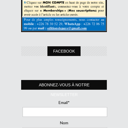
FACEBOOK
ABONNEZ-VOUS À NOTRE
NEWSLETTER
Email*
Nom