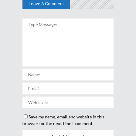
Leave A Comment
Save my name, email, and website in this
browser for the next time I comment.