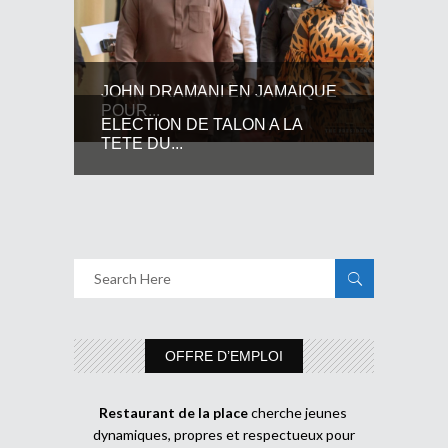
JOHN DRAMANI EN JAMAIQUE
POUR...
ELECTION DE TALON A LA
TETE DU...
OFFRE D’EMPLOI
Restaurant de la place
cherche jeunes
dynamiques, propres et respectueux pour