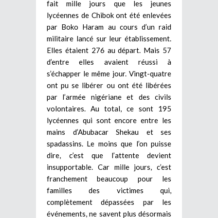
fait mille jours que les jeunes
lycéennes de Chibok ont été enlevées
par Boko Haram au cours d’un raid
militaire lancé sur leur établissement.
Elles étaient 276 au départ. Mais 57
d’entre elles avaient réussi à
s’échapper le même jour. Vingt-quatre
ont pu se libérer ou ont été libérées
par l’armée nigériane et des civils
volontaires. Au total, ce sont 195
lycéennes qui sont encore entre les
mains d’Abubacar Shekau et ses
spadassins. Le moins que l’on puisse
dire, c’est que l’attente devient
insupportable. Car mille jours, c’est
franchement beaucoup pour les
familles des victimes qui,
complètement dépassées par les
événements, ne savent plus désormais