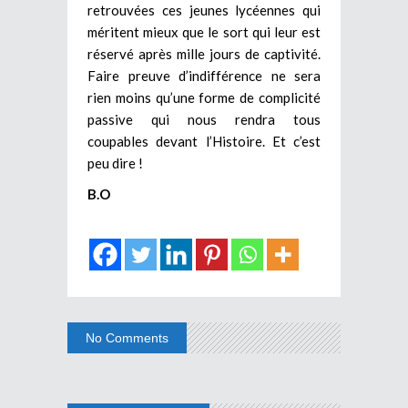
retrouvées ces jeunes lycéennes qui
méritent mieux que le sort qui leur est
réservé après mille jours de captivité.
Faire preuve d’indifférence ne sera
rien moins qu’une forme de complicité
passive qui nous rendra tous
coupables devant l’Histoire. Et c’est
peu dire !
B.O
No Comments