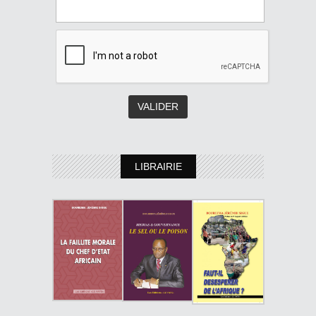
LIBRAIRIE