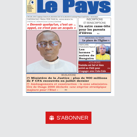
S'ABONNER