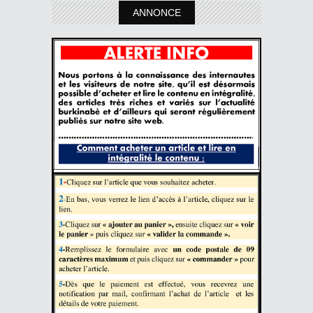
ANNONCE