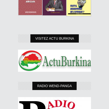
VISITEZ ACTU BURKINA
RADIO WEND-PANGA