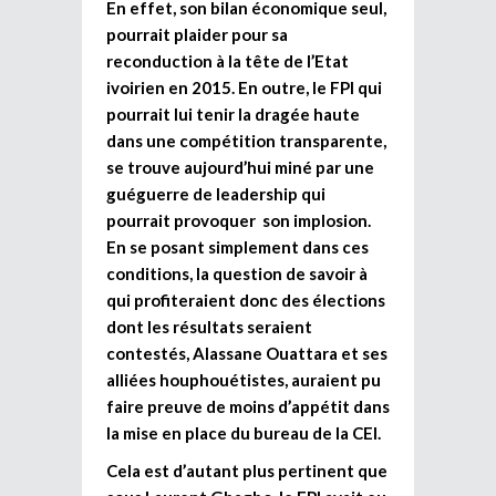
En effet, son bilan économique seul,
pourrait plaider pour sa
reconduction à la tête de l’Etat
ivoirien en 2015. En outre, le FPI qui
pourrait lui tenir la dragée haute
dans une compétition transparente,
se trouve aujourd’hui miné par une
guéguerre de leadership qui
pourrait provoquer son implosion.
En se posant simplement dans ces
conditions, la question de savoir à
qui profiteraient donc des élections
dont les résultats seraient
contestés, Alassane Ouattara et ses
alliées houphouétistes, auraient pu
faire preuve de moins d’appétit dans
la mise en place du bureau de la CEI.
Cela est d’autant plus pertinent que