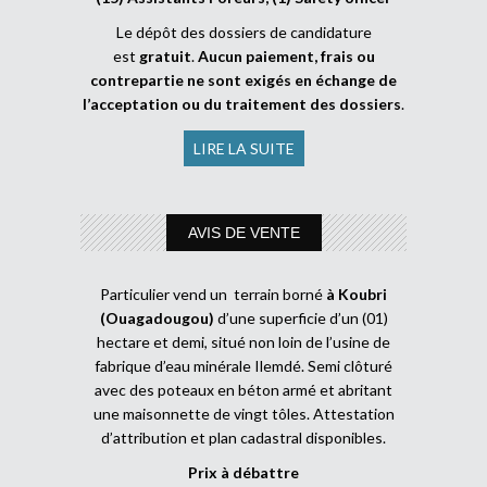
Le dépôt des dossiers de candidature
est
gratuit
.
Aucun paiement, frais ou
contrepartie ne sont exigés en échange de
l’acceptation ou du traitement des dossiers
.
LIRE LA SUITE
AVIS DE VENTE
Particulier vend un terrain borné
à Koubri
(Ouagadougou)
d’une superficie d’un (01)
hectare et demi, situé non loin de l’usine de
fabrique d’eau minérale Ilemdé. Semi clôturé
avec des poteaux en béton armé et abritant
une maisonnette de vingt tôles. Attestation
d’attribution et plan cadastral disponibles.
Prix à débattre