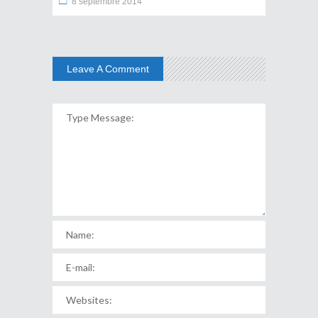
8 septembre 2014
Leave A Comment