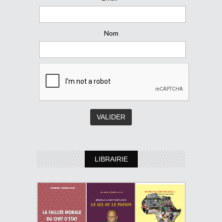
Nom
LIBRAIRIE