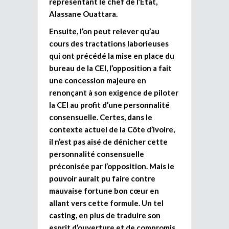
représentant le chef de l’Etat,
Alassane Ouattara.
Ensuite, l’on peut relever qu’au
cours des tractations laborieuses
qui ont précédé la mise en place du
bureau de la CEI, l’opposition a fait
une concession majeure en
renonçant à son exigence de piloter
la CEI au profit d’une personnalité
consensuelle. Certes, dans le
contexte actuel de la Côte d’Ivoire,
il n’est pas aisé de dénicher cette
personnalité consensuelle
préconisée par l’opposition. Mais le
pouvoir aurait pu faire contre
mauvaise fortune bon cœur en
allant vers cette formule. Un tel
casting, en plus de traduire son
esprit d’ouverture et de compromis,