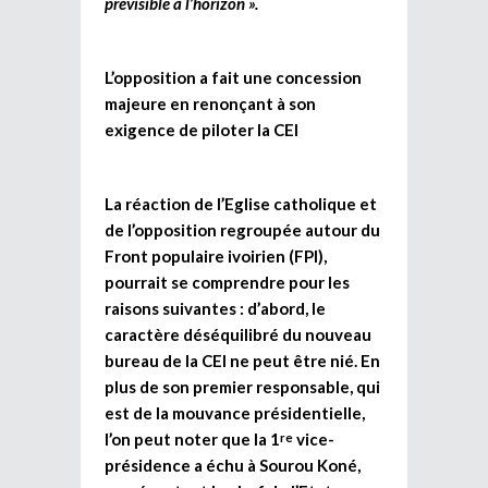
prévisible à l’horizon ».
L’opposition a fait une concession
majeure en renonçant à son
exigence de piloter la CEI
La réaction de l’Eglise catholique et
de l’opposition regroupée autour du
Front populaire ivoirien (FPI),
pourrait se comprendre pour les
raisons suivantes : d’abord, le
caractère déséquilibré du nouveau
bureau de la CEI ne peut être nié. En
plus de son premier responsable, qui
est de la mouvance présidentielle,
l’on peut noter que la 1
vice-
re
présidence a échu à Sourou Koné,