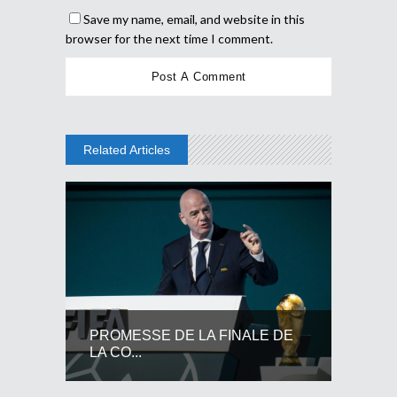
Save my name, email, and website in this
browser for the next time I comment.
Related Articles
PROMESSE DE LA FINALE DE
LA CO...