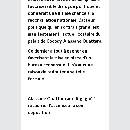
favoriserait le dialogue politique et
donnerait une ultime chance à la
réconciliation nationale. L’acteur
politique qui en sortirait grandi est
manifestement l’actuel locataire du
palais de Cocody, Alassane Ouattara.
Ce dernier a tout à gagner en
favorisant la mise en place d’un
bureau consensuel. Il n’a aucune
raison de redouter une telle
formule.
Alassane Ouattara aurait gagné à
retourner l’ascenseur à son
opposition