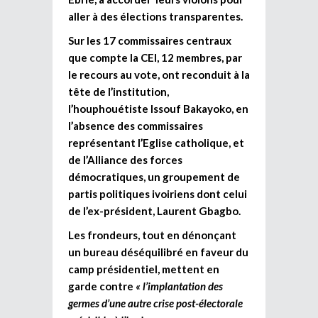
aller à des élections transparentes.
Sur les 17 commissaires centraux
que compte la CEI, 12 membres, par
le recours au vote, ont reconduit à la
tête de l’institution,
l’houphouétiste Issouf Bakayoko, en
l’absence des commissaires
représentant l’Eglise catholique, et
de l’Alliance des forces
démocratiques, un groupement de
partis politiques ivoiriens dont celui
de l’ex-président, Laurent Gbagbo.
Les frondeurs, tout en dénonçant
un bureau déséquilibré en faveur du
camp présidentiel, mettent en
garde contre
« l’implantation des
germes d’une autre crise post-électorale