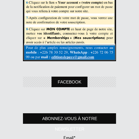
FACEBOOK
ABONNEZ-VOUS À NOTRE
NEWSLETTER
Email*