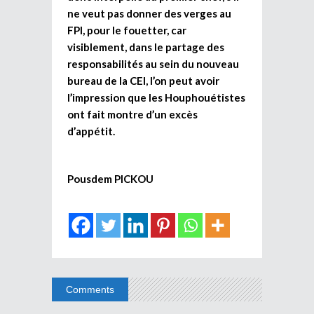
ne veut pas donner des verges au
FPI, pour le fouetter, car
visiblement, dans le partage des
responsabilités au sein du nouveau
bureau de la CEI, l’on peut avoir
l’impression que les Houphouétistes
ont fait montre d’un excès
d’appétit.
Pousdem PICKOU
Comments