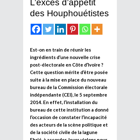
L’excès d’appétit
des Houphouétistes
Est-on en train de réunir les
ingrédients d’une nouvelle crise
post-électorale en Côte d’Ivoire ?
Cette question mérite d’être posée
suite à la mise en place du nouveau
bureau de la Commission électorale
indépendante (CEI), le 5 septembre
2014. En effet, l’installation du
bureau de cette institution a donné
l’occasion de constater l’incapacité
des acteurs de la scène politique et
de la société civile de la lagune
Ebrié, à accorder leurs violons pour