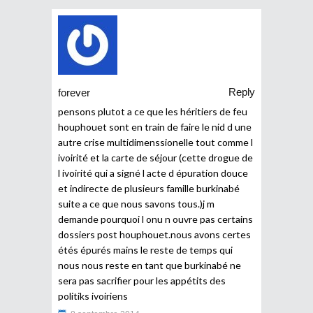
Reply
forever
pensons plutot a ce que les héritiers de feu
houphouet sont en train de faire le nid d une
autre crise multidimenssionelle tout comme l
ivoirité et la carte de séjour (cette drogue de
l ivoirité qui a signé l acte d épuration douce
et indirecte de plusieurs famille burkinabé
suite a ce que nous savons tous.)j m
demande pourquoi l onu n ouvre pas certains
dossiers post houphouet.nous avons certes
étés épurés mains le reste de temps qui
nous nous reste en tant que burkinabé ne
sera pas sacrifier pour les appétits des
politiks ivoiriens