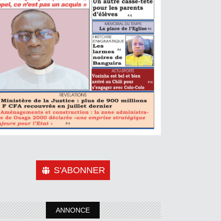
S'ABONNER
ANNONCE