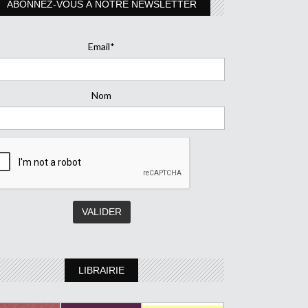
ABONNEZ-VOUS À NOTRE NEWSLETTER
Email*
Nom
LIBRAIRIE