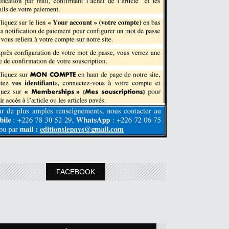
FACEBOOK