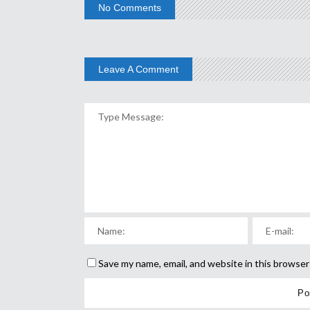
No Comments
Leave A Comment
Save my name, email, and website in this browser