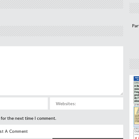
Par
 for the next time I comment.