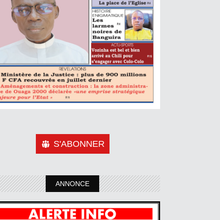
S'ABONNER
ANNONCE