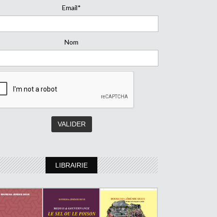
Email*
Nom
LIBRAIRIE