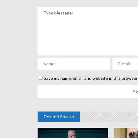
Save my name, email, and website in this browser
Related Articles