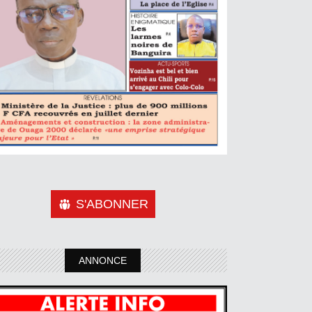
S'ABONNER
ANNONCE