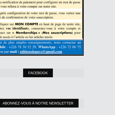
FACEBOOK
ABONNEZ-VOUS À NOTRE NEWSLETTER