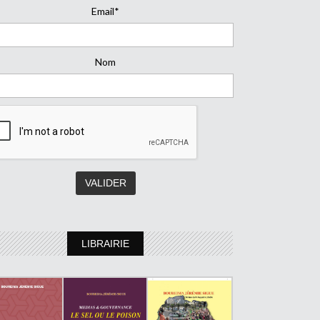
Email*
Nom
LIBRAIRIE